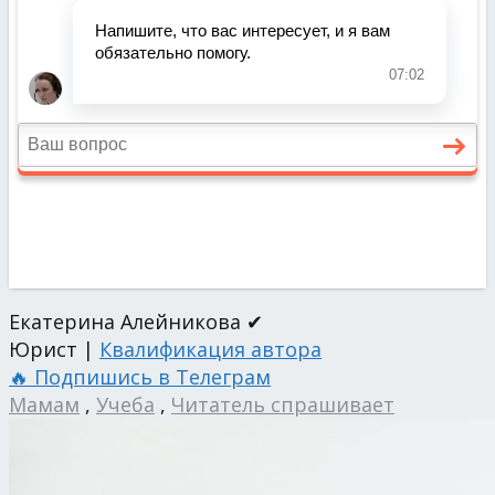
Екатерина Алейникова ✔
Юрист |
Квалификация автора
🔥 Подпишись в Телеграм
Мамам
,
Учеба
,
Читатель спрашивает