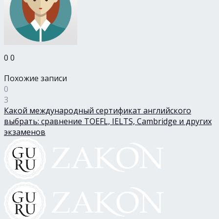
0
0
Похожие записи
0
3
Какой международный сертификат английского
выбрать: сравнение TOEFL, IELTS, Cambridge и других
экзаменов