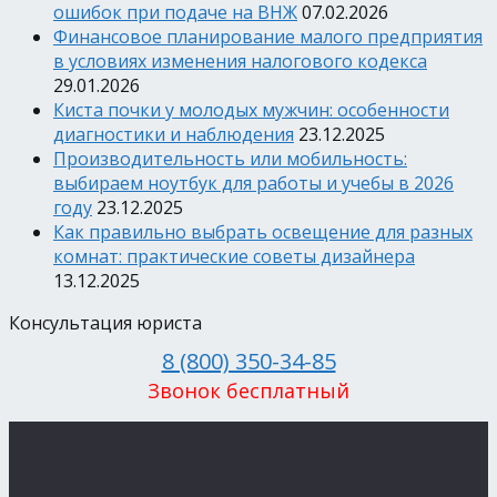
ошибок при подаче на ВНЖ
07.02.2026
Финансовое планирование малого предприятия
в условиях изменения налогового кодекса
29.01.2026
Киста почки у молодых мужчин: особенности
диагностики и наблюдения
23.12.2025
Производительность или мобильность:
выбираем ноутбук для работы и учебы в 2026
году
23.12.2025
Как правильно выбрать освещение для разных
комнат: практические советы дизайнера
13.12.2025
Консультация юриста
8 (800) 350-34-85
Звонок бесплатный