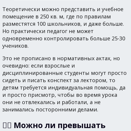
Теоретически можно представить и учебное
помещение в 250 кв. м, где по правилам
разместятся 100 школьников, и даже больше.
Но практически педагог не может
одновременно контролировать больше 25-30
учеников.
Это не прописано в нормативных актах, но
очевидно: если взрослые и
дисциплинированные студенты могут просто
сидеть и писать конспект за лектором, то
детям требуется индивидуальная помощь, да
и просто присмотр, чтобы во время урока
они не отвлекались и работали, а не
занимались посторонними делами.
🙋‍♀️ Можно ли превышать