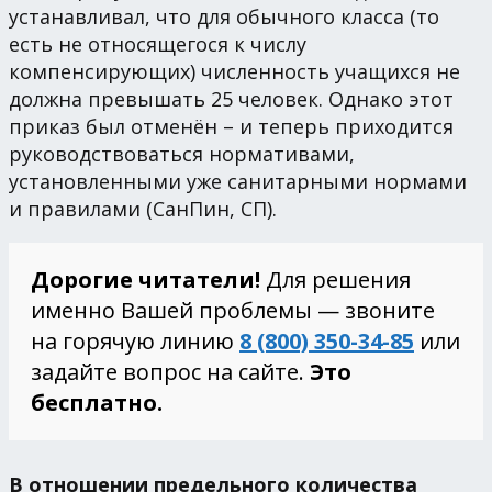
устанавливал, что для обычного класса (то
есть не относящегося к числу
компенсирующих) численность учащихся не
должна превышать 25 человек. Однако этот
приказ был отменён – и теперь приходится
руководствоваться нормативами,
установленными уже санитарными нормами
и правилами (СанПин, СП).
Дорогие читатели!
Для решения
именно Вашей проблемы — звоните
на горячую линию
8 (800) 350-34-85
или
задайте вопрос на сайте.
Это
бесплатно.
В отношении предельного количества