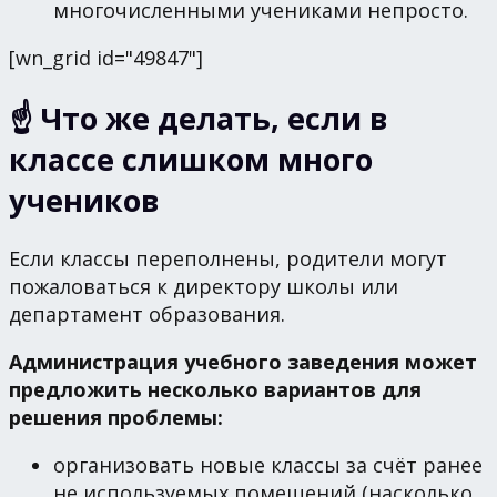
многочисленными учениками непросто.
[wn_grid id="49847"]
☝️ Что же делать, если в
классе слишком много
учеников
Если классы переполнены, родители могут
пожаловаться к директору школы или
департамент образования.
Администрация учебного заведения может
предложить несколько вариантов для
решения проблемы:
организовать новые классы за счёт ранее
не используемых помещений (насколько