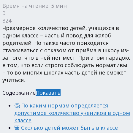
Время на чтение: 5 мин
0
824
Чрезмерное количество детей, учащихся в
одном классе – частый повод для жалоб
родителей. Но также часто приходится
сталкиваться с отказом от приёма в школу из-
за того, что в ней нет мест. При этом парадокс
в том, что если строго соблюдать нормативы
– то во многих школах часть детей не сможет
учиться.
Содержание
Показать
🤔 По каким нормам определяется
допустимое количество учеников в одном
классе
🎒 Сколько детей может быть в классе