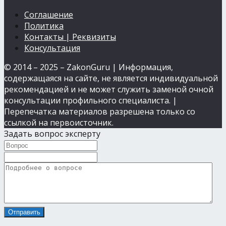
Соглашение
Политика
Контакты | Реквизиты
Консультация
© 2014 – 2025 – ZakonGuru | Информация,
содержащаяся на сайте, не является индивидуальной
рекомендацией и не может служить заменой очной
консультации профильного специалиста. |
Перепечатка материалов разрешена только со
ссылкой на первоисточник.
Задать вопрос эксперту