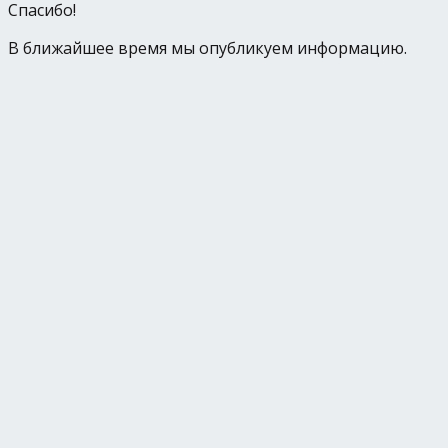
Спасибо!
В ближайшее время мы опубликуем информацию.