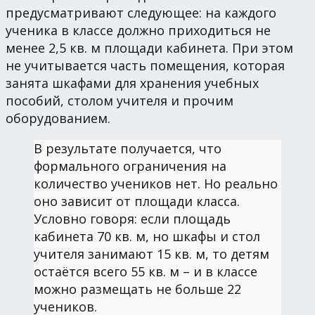
предусматривают следующее: на каждого
ученика в классе должно приходиться не
менее 2,5 кв. м площади кабинета. При этом
не учитывается часть помещения, которая
занята шкафами для хранения учебных
пособий, столом учителя и прочим
оборудованием.
В результате получается, что
формального ограничения на
количество учеников нет. Но реально
оно зависит от площади класса.
Условно говоря: если площадь
кабинета 70 кв. м, но шкафы и стол
учителя занимают 15 кв. м, то детям
остаётся всего 55 кв. м – и в классе
можно размещать не больше 22
учеников.