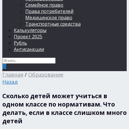
Семейное право
Права потребителей
Медицинское право
Транспортные средства
Калькуляторы
Проект 2025
Рубль
Антисанкции
Главная
/
Образование
Назад
Сколько детей может учиться в
одном классе по нормативам. Что
делать, если в классе слишком много
детей