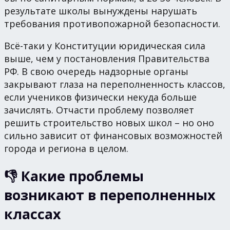
результате школы вынуждены нарушать
требования противопожарной безопасности.
Всё-таки у Конституции юридическая сила
выше, чем у постановления Правительства
РФ. В свою очередь надзорные органы
закрывают глаза на переполненность классов,
если учеников физически некуда больше
зачислять. Отчасти проблему позволяет
решить строительство новых школ – но оно
сильно зависит от финансовых возможностей
города и региона в целом.
👎 Какие проблемы
возникают в переполненных
классах