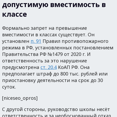
допустимую вместимость в
классе
Формально запрет на превышение
вместимости в классах существует. Он
установлен
п. 91
Правил противопожарного
режима в РФ, установленных постановлением
Правительства РФ №1479 от 2020 г. И
ответственность за это нарушение
предусмотрена
ст. 20.4
КоАП РФ. Она
предполагает штраф до 800 тыс. рублей или
приостановку деятельности на срок до 30
суток.
[niceseo_opros]
С другой стороны, руководство школы несёт
ответственность и за необоснованный отказ