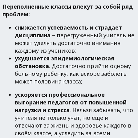
Переполненные классы влекут за собой ряд
проблем:
снижается успеваемость и страдает
дисциплина
– перегруженный учитель не
может уделять достаточно внимания
каждому из учеников;
ухудшается эпидемиологическая
обстановка
. Достаточно прийти одному
больному ребёнку, как вскоре заболеть
может половина класса;
ускоряется профессиональное
выгорание педагогов от повышенной
нагрузки и стресса
. Нельзя забывать, что
учителя не только учат, но ещё и
отвечают за жизнь и здоровье каждого в
своём классе, а уследить за всеми