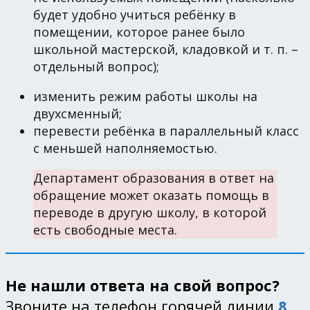
будет удобно учиться ребёнку в
помещении, которое ранее было
школьной мастерской, кладовкой и т. п. –
отдельный вопрос);
изменить режим работы школы на
двухсменный;
перевести ребёнка в параллельный класс
с меньшей наполняемостью.
Департамент образования в ответ на
обращение может оказать помощь в
переводе в другую школу, в которой
есть свободные места.
Не нашли ответа на свой вопрос?
Звоните на телефон горячей линии
8