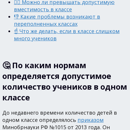
🙋‍♀️ Можно ли превышать допустимую
вместимость в классе
👎 Какие проблемы возникают в
переполненных классах
☝️ Что же делать, если в классе слишком
много учеников
🤔 По каким нормам
определяется допустимое
количество учеников в одном
классе
До недавнего времени количество детей в
одном классе определялось
приказом
Минобрнауки РФ №1015 от 2013 года. Он