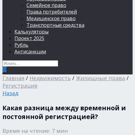
Семейное право
Права потребителей
Медицинское право
Транспортные средства
Калькуляторы
Проект 2025
Рубль
Антисанкции
Главная
/
Недвижимость
/
Жилищные права
/
Регистрация
Назад
Какая разница между временной и
постоянной регистрацией?
Время на чтение: 7 мин