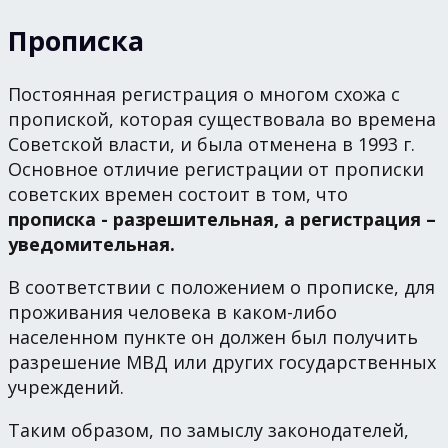
Прописка
Постоянная регистрация о многом схожа с
пропиской, которая существовала во времена
Советской власти, и была отменена в 1993 г.
Основное отличие регистрации от прописки
советских времен состоит в том, что
прописка - разрешительная, а регистрация –
уведомительная.
В соответствии с положением о прописке, для
проживания человека в каком-либо
населенном пункте он должен был получить
разрешение МВД или других государственных
учреждений.
Таким образом, по замыслу законодателей,