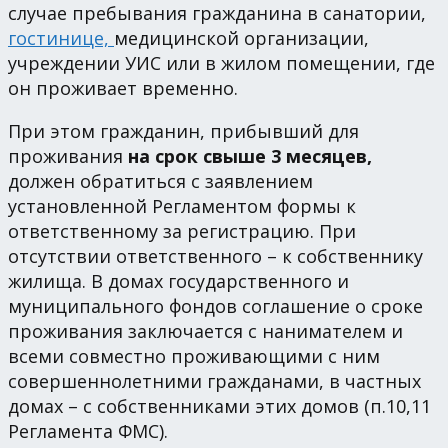
случае пребывания гражданина в санатории,
гостинице,
медицинской организации,
учреждении УИС или в жилом помещении, где
он проживает временно.
При этом гражданин, прибывший для
проживания
на срок свыше 3 месяцев,
должен обратиться с заявлением
установленной Регламентом формы к
ответственному за регистрацию. При
отсутствии ответственного – к собственнику
жилища. В домах государственного и
муниципального фондов соглашение о сроке
проживания заключается с нанимателем и
всеми совместно проживающими с ним
совершеннолетними гражданами, в частных
домах – с собственниками этих домов (п.10,11
Регламента ФМС).