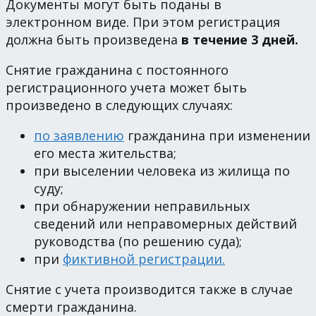
Документы могут быть поданы в
электронном виде. При этом регистрация
должна быть произведена
в течение 3 дней.
Снятие гражданина с постоянного
регистрационного учета может быть
произведено в следующих случаях:
по заявлению
гражданина при изменении
его места жительства;
при выселении человека из жилища по
суду;
при обнаружении неправильных
сведений или неправомерных действий
руководства (по решению суда);
при
фиктивной регистрации.
Снятие с учета производится также в случае
смерти гражданина.