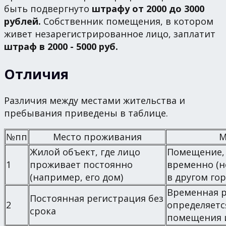
быть подвергнуто
штрафу от 2000 до 3000
рублей.
Собственник помещения, в котором
живет незарегистрированное лицо, заплатит
штраф в 2000 - 5000 руб.
Отличия
Различия между местами жительства и
пребывания приведены в таблице.
№пп
Место проживания
М
Жилой объект, где лицо
Помещение, 
1
проживает постоянно
временно (н
(например, его дом)
в другом гор
Временная р
Постоянная регистрация без
2
определяетс
срока
помещения 