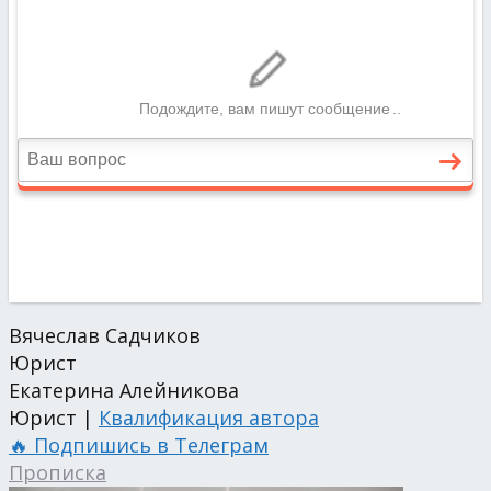
Вячеслав Садчиков
Юрист
Екатерина Алейникова
Юрист |
Квалификация автора
🔥 Подпишись в Телеграм
Прописка