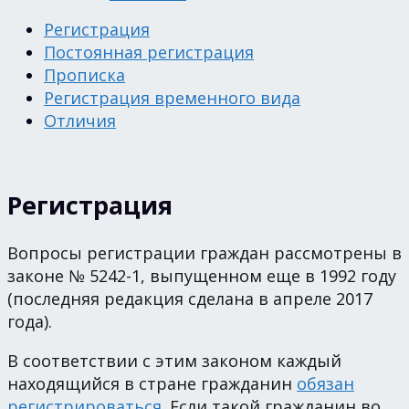
Регистрация
Постоянная регистрация
Прописка
Регистрация временного вида
Отличия
Регистрация
Вопросы регистрации граждан рассмотрены в
законе № 5242-1, выпущенном еще в 1992 году
(последняя редакция сделана в апреле 2017
года).
В соответствии с этим законом каждый
находящийся в стране гражданин
обязан
регистрироваться.
Если такой гражданин во