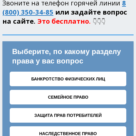
Звоните на телефон горячей линии
8
(800) 350-34-85
или задайте вопрос
на сайте.
Это бесплатно.
👇👇👇