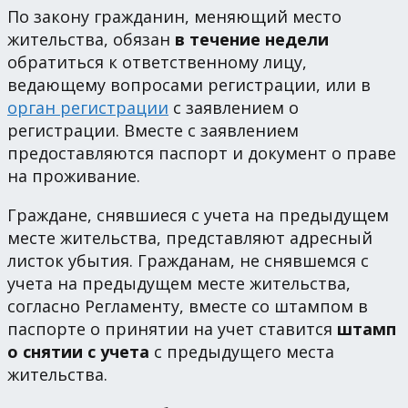
По закону гражданин, меняющий место
жительства, обязан
в течение недели
обратиться к ответственному лицу,
ведающему вопросами регистрации, или в
орган регистрации
с заявлением о
регистрации. Вместе с заявлением
предоставляются паспорт и документ о праве
на проживание.
Граждане, снявшиеся с учета на предыдущем
месте жительства, представляют адресный
листок убытия. Гражданам, не снявшемся с
учета на предыдущем месте жительства,
согласно Регламенту, вместе со штампом в
паспорте о принятии на учет ставится
штамп
о снятии с учета
с предыдущего места
жительства.