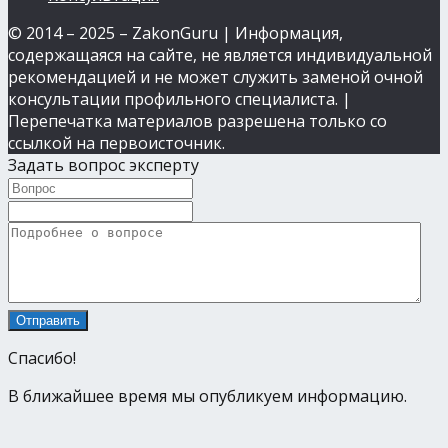
© 2014 – 2025 – ZakonGuru | Информация,
содержащаяся на сайте, не является индивидуальной
рекомендацией и не может служить заменой очной
консультации профильного специалиста. |
Перепечатка материалов разрешена только со
ссылкой на первоисточник.
Задать вопрос эксперту
Спасибо!
В ближайшее время мы опубликуем информацию.