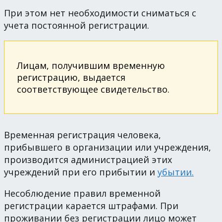
При этом нет необходимости сниматься с
учета постоянной регистрации.
Лицам, получившим временную
регистрацию, выдается
соответствующее свидетельство.
Временная регистрация человека,
прибывшего в организации или учреждения,
производится администрацией этих
учреждений при его прибытии и
убытии.
Несоблюдение правил временной
регистрации карается штрафами. При
проживании без регистрации лицо может