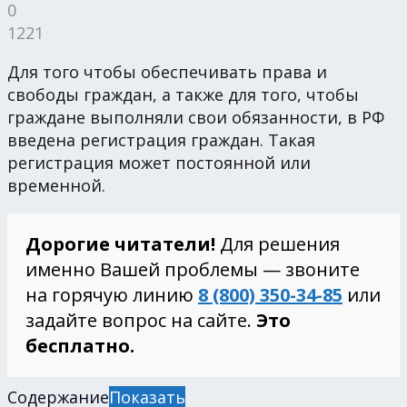
0
1221
Для того чтобы обеспечивать права и
свободы граждан, а также для того, чтобы
граждане выполняли свои обязанности, в РФ
введена регистрация граждан. Такая
регистрация может постоянной или
временной.
Дорогие читатели!
Для решения
именно Вашей проблемы — звоните
на горячую линию
8 (800) 350-34-85
или
задайте вопрос на сайте.
Это
бесплатно.
Содержание
Показать