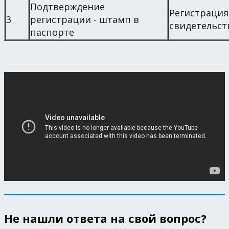
Подтверждение
Регистрация
3
регистрации - штамп в
свидетельс
паспорте
Не нашли ответа на свой вопрос?