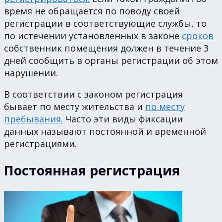
время не обращается по поводу своей
регистрации в соответствующие службы, то
по истечении установленных в законе
сроков
собственник помещения должен в течение 3
дней сообщить в органы регистрации об этом
нарушении.
В соответствии с законом регистрация
бывает по месту жительства и
по месту
пребывания.
Часто эти виды фиксации
данных называют постоянной и временной
регистрациями.
Постоянная регистрация