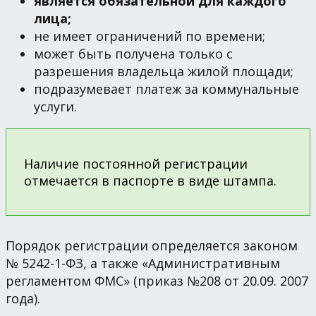
является обязательной для каждого
лица;
не имеет ограничений по времени;
может быть получена только с
разрешения владельца жилой площади;
подразумевает платеж за коммунальные
услуги.
Наличие постоянной регистрации
отмечается в паспорте в виде штампа.
Порядок регистрации определяется законом
№ 5242-1-ФЗ, а также «Административным
регламентом ФМС» (приказ №208 от 20.09. 2007
года).