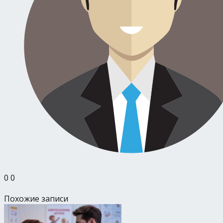
0
0
Похожие записи