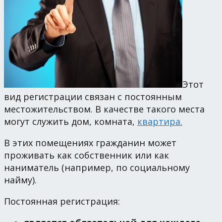
Этот
вид регистрации связан с постоянным
местожительством. В качестве такого места
могут служить дом, комната,
квартира.
В этих помещениях гражданин может
проживать как собственник или как
наниматель (например, по социальному
найму).
Постоянная регистрация: