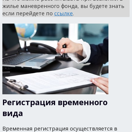
жилье маневренного фонда, вы будете знать
если перейдете по
ссылке
.
Регистрация временного
вида
Временная регистрация осуществляется в