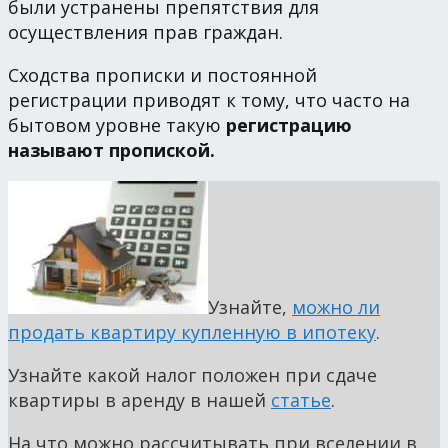
были устранены препятствия для
осуществления прав граждан.
Сходства прописки и постоянной
регистрации приводят к тому, что часто на
бытовом уровне такую
регистрацию
называют пропиской.
Узнайте,
можно ли
продать квартиру купленную в ипотеку
.
Узнайте какой налог положен при сдаче
квартиры в аренду в нашей
статье
.
На что можно рассчитывать при вселении в