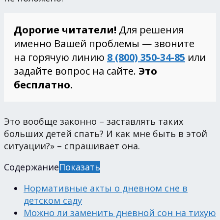
Дорогие читатели!
Для решения
именно Вашей проблемы — звоните
на горячую линию
8 (800) 350-34-85
или
задайте вопрос на сайте.
Это
бесплатно.
Это вообще законно – заставлять таких
больших детей спать? И как мне быть в этой
ситуации?» – спрашивает она.
Содержание
Показать
Нормативные акты о дневном сне в
детском саду
Можно ли заменить дневной сон на тихую