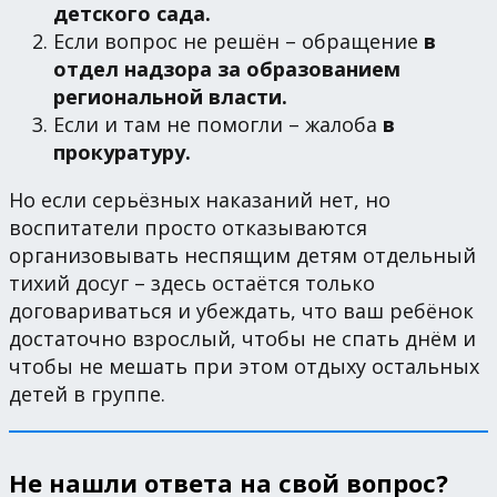
детского сада.
Если вопрос не решён – обращение
в
отдел надзора за образованием
региональной власти.
Если и там не помогли – жалоба
в
прокуратуру.
Но если серьёзных наказаний нет, но
воспитатели просто отказываются
организовывать неспящим детям отдельный
тихий досуг – здесь остаётся только
договариваться и убеждать, что ваш ребёнок
достаточно взрослый, чтобы не спать днём и
чтобы не мешать при этом отдыху остальных
детей в группе.
Не нашли ответа на свой вопрос?