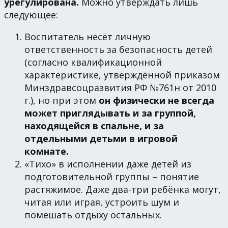
урегулирована.
Можно утверждать лишь
следующее:
Воспитатель несёт личную
ответственность за безопасность детей
(согласно квалификационной
характеристике, утверждённой приказом
Минздравсоцразвития РФ №761н от 2010
г.), но при этом
он физически не всегда
может приглядывать и за группой,
находящейся в спальне, и за
отдельными детьми в игровой
комнате.
«Тихо» в исполнении даже детей из
подготовительной группы – понятие
растяжимое. Даже два-три ребёнка могут,
читая или играя, устроить шум и
помешать отдыху остальных.