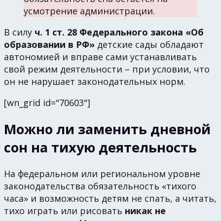
усмотрение администрации.
В силу
ч. 1 ст. 28 Федерального закона «Об
образовании в РФ»
детские сады обладают
автономией и вправе сами устанавливать
свой режим деятельности – при условии, что
он не нарушает законодательных норм.
[wn_grid id="70603"]
Можно ли заменить дневной
сон на тихую деятельность
На федеральном или региональном уровне
законодательства обязательность «тихого
часа» и возможность детям не спать, а читать,
тихо играть или рисовать
никак не