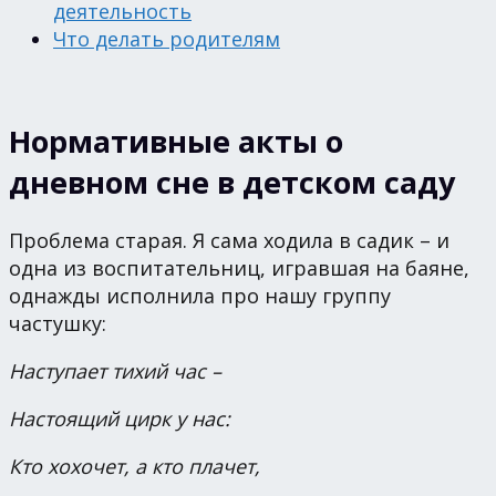
деятельность
Что делать родителям
Нормативные акты о
дневном сне в детском саду
Проблема старая. Я сама ходила в садик – и
одна из воспитательниц, игравшая на баяне,
однажды исполнила про нашу группу
частушку:
Наступает тихий час –
Настоящий цирк у нас:
Кто хохочет, а кто плачет,