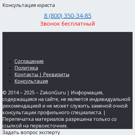
Консультация юриста
8 (800) 350-34-85
Звонок бесплатный
Соглашение
Политика
Контакты | Реквизиты
Консультация
© 2014 – 2025 – ZakonGuru | Информация,
содержащаяся на сайте, не является индивидуальной
рекомендацией и не может служить заменой очной
консультации профильного специалиста. |
Перепечатка материалов разрешена только со
ссылкой на первоисточник.
Задать вопрос эксперту