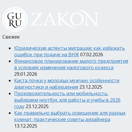
Свежее
Юридические аспекты миграции: как избежать
ошибок при подаче на ВНЖ
07.02.2026
Финансовое планирование малого предприятия
в условиях изменения налогового кодекса
29.01.2026
Киста почки у молодых мужчин: особенности
диагностики и наблюдения
23.12.2025
Производительность или мобильность:
выбираем ноутбук для работы и учебы в 2026
году
23.12.2025
Как правильно выбрать освещение для разных
комнат: практические советы дизайнера
13.12.2025