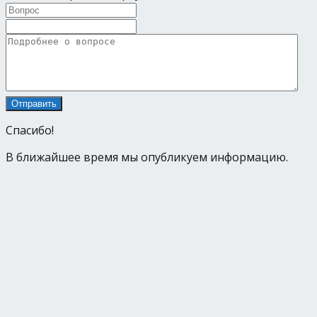
Спасибо!
В ближайшее время мы опубликуем информацию.