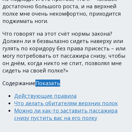
достаточно большого роста, и на верхней
полке мне очень некомфортно, приходится
поджимать ноги.
Что говорят на этот счёт нормы закона?
Должен ли я безвылазно сидеть наверху или
гулять по коридору без права присесть – или
могу потребовать от пассажира снизу, чтобы
он днём, когда никто не спит, позволял мне
сидеть на своей полке?»
Содержание
Показать
Действующие правила
Что делать обитателям верхних полок
Можно ли как-то заставить пассажира
снизу пустить вас на его полку