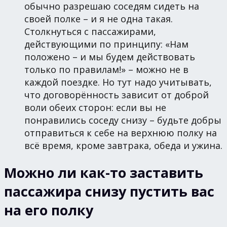
обычно разрешаю соседям сидеть на
своей полке – и я не одна такая.
Столкнуться с пассажирами,
действующими по принципу: «Нам
положено – и мы будем действовать
только по правилам!» – можно не в
каждой поездке. Но тут надо учитывать,
что договорённость зависит от доброй
воли обеих сторон: если вы не
понравились соседу снизу – будьте добры
отправиться к себе на верхнюю полку на
всё время, кроме завтрака, обеда и ужина.
Можно ли как-то заставить
пассажира снизу пустить вас
на его полку