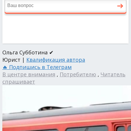
Ольга Субботина ✔
Юрист |
Квалификация автора
🔥 Подпишись в Телеграм
В центре внимания
,
Потребителю
,
Читатель
спрашивает