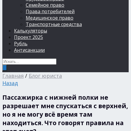
Семейное право
Права потребителей
Медицинское право
Транспортные средства
Калькуляторы
Проект 2025
Рубль
Антисанкции
Главная
/
Блог юриста
Назад
Пассажирка с нижней полки не
разрешает мне спускаться с верхней,
но я не могу всё время там
находиться. Что говорят правила на