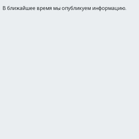
В ближайшее время мы опубликуем информацию.