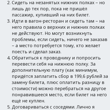
Сидеть на незанятых нижних полках – но
лишь до тех пор, пока не пришёл
пассажир, купивший на них билет.
Идти в вагон-ресторан и сидеть там – на
него правила о верхних и нижних полках
не действуют. Но могут возникнуть
проблемы, если сидеть, ничего не заказав
– а место потребуется тому, кто желает
поесть и сделал заказ.
Обратиться к проводнику и попросить
перевести себя на нижнюю полку. За
дополнительную плату (как минимум,
придётся заплатить сбор в 199,6 рублей за
замену билета, плюс оплатить разницу в
стоимости) можно перебраться на другое
понравившееся место, если билет на него
ещё не куплен.
Договариваться с соседями. Лично я