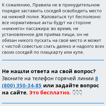
К сожалению, Правила не в принудительном
порядке заставить соседей освободить место
на нижней полке. Жаловаться тут бесполезно:
все нормативные акты будут на стороне
«нижнего» пассажира: во время, не
установленное для приёма пищи, он не
обязан никого пускать на своё место и может
с чистой совестью слать далеко и надолго всех
своих соседей по плацкарту или купе.
Не нашли ответа на свой вопрос?
Звоните на телефон горячей линии
8
(800) 350-34-85
или задайте вопрос
на сайте.
Это бесплатно.
👇👇👇