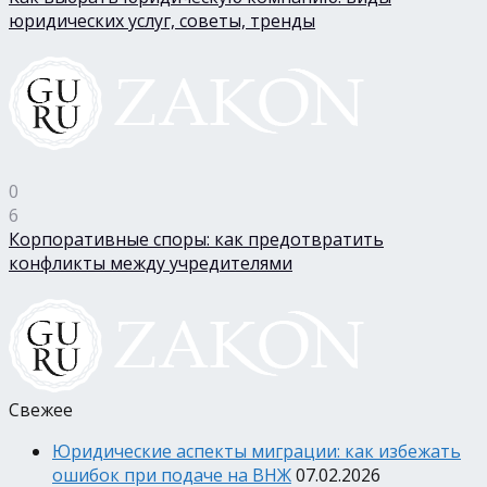
юридических услуг, советы, тренды
0
6
Корпоративные споры: как предотвратить
конфликты между учредителями
Свежее
Юридические аспекты миграции: как избежать
ошибок при подаче на ВНЖ
07.02.2026