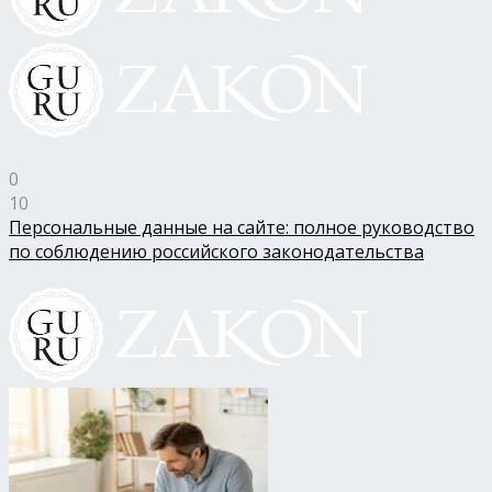
0
10
Персональные данные на сайте: полное руководство
по соблюдению российского законодательства