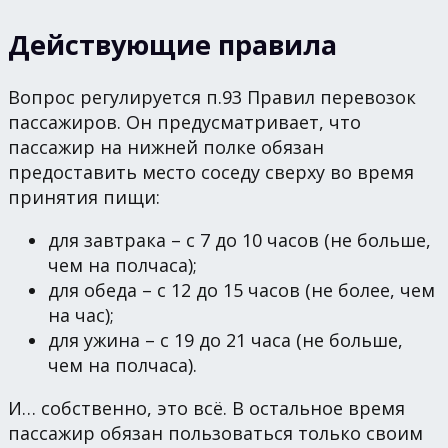
Действующие правила
Вопрос регулируется п.93 Правил перевозок
пассажиров. Он предусматривает, что
пассажир на нижней полке обязан
предоставить место соседу сверху во время
принятия пищи:
для завтрака – с 7 до 10 часов (не больше,
чем на полчаса);
для обеда – с 12 до 15 часов (не более, чем
на час);
для ужина – с 19 до 21 часа (не больше,
чем на полчаса).
И… собственно, это всё. В остальное время
пассажир обязан пользоваться только своим