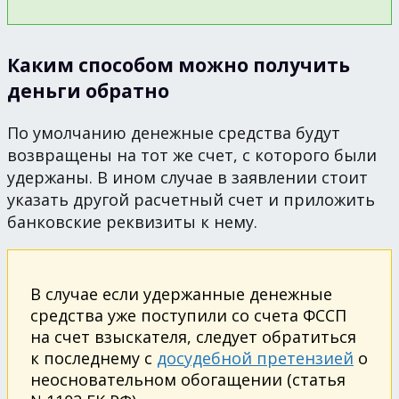
Каким способом можно получить
деньги обратно
По умолчанию денежные средства будут
возвращены на тот же счет, с которого были
удержаны. В ином случае в заявлении стоит
указать другой расчетный счет и приложить
банковские реквизиты к нему.
В случае если удержанные денежные
средства уже поступили со счета ФССП
на счет взыскателя, следует обратиться
к последнему с
досудебной претензией
о
неосновательном обогащении (статья