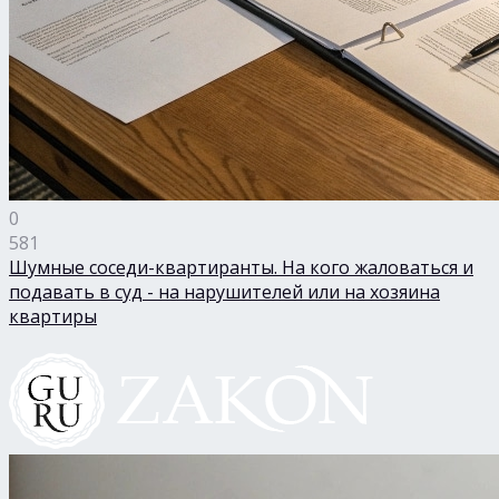
0
581
Шумные соседи-квартиранты. На кого жаловаться и
подавать в суд - на нарушителей или на хозяина
квартиры