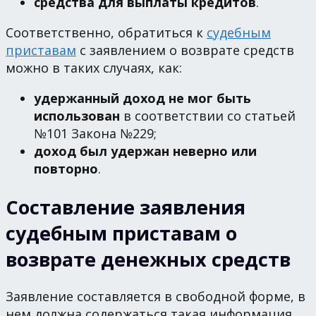
средства для выплаты кредитов
.
Соответственно, обратиться к
судебным
приставам
с заявлением о возврате средств
можно в таких случаях, как:
удержанный доход не мог быть
использован
в соответствии со статьей
№101 Закона №229;
доход был удержан неверно или
повторно
.
Составление заявления
судебным приставам о
возврате денежных средств
Заявление составляется в свободной форме, в
нем должна содержаться такая информация,