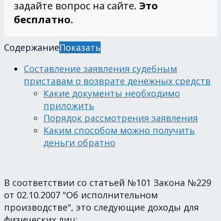
задайте вопрос на сайте.
Это
бесплатно.
Содержание
Показать
Составление заявления судебным
приставам о возврате денежных средств
Какие документы необходимо
приложить
Порядок рассмотрения заявления
Каким способом можно получить
деньги обратно
В соответствии со статьей №101 Закона №229
от 02.10.2007 "Об исполнительном
производстве", это следующие доходы для
физических лиц: