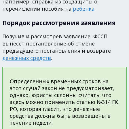
например, справка из соцзащиты о
перечислении пособия на
ребенка
.
Порядок рассмотрения заявления
Получив и рассмотрев заявление, ФССП
вынесет постановление об отмене
предыдущего постановления и возврате
денежных средств
.
Определенных временных сроков на
этот случай закон не предусматривает,
однако, юристы склонны считать, что
здесь можно применить статью №314 ГК
РФ, которая гласит, что денежные
средства должны быть возвращены в
течение недели.