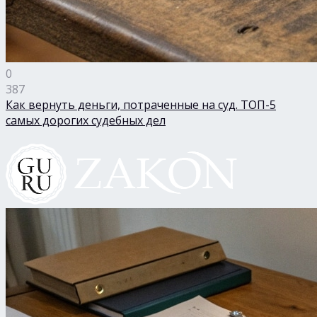
0
387
Как вернуть деньги, потраченные на суд. ТОП-5
самых дорогих судебных дел