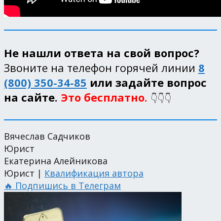
Не нашли ответа на свой вопрос?
Звоните на телефон горячей линии
8
(800) 350-34-85
или задайте вопрос
на сайте.
Это бесплатно.
👇👇👇
Вячеслав Садчиков
Юрист
Екатерина Алейникова
Юрист |
Квалификация автора
🔥 Подпишись в Телеграм