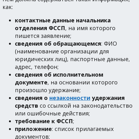
как:
контактные данные начальника
отделения ФССП
, на имя которого
пишется заявление;
сведения об обращающемся
: ФИО
(наименование организации для
юридических лиц), паспортные данные,
адрес, телефон;
сведения об исполнительном
документе
, на основании которого
произошло удержание;
сведения о
незаконности
удержания
средств
со ссылкой на законодательство
или ошибочные действия;
требование к ФССП
;
приложение
: список прилагаемых
документов;