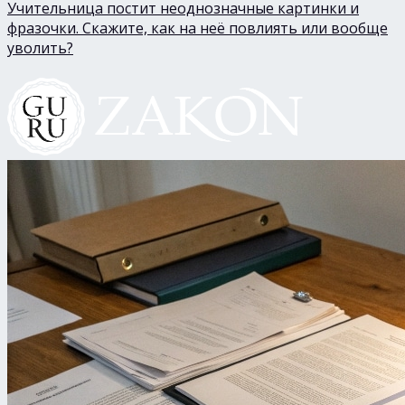
Учительница постит неоднозначные картинки и
фразочки. Скажите, как на неё повлиять или вообще
уволить?