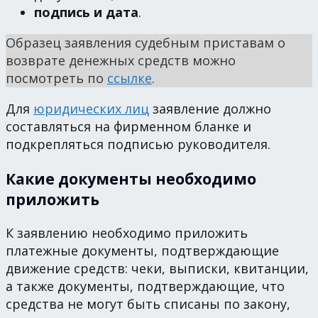
подпись и дата
.
Образец заявления судебным приставам о
возврате денежных средств можно
посмотреть по
ссылке
.
Для
юридических лиц
заявление должно
составляться на фирменном бланке и
подкрепляться подписью руководителя.
Какие документы необходимо
приложить
К заявлению необходимо приложить
платежные документы, подтверждающие
движение средств: чеки, выписки, квитанции,
а также документы, подтверждающие, что
средства не могут быть списаны по закону,