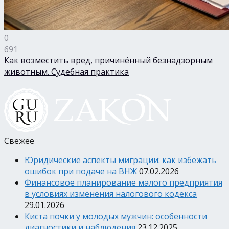
0
691
Как возместить вред, причинённый безнадзорным
животным. Судебная практика
Свежее
Юридические аспекты миграции: как избежать
ошибок при подаче на ВНЖ
07.02.2026
Финансовое планирование малого предприятия
в условиях изменения налогового кодекса
29.01.2026
Киста почки у молодых мужчин: особенности
диагностики и наблюдения
23.12.2025