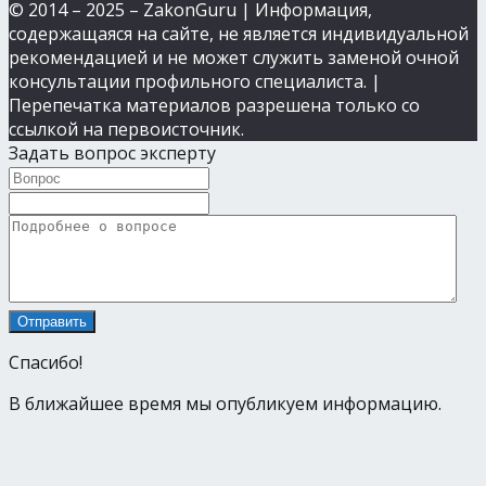
© 2014 – 2025 – ZakonGuru | Информация,
содержащаяся на сайте, не является индивидуальной
рекомендацией и не может служить заменой очной
консультации профильного специалиста. |
Перепечатка материалов разрешена только со
ссылкой на первоисточник.
Задать вопрос эксперту
Спасибо!
В ближайшее время мы опубликуем информацию.