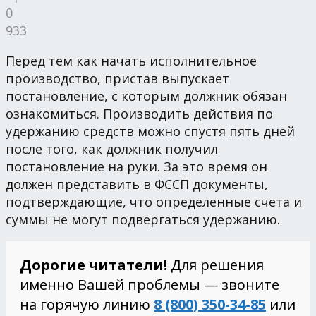
0
933
Перед тем как начать исполнительное
производство, пристав выпускает
постановление, с которым должник обязан
ознакомиться. Производить действия по
удержанию средств можно спустя пять дней
после того, как должник получил
постановление на руки. За это время он
должен представить в ФССП документы,
подтверждающие, что определенные счета и
суммы не могут подвергаться удержанию.
Дорогие читатели!
Для решения
именно Вашей проблемы — звоните
на горячую линию
8 (800) 350-34-85
или