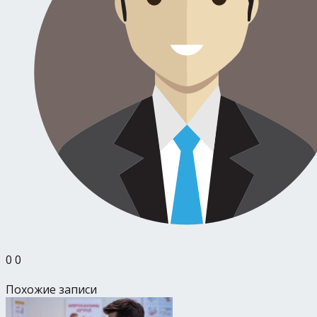
0
0
Похожие записи