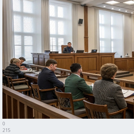
0
215