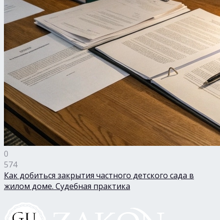
0
574
Как добиться закрытия частного детского сада в
жилом доме. Судебная практика