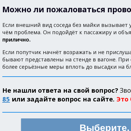
Можно ли пожаловаться пров
Если внешний вид соседа без майки вызывает 
чём проблема. Он подойдёт к пассажиру и объ
прилично.
Если попутчик начнёт возражать и не прислуша
бывают представлены на стенде в вагоне. При
более серьёзные меры вплоть до высадки на 
Не нашли ответа на свой вопрос?
Зво
85
или задайте вопрос на сайте.
Это