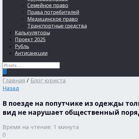
Семейное право
Права потребителей
Медицинское право
Транспортные средства
Калькуляторы
Проект 2025
Рубль
Антисанкции
Главная
/
Блог юриста
Назад
В поезде на попутчике из одежды толь
вид не нарушает общественный поря
Время на чтение: 1 минута
0