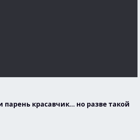
 и парень красавчик… но разве такой