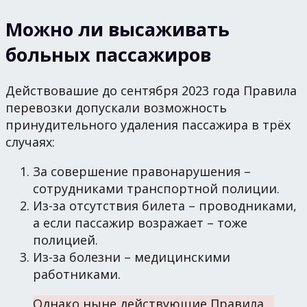
Можно ли высаживать
больных пассажиров
Действовашие до сентября 2023 года Правила
перевозки допускали возможность
принудительного удаления пассажира в трёх
случаях:
За совершение правонарушения –
сотрудниками транспортной полиции.
Из-за отсутствия билета – проводниками,
а если пассажир возражает – тоже
полицией.
Из-за болезни – медицинскими
работниками.
Однако ныне действующие Правила