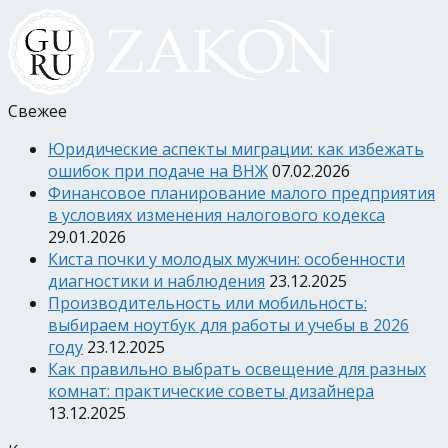
Свежее
Юридические аспекты миграции: как избежать
ошибок при подаче на ВНЖ
07.02.2026
Финансовое планирование малого предприятия
в условиях изменения налогового кодекса
29.01.2026
Киста почки у молодых мужчин: особенности
диагностики и наблюдения
23.12.2025
Производительность или мобильность:
выбираем ноутбук для работы и учебы в 2026
году
23.12.2025
Как правильно выбрать освещение для разных
комнат: практические советы дизайнера
13.12.2025