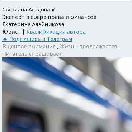
Светлана Асадова ✔
Эксперт в сфере права и финансов
Екатерина Алейникова
Юрист |
Квалификация автора
🔥 Подпишись в Телеграм
В центре внимания
,
Жизнь продолжается
,
Читатель спрашивает