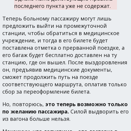
последнего пункта уже не содержат.
Теперь больному пассажиру могут лишь
предложить выйти на промежуточной
станции, чтобы обратиться в медицинское
учреждение, и тогда в его билете будет
поставлена отметка о прерванной поездке, а
его багаж будет бесплатно доставлен на ту
станцию, где он вышел. После выздоровления
он, предъявив медицинские документы,
сможет продолжить путь на поезде
соответствующего маршрута, оплатив только
сбор за переоформление билета.
Но, повторюсь,
это теперь возможно только
по желанию пассажира.
Силой выдворить его
из вагона больше нельзя.