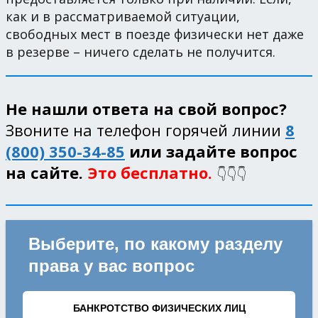
как и в рассматриваемой ситуации,
свободных мест в поезде физически нет даже
в резерве – ничего сделать не получится.
Не нашли ответа на свой вопрос?
Звоните на телефон горячей линии
8
(800) 350-34-85
или задайте вопрос
на сайте.
Это бесплатно.
👇👇👇