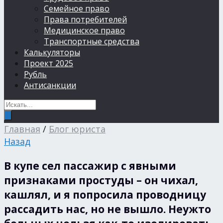
Семейное право
Права потребителей
Медицинское право
Транспортные средства
Калькуляторы
Проект 2025
Рубль
Антисанкции
Главная
/
Блог юриста
Назад
В купе сел пассажир с явными
признаками простуды – он чихал,
кашлял, и я попросила проводницу
рассадить нас, но не вышло. Неужто