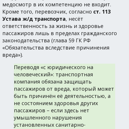
медосмотр в их компетенцию не входит.
Кроме того, перевозчик, согласно
ст. 113
Устава ж/д транспорта
, несёт
ответственность за жизнь и здоровье
пассажиров лишь в пределах гражданского
законодательства (глава 59 ГК РФ
«Обязательства вследствие причинения
вреда»).
Переводя «с юридического на
человеческий»: транспортная
компания обязана защищать
пассажиров от вреда, который может
быть причинён её деятельностью, а
не состоянием здоровья других
пассажиров – если здесь нет
умышленного нарушения
установленных санитарно-