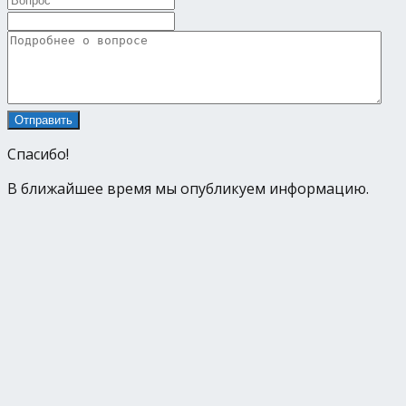
Спасибо!
В ближайшее время мы опубликуем информацию.