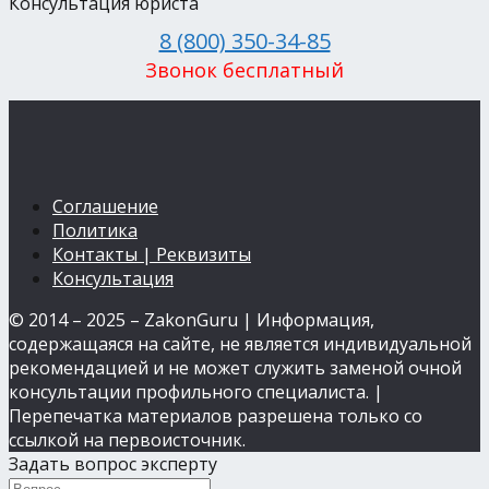
Консультация юриста
8 (800) 350-34-85
Звонок бесплатный
Соглашение
Политика
Контакты | Реквизиты
Консультация
© 2014 – 2025 – ZakonGuru | Информация,
содержащаяся на сайте, не является индивидуальной
рекомендацией и не может служить заменой очной
консультации профильного специалиста. |
Перепечатка материалов разрешена только со
ссылкой на первоисточник.
Задать вопрос эксперту