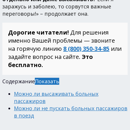
заражусь и заболею, то сорвутся важные
переговоры!» – продолжает она.
Дорогие читатели!
Для решения
именно Вашей проблемы — звоните
на горячую линию
8 (800) 350-34-85
или
задайте вопрос на сайте.
Это
бесплатно.
Содержание
Показать
Можно ли высаживать больных
пассажиров
Можно ли не пускать больных пассажиров
в поезд