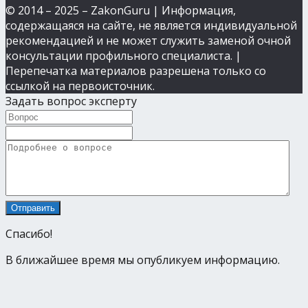
© 2014 – 2025 – ZakonGuru | Информация,
содержащаяся на сайте, не является индивидуальной
рекомендацией и не может служить заменой очной
консультации профильного специалиста. |
Перепечатка материалов разрешена только со
ссылкой на первоисточник.
Задать вопрос эксперту
Спасибо!
В ближайшее время мы опубликуем информацию.