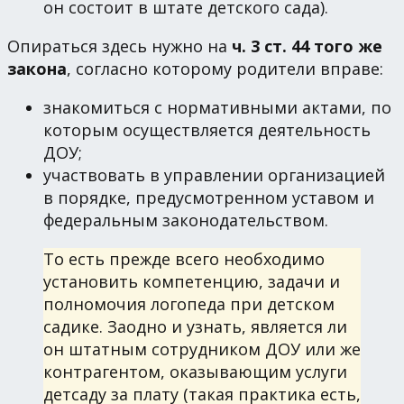
он состоит в штате детского сада).
Опираться здесь нужно на
ч. 3 ст. 44 того же
закона
, согласно которому родители вправе:
знакомиться с нормативными актами, по
которым осуществляется деятельность
ДОУ;
участвовать в управлении организацией
в порядке, предусмотренном уставом и
федеральным законодательством.
То есть прежде всего необходимо
установить компетенцию, задачи и
полномочия логопеда при детском
садике. Заодно и узнать, является ли
он штатным сотрудником ДОУ или же
контрагентом, оказывающим услуги
детсаду за плату (такая практика есть,