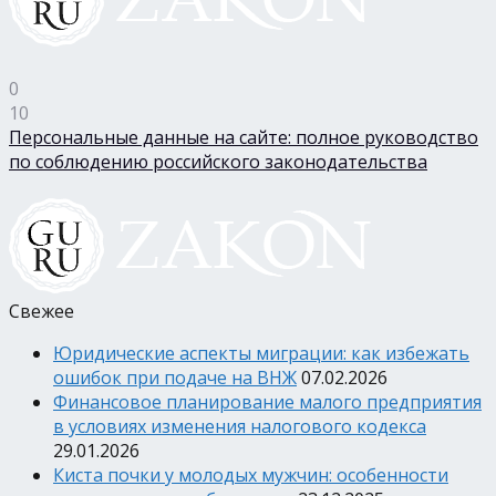
0
10
Персональные данные на сайте: полное руководство
по соблюдению российского законодательства
Свежее
Юридические аспекты миграции: как избежать
ошибок при подаче на ВНЖ
07.02.2026
Финансовое планирование малого предприятия
в условиях изменения налогового кодекса
29.01.2026
Киста почки у молодых мужчин: особенности