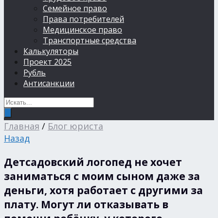
Семейное право
Права потребителей
Медицинское право
Транспортные средства
Калькуляторы
Проект 2025
Рубль
Антисанкции
Главная
/
Блог юриста
Назад
Детсадовский логопед не хочет
заниматься с моим сыном даже за
деньги, хотя работает с другими за
плату. Могут ли отказывать в