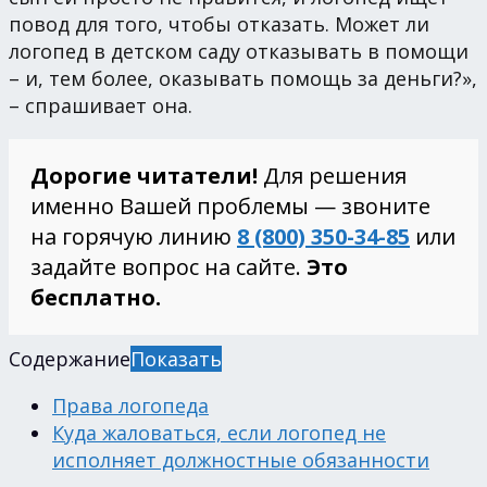
повод для того, чтобы отказать. Может ли
логопед в детском саду отказывать в помощи
– и, тем более, оказывать помощь за деньги?»,
– спрашивает она.
Дорогие читатели!
Для решения
именно Вашей проблемы — звоните
на горячую линию
8 (800) 350-34-85
или
задайте вопрос на сайте.
Это
бесплатно.
Содержание
Показать
Права логопеда
Куда жаловаться, если логопед не
исполняет должностные обязанности