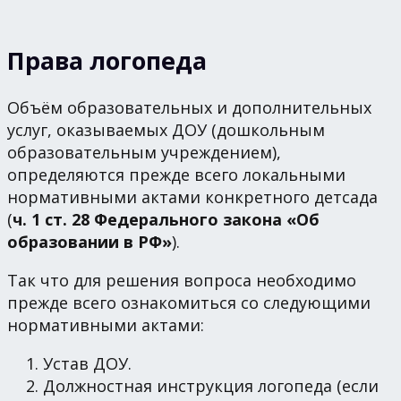
Права логопеда
Объём образовательных и дополнительных
услуг, оказываемых ДОУ (дошкольным
образовательным учреждением),
определяются прежде всего локальными
нормативными актами конкретного детсада
(
ч. 1 ст. 28 Федерального закона «Об
образовании в РФ»
).
Так что для решения вопроса необходимо
прежде всего ознакомиться со следующими
нормативными актами:
Устав ДОУ.
Должностная инструкция логопеда (если