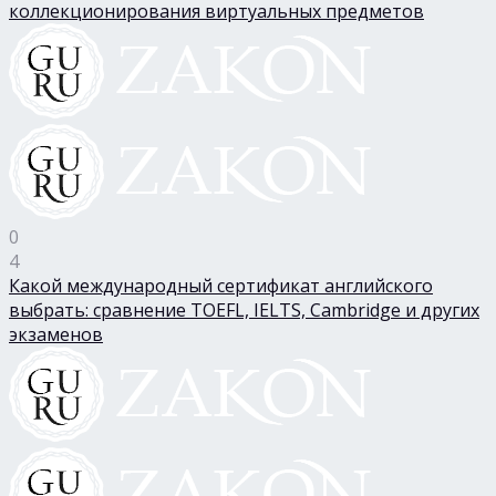
коллекционирования виртуальных предметов
0
4
Какой международный сертификат английского
выбрать: сравнение TOEFL, IELTS, Cambridge и других
экзаменов