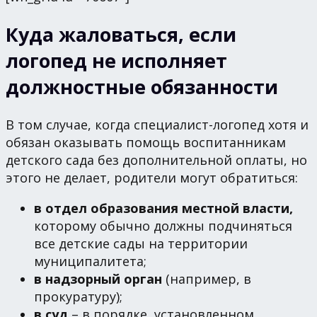
Куда жаловаться, если
логопед не исполняет
должностные обязанности
В том случае, когда специалист-логопед хотя и
обязан оказывать помощь воспитанникам
детского сада без дополнительной оплаты, но
этого не делает, родители могут обратиться:
в отдел образования местной власти,
которому обычно должны подчиняться
все детские сады на территории
муниципалитета;
в надзорный орган
(например, в
прокуратуру);
в суд
– в порядке, установленном