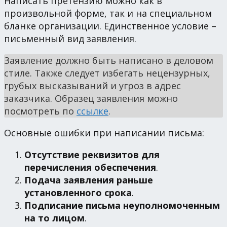
Написать претензию можно как в
произвольной форме, так и на специальном
бланке организации. Единственное условие –
письменный вид заявления.
Заявление должно быть написано в деловом
стиле. Также следует избегать нецензурных,
грубых высказываний и угроз в адрес
заказчика. Образец заявления можно
посмотреть по
ссылке
.
Основные ошибки при написании письма:
Отсутствие реквизитов для
перечисления обеспечения
.
Подача заявления раньше
установленного срока
.
Подписание письма неуполномоченным
на то лицом
.