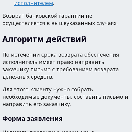
исполнителем
.
Возврат банковской гарантии не
осуществляется в вышеуказанных случаях.
Алгоритм действий
По истечении срока возврата обеспечения
исполнитель имеет право направить
заказчику письмо с требованием возврата
денежных средств.
Для этого клиенту нужно собрать
необходимые документы, составить письмо и
направить его заказчику.
Форма заявления