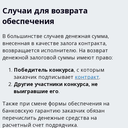
Случаи для возврата
обеспечения
В большинстве случаев денежная сумма,
внесенная в качестве залога контракта,
возвращается исполнителю. На возврат
денежной залоговой суммы имеют право:
Победитель конкурса
, с которым
заказчик подписывает
контракт
.
Другие участники конкурса, не
выигравшие его
.
Также при смене формы обеспечения на
банковскую гарантию заказчик обязан
перечислить денежные средства на
расчетный счет подрядчика.