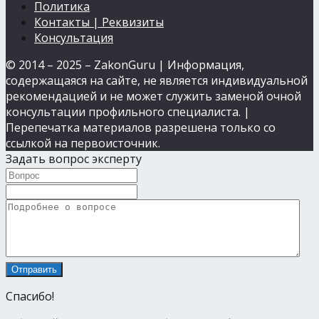
Политика
Контакты | Реквизиты
Консультация
© 2014 – 2025 – ZakonGuru | Информация,
содержащаяся на сайте, не является индивидуальной
рекомендацией и не может служить заменой очной
консультации профильного специалиста. |
Перепечатка материалов разрешена только со
ссылкой на первоисточник.
Задать вопрос эксперту
Спасибо!