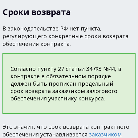
Сроки возврата
В законодательстве РФ нет пункта,
регулирующего конкретные сроки возврата
обеспечения контракта.
Согласно пункту 27 статьи 34 ФЗ №44, в
контракте в обязательном порядке
должен быть прописан предельный
срок возврата заказчиком залогового
обеспечения участнику конкурса.
Это значит, что срок возврата контрактного
обеспечения устанавливается
заказчиком