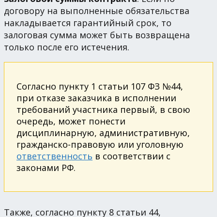
договору на выполненные обязательства
накладывается гарантийный срок, то
залоговая сумма может быть возвращена
только после его истечения.
Согласно пункту 1 статьи 107 ФЗ №44,
при отказе заказчика в исполнении
требований участника первый, в свою
очередь, может понести
дисциплинарную, административную,
гражданско-правовую или уголовную
ответственность
в соответствии с
законами РФ.
Также, согласно пункту 8 статьи 44,