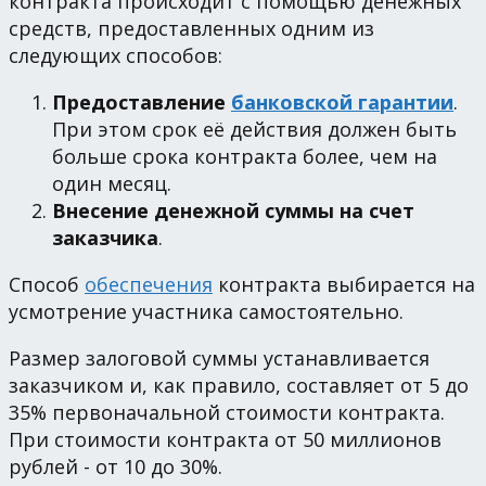
контракта происходит с помощью денежных
средств, предоставленных одним из
следующих способов:
Предоставление
банковской гарантии
.
При этом срок её действия должен быть
больше срока контракта более, чем на
один месяц.
Внесение денежной суммы на счет
заказчика
.
Способ
обеспечения
контракта выбирается на
усмотрение участника самостоятельно.
Размер залоговой суммы устанавливается
заказчиком и, как правило, составляет от 5 до
35% первоначальной стоимости контракта.
При стоимости контракта от 50 миллионов
рублей - от 10 до 30%.