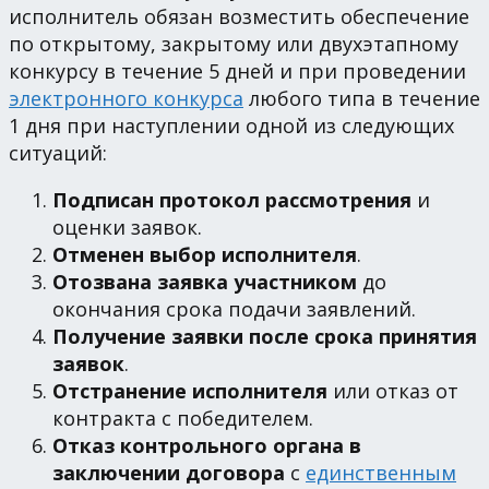
исполнитель обязан возместить обеспечение
по открытому, закрытому или двухэтапному
конкурсу в течение 5 дней и при проведении
электронного конкурса
любого типа в течение
1 дня при наступлении одной из следующих
ситуаций:
Подписан протокол рассмотрения
и
оценки заявок.
Отменен выбор исполнителя
.
Отозвана заявка участником
до
окончания срока подачи заявлений.
Получение заявки после срока принятия
заявок
.
Отстранение исполнителя
или отказ от
контракта с победителем.
Отказ контрольного органа в
заключении договора
с
единственным