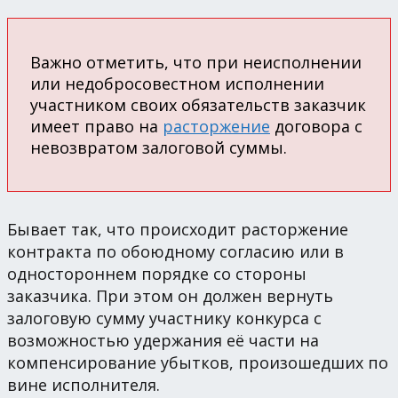
Важно отметить, что при неисполнении
или недобросовестном исполнении
участником своих обязательств заказчик
имеет право на
расторжение
договора с
невозвратом залоговой суммы.
Бывает так, что происходит расторжение
контракта по обоюдному согласию или в
одностороннем порядке со стороны
заказчика. При этом он должен вернуть
залоговую сумму участнику конкурса с
возможностью удержания её части на
компенсирование убытков, произошедших по
вине исполнителя.