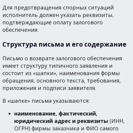
Для предотвращения спорных ситуаций
исполнитель должен указать реквизиты,
подтверждающие оплату залогового
обеспечения.
Структура письма и его содержание
Письмо о возврате залогового обеспечения
имеет структуру типичного заявления и
состоит из «шапки», наименования формы
обращения, основного текста, требования,
приложения и подписи заявителя.
В «шапке» письма указываются:
наименование, фактический,
юридический адрес и реквизиты
(ИНН,
ОГРН) фирмы заказчика и ФИО самого