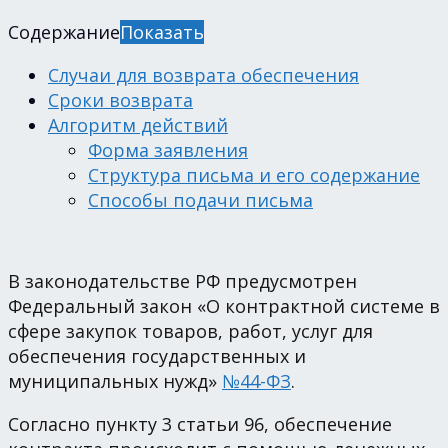
Содержание
Показать
Случаи для возврата обеспечения
Сроки возврата
Алгоритм действий
Форма заявления
Структура письма и его содержание
Способы подачи письма
В законодательстве РФ предусмотрен
Федеральный закон «О контрактной системе в
сфере закупок товаров, работ, услуг для
обеспечения государственных и
муниципальных нужд»
№44-ФЗ
.
Согласно пункту 3 статьи 96, обеспечение