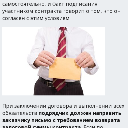
самостоятельно, и факт подписания
участником контракта говорит о том, что он
согласен с этим условием.
При заключении договора и выполнении всех
обязательств
подрядчик должен направить
заказчику письмо с требованием возврата
залоговой суммы контракта
. Если по