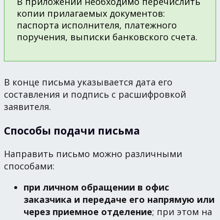
В приложении необходимо перечислить
копии прилагаемых документов:
паспорта исполнителя, платежного
поручения, выписки банковского счета.
В конце письма указывается дата его
составления и подпись с расшифровкой
заявителя.
Способы подачи письма
Направить письмо можно различными
способами:
при личном обращении в офис
заказчика и передаче его напрямую или
через приемное отделение
; при этом на