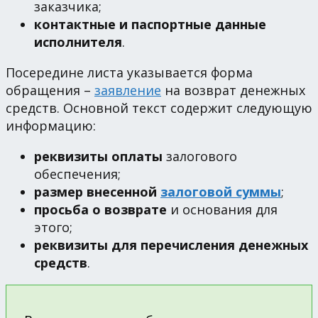
заказчика;
контактные и паспортные данные
исполнителя
.
Посередине листа указывается форма
обращения –
заявление
на возврат денежных
средств. Основной текст содержит следующую
информацию:
реквизиты оплаты
залогового
обеспечения;
размер внесенной
залоговой суммы
;
просьба о возврате
и основания для
этого;
реквизиты для перечисления денежных
средств
.