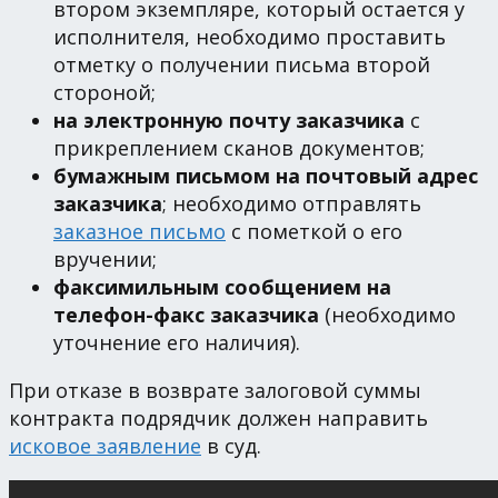
втором экземпляре, который остается у
исполнителя, необходимо проставить
отметку о получении письма второй
стороной;
на электронную почту заказчика
с
прикреплением сканов документов;
бумажным письмом на почтовый адрес
заказчика
; необходимо отправлять
заказное письмо
с пометкой о его
вручении;
факсимильным сообщением на
телефон-факс заказчика
(необходимо
уточнение его наличия).
При отказе в возврате залоговой суммы
контракта подрядчик должен направить
исковое заявление
в суд.