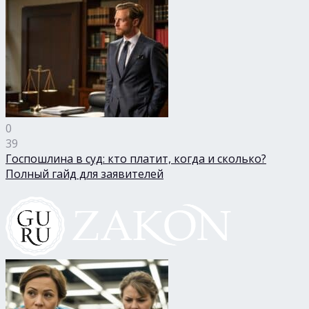
0
39
Госпошлина в суд: кто платит, когда и сколько?
Полный гайд для заявителей