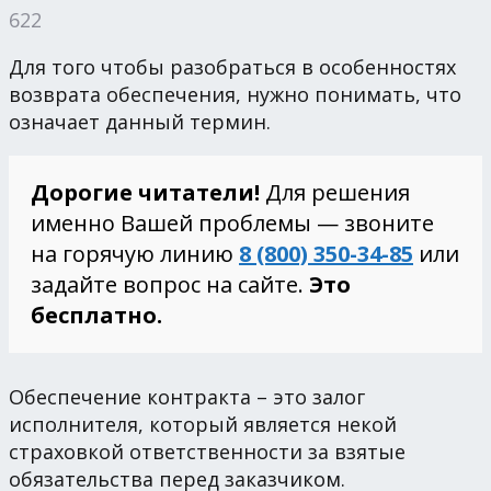
622
Для того чтобы разобраться в особенностях
возврата обеспечения, нужно понимать, что
означает данный термин.
Дорогие читатели!
Для решения
именно Вашей проблемы — звоните
на горячую линию
8 (800) 350-34-85
или
задайте вопрос на сайте.
Это
бесплатно.
Обеспечение контракта – это залог
исполнителя, который является некой
страховкой ответственности за взятые
обязательства перед заказчиком.