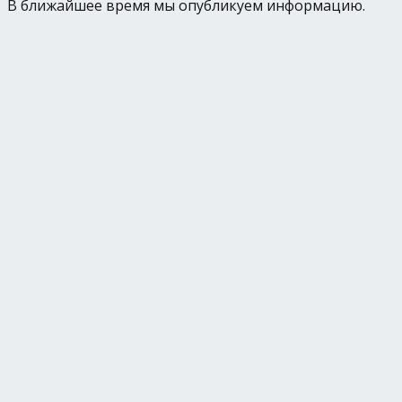
В ближайшее время мы опубликуем информацию.