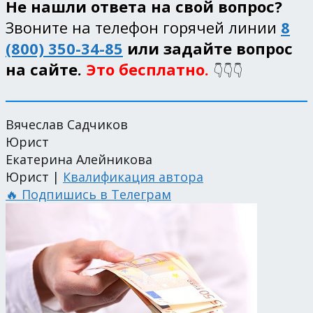
Не нашли ответа на свой вопрос?
Звоните на телефон горячей линии
8
(800) 350-34-85
или задайте вопрос
на сайте.
Это бесплатно.
👇👇👇
Вячеслав Садчиков
Юрист
Екатерина Алейникова
Юрист |
Квалификация автора
🔥 Подпишись в Телеграм