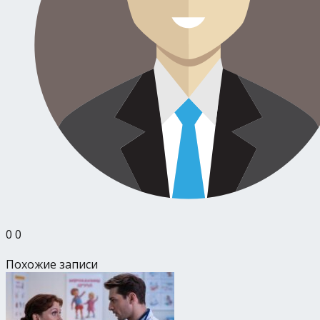
0
0
Похожие записи