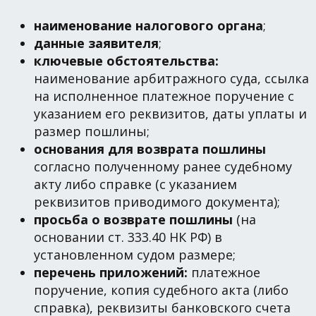
наименование налогового органа
;
данные заявителя
;
ключевые обстоятельства:
наименование арбитражного суда, ссылка
на исполненное платежное поручение с
указанием его реквизитов, даты уплаты и
размер пошлины;
основания для возврата пошлины
согласно полученному ранее судебному
акту либо справке (с указанием
реквизитов приводимого документа);
просьба о возврате пошлины
(на
основании ст. 333.40 НК РФ) в
установленном судом размере;
перечень приложений:
платежное
поручение, копия судебного акта (либо
справка), реквизиты банковского счета