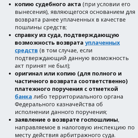
копию судебного акта
(при условии его
вынесения), являющегося основанием для
возврата ранее уплаченных в качестве
пошлины средств;
справку из суда, подтверждающую
возможность возврата
уплаченных
средств
(в том случае, если
подтверждающий данную возможность
акт принят не был);
оригинал или копию (для полного и
частичного возврата соответственно)
платежного поручения с отметкой
банка
либо территориального органа
Федерального казначейства об
исполнении данного поручения;
заявление о возврате госпошлины
,
направляемое в налоговую инспекцию по
месту действия арбитражного суда.