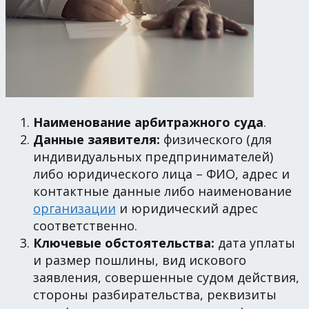
Наименование арбитражного суда
.
Данные заявителя:
физического (для
индивидуальных предпринимателей)
либо юридического лица – ФИО, адрес и
контактные данные либо наименование
организации
и юридический адрес
соответственно.
Ключевые обстоятельства:
дата уплаты
и размер пошлины, вид искового
заявления, совершенные судом действия,
стороны разбирательства, реквизиты