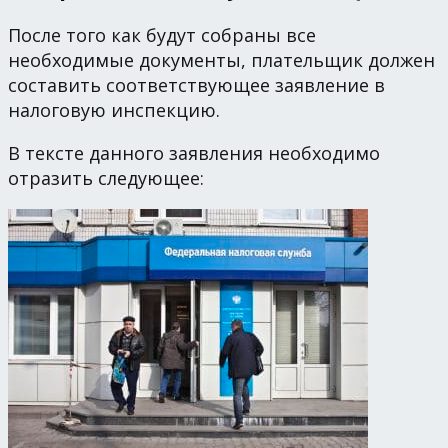
После того как будут собраны все
необходимые документы, плательщик должен
составить соответствующее заявление в
налоговую инспекцию.
В тексте данного заявления необходимо
отразить следующее: