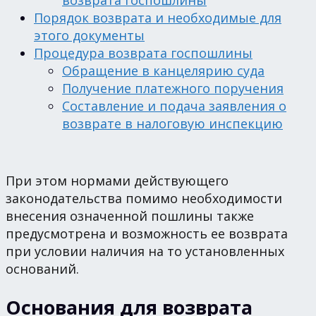
возврата госпошлины
Порядок возврата и необходимые для
этого документы
Процедура возврата госпошлины
Обращение в канцелярию суда
Получение платежного поручения
Составление и подача заявления о
возврате в налоговую инспекцию
При этом нормами действующего
законодательства помимо необходимости
внесения означенной пошлины также
предусмотрена и возможность ее возврата
при условии наличия на то установленных
оснований.
Основания для возврата