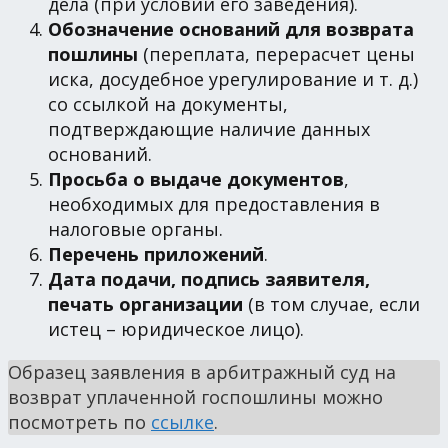
дела (при условии его заведения).
Обозначение оснований для возврата
пошлины
(переплата, перерасчет цены
иска, досудебное урегулирование и т. д.)
со ссылкой на документы,
подтверждающие наличие данных
оснований.
Просьба о выдаче документов
,
необходимых для предоставления в
налоговые органы.
Перечень приложений
.
Дата подачи, подпись заявителя,
печать организации
(в том случае, если
истец – юридическое лицо).
Образец заявления в арбитражный суд на
возврат уплаченной госпошлины можно
посмотреть по
ссылке
.