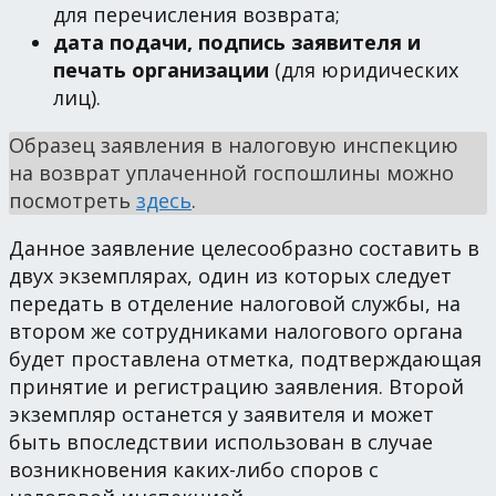
для перечисления возврата;
дата подачи, подпись заявителя и
печать организации
(для юридических
лиц).
Образец заявления в налоговую инспекцию
на возврат уплаченной госпошлины можно
посмотреть
здесь
.
Данное заявление целесообразно составить в
двух экземплярах, один из которых следует
передать в отделение налоговой службы, на
втором же сотрудниками налогового органа
будет проставлена отметка, подтверждающая
принятие и регистрацию заявления. Второй
экземпляр останется у заявителя и может
быть впоследствии использован в случае
возникновения каких-либо споров с