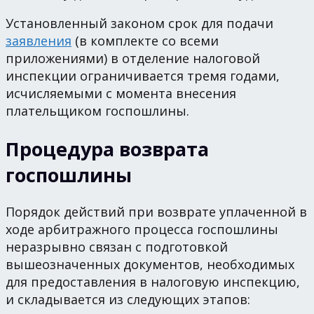
Установленный законом срок для подачи
заявления
(в комплекте со всеми
приложениями) в отделение налоговой
инспекции ограничивается тремя годами,
исчисляемыми с момента внесения
плательщиком госпошлины.
Процедура возврата
госпошлины
Порядок действий при возврате уплаченной в
ходе арбитражного процесса госпошлины
неразрывно связан с подготовкой
вышеозначенных документов, необходимых
для предоставления в налоговую инспекцию,
и складывается из следующих этапов: