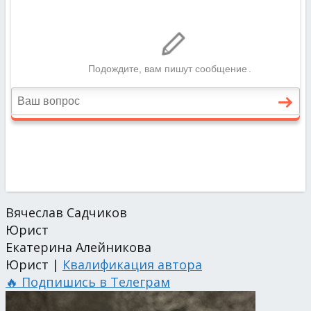
Вячеслав Садчиков
Юрист
Екатерина Алейникова
Юрист |
Квалификация автора
🔥 Подпишись в Телеграм