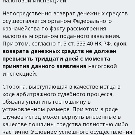
налоговой инспекцией.
Непосредственно возврат денежных средств
осуществляется органом Федерального
казначейства по факту рассмотрения
налоговым органом поданного заявления.
При этом, согласно п. 3 ст. 333.40 НК РФ,
срок
возврата денежных средств не должен
превысить тридцати дней с момента
принятия данного заявления
налоговой
инспекцией.
Сторона, выступающая в качестве истца в
ходе арбитражного судебного процесса,
обязана уплатить госпошлину в
установленном размере. При этом в ряде
случаев истец может вернуть внесенные в
качестве пошлины средства полностью либо
частично. Условием успешного осуществления