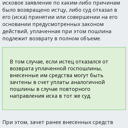
исковое заявление по каким-либо причинам
было возвращено истцу, либо суд отказал в
его (иска) принятии или совершении на его
основании предусмотренных законом
действий, уплаченная при этом пошлина
подлежит возврату в полном объеме.
В том случае, если истец отказался от
возврата уплаченной госпошлины,
внесенные им средства могут быть
зачтены в счет уплаты аналогичной
пошлины в случае повторного
направления иска в тот же суд.
При этом, зачет ранее внесенных средств