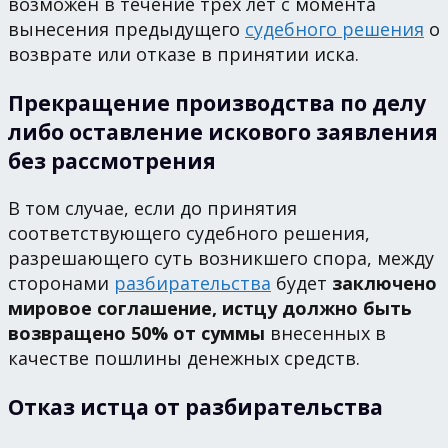
возможен в течение трех лет с момента
вынесения предыдущего
судебного решения
о
возврате или отказе в принятии иска.
Прекращение производства по делу
либо оставление искового заявления
без рассмотрения
В том случае, если до принятия
соответствующего судебного решения,
разрешающего суть возникшего спора, между
сторонами
разбирательства
будет
заключено
мировое соглашение, истцу должно быть
возвращено 50% от суммы
внесенных в
качестве пошлины денежных средств.
Отказ истца от разбирательства