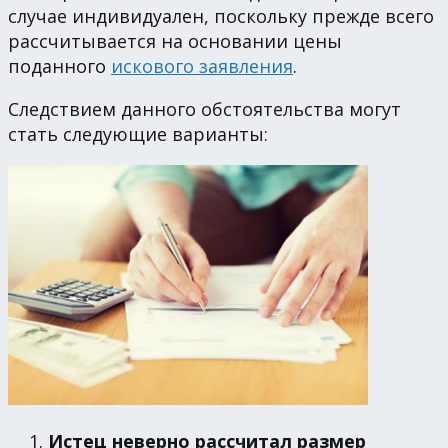
случае индивидуален, поскольку прежде всего
рассчитывается на основании цены
поданного
искового заявления
.
Следствием данного обстоятельства могут
стать следующие варианты:
Истец неверно рассчитал размер