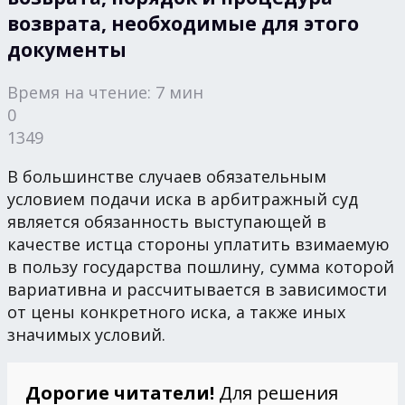
возврата, необходимые для этого
документы
Время на чтение: 7 мин
0
1349
В большинстве случаев обязательным
условием подачи иска в арбитражный суд
является обязанность выступающей в
качестве истца стороны уплатить взимаемую
в пользу государства пошлину, сумма которой
вариативна и рассчитывается в зависимости
от цены конкретного иска, а также иных
значимых условий.
Дорогие читатели!
Для решения