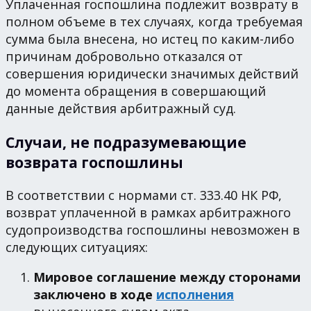
Уплаченная госпошлина подлежит возврату в
полном объеме в тех случаях, когда требуемая
сумма была внесена, но истец по каким-либо
причинам добровольно отказался от
совершения юридически значимых действий
до момента обращения в совершающий
данные действия арбитражный суд.
Случаи, не подразумевающие
возврата госпошлины
В соответствии с нормами ст. 333.40 НК РФ,
возврат уплаченной в рамках арбитражного
судопроизводства госпошлины невозможен в
следующих ситуациях:
Мировое соглашение между сторонами
заключено в ходе
исполнения