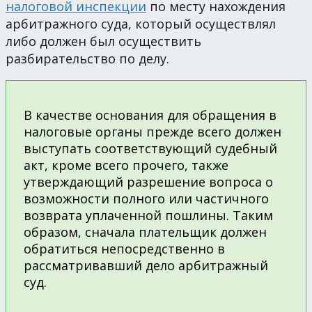
налоговой инспекции
по месту нахождения
арбитражного суда, который осуществлял
либо должен был осуществить
разбирательство по делу.
В качестве основания для обращения в
налоговые органы прежде всего должен
выступать соответствующий судебный
акт, кроме всего прочего, также
утверждающий разрешение вопроса о
возможности полного или частичного
возврата уплаченной пошлины. Таким
образом, сначала плательщик должен
обратиться непосредственно в
рассматривавший дело арбитражный
суд.