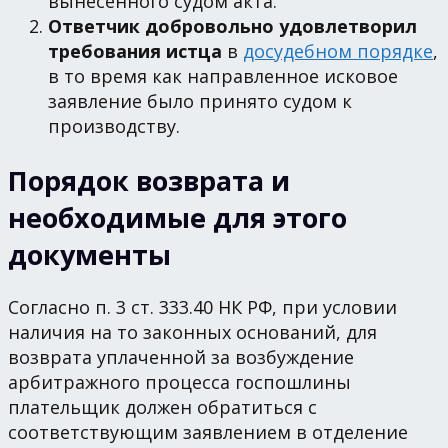
вынесенного судом акта.
Ответчик добровольно удовлетворил
требования истца
в
досудебном порядке
,
в то время как направленное исковое
заявление было принято судом к
производству.
Порядок возврата и
необходимые для этого
документы
Согласно п. 3 ст. 333.40 НК РФ, при условии
наличия на то законных оснований, для
возврата уплаченной за возбуждение
арбитражного процесса госпошлины
плательщик должен обратиться с
соответствующим заявлением в отделение