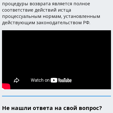
процедуры возврата является полное
соответствие действий истца
процессуальным нормам, установленным
действующим законодательством РФ.
Не нашли ответа на свой вопрос?