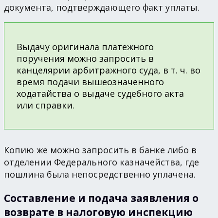
документа, подтверждающего факт уплаты.
Выдачу оригинала платежного
поручения можно запросить в
канцелярии арбитражного суда, в т. ч. во
время подачи вышеозначенного
ходатайства о выдаче судебного акта
или справки.
Копию же можно запросить в банке либо в
отделении Федерального казначейства, где
пошлина была непосредственно уплачена.
Составление и подача заявления о
возврате в налоговую инспекцию