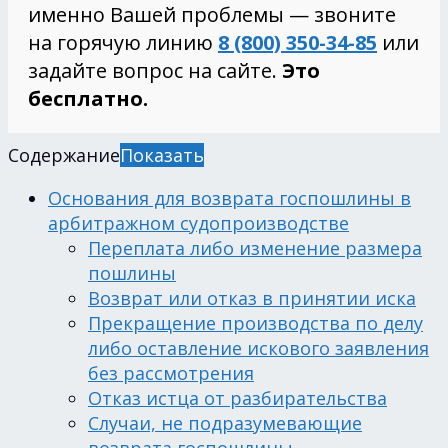
именно Вашей проблемы — звоните
на горячую линию
8 (800) 350-34-85
или
задайте вопрос на сайте.
Это
бесплатно.
Содержание
Показать
Основания для возврата госпошлины в
арбитражном судопроизводстве
Переплата либо изменение размера
пошлины
Возврат или отказ в принятии иска
Прекращение производства по делу
либо оставление искового заявления
без рассмотрения
Отказ истца от разбирательства
Случаи, не подразумевающие