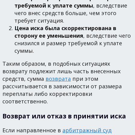
требуемой к уплате суммы
, вследствие
чего внес средств больше, чем этого
требует ситуация.
Цена иска была скорректирована в
сторону ее уменьшения
, вследствие чего
снизился и размер требуемой к уплате
суммы.
Таким образом, в подобных ситуациях
возврату подлежит лишь часть внесенных
средств, сумма
возврата
при этом
рассчитывается в зависимости от размера
переплаты либо корректировки
соответственно.
Возврат или отказ в принятии иска
Если направленное в
арбитражный суд