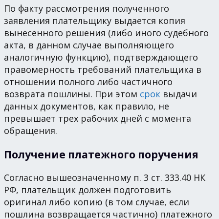
По факту рассмотрения полученного
заявления плательщику выдается копия
вынесенного решения (либо иного судебного
акта, в данном случае выполняющего
аналогичную функцию), подтверждающего
правомерность требований плательщика в
отношении полного либо частичного
возврата пошлины. При этом
срок
выдачи
данных документов, как правило, не
превышает трех рабочих дней с момента
обращения.
Получение платежного поручения
Согласно вышеозначенному п. 3 ст. 333.40 НК
РФ, плательщик должен подготовить
оригинал либо копию (в том случае, если
пошлина возвращается частично) платежного