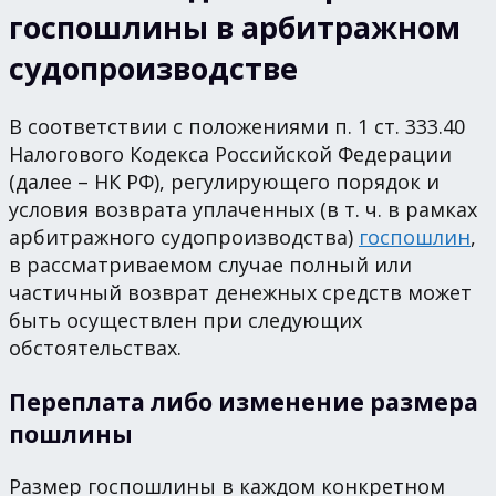
госпошлины в арбитражном
судопроизводстве
В соответствии с положениями п. 1 ст. 333.40
Налогового Кодекса Российской Федерации
(далее – НК РФ), регулирующего порядок и
условия возврата уплаченных (в т. ч. в рамках
арбитражного судопроизводства)
госпошлин
,
в рассматриваемом случае полный или
частичный возврат денежных средств может
быть осуществлен при следующих
обстоятельствах.
Переплата либо изменение размера
пошлины
Размер госпошлины в каждом конкретном