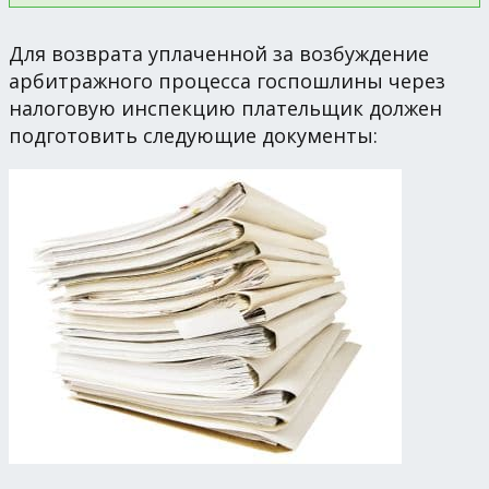
Для возврата уплаченной за возбуждение
арбитражного процесса госпошлины через
налоговую инспекцию плательщик должен
подготовить следующие документы: