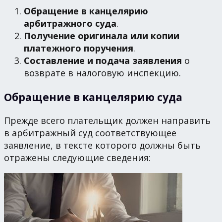
Обращение в канцелярию
арбитражного суда
.
Получение оригинала или копии
платежного поручения
.
Составление и подача заявления
о
возврате в налоговую инспекцию.
Обращение в канцелярию суда
Прежде всего плательщик должен направить
в арбитражный суд соответствующее
заявление, в тексте которого должны быть
отражены следующие сведения: