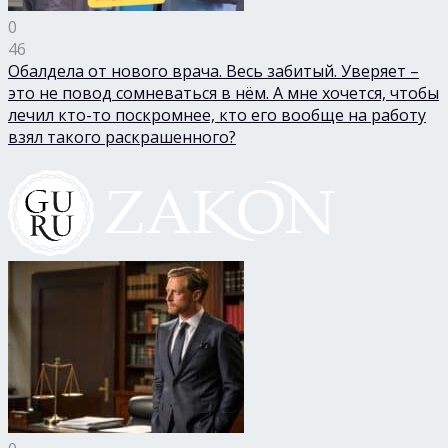
0
46
Обалдела от нового врача. Весь забитый. Уверяет –
это не повод сомневаться в нём. А мне хочется, чтобы
лечил кто-то поскромнее, кто его вообще на работу
взял такого раскрашенного?