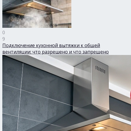
0
9
Подключение кухонной вытяжки к общей
вентиляции: что разрешено и что запрещено