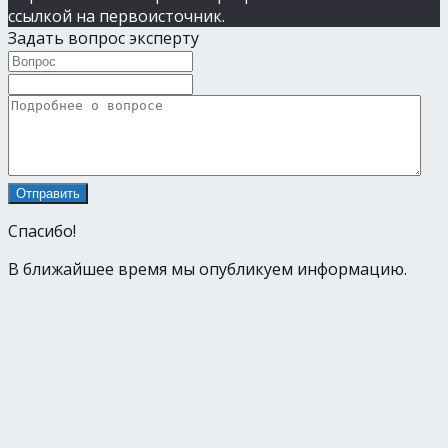
ссылкой на первоисточник.
Задать вопрос эксперту
Спасибо!
В ближайшее время мы опубликуем информацию.