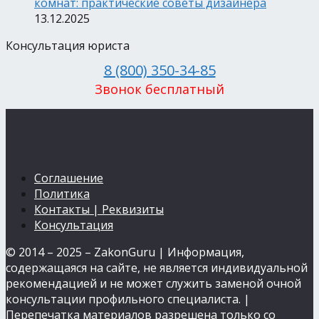
комнат: практические советы дизайнера
13.12.2025
Консультация юриста
8 (800) 350-34-85
Звонок бесплатный
Соглашение
Политика
Контакты | Реквизиты
Консультация
© 2014 – 2025 – ZakonGuru | Информация,
содержащаяся на сайте, не является индивидуальной
рекомендацией и не может служить заменой очной
консультации профильного специалиста. |
Перепечатка материалов разрешена только со