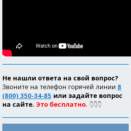
Не нашли ответа на свой вопрос?
Звоните на телефон горячей линии
8
(800) 350-34-85
или задайте вопрос
на сайте.
Это бесплатно.
👇👇👇