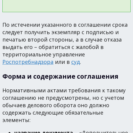
По истечении указанного в соглашении срока
следует получить экземпляр с подписью и
печатью второй стороны, а в случае отказа
выдать его – обратиться с жалобой в
территориальное управление
Роспотребнадзора
или в
суд
.
Форма и содержание соглашения
Нормативными актами требования к такому
соглашению не предусмотрены, но с учетом
обычаев делового оборота оно должно
содержать следующие обязательные
элементы:
название документа
– «Дополнительное