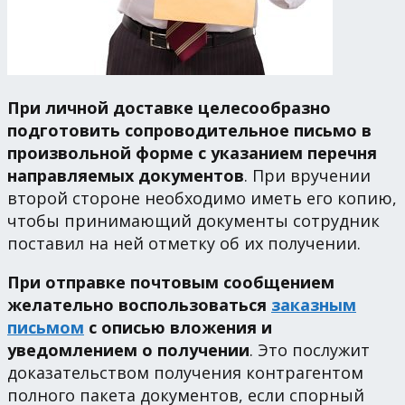
При личной доставке целесообразно
подготовить сопроводительное письмо в
произвольной форме с указанием перечня
направляемых документов
. При вручении
второй стороне необходимо иметь его копию,
чтобы принимающий документы сотрудник
поставил на ней отметку об их получении.
При отправке почтовым сообщением
желательно воспользоваться
заказным
письмом
с описью вложения и
уведомлением о получении
. Это послужит
доказательством получения контрагентом
полного пакета документов, если спорный