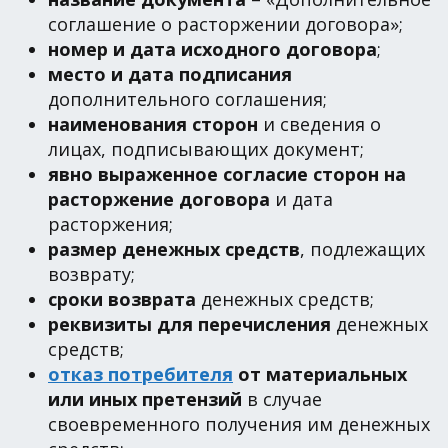
соглашение о расторжении договора»;
номер и дата исходного договора
;
место и дата подписания
дополнительного соглашения;
наименования сторон
и сведения о
лицах, подписывающих документ;
явно выраженное согласие сторон на
расторжение договора
и дата
расторжения;
размер денежных средств
, подлежащих
возврату;
сроки возврата
денежных средств;
реквизиты для перечисления
денежных
средств;
отказ потребителя
от материальных
или иных претензий
в случае
своевременного получения им денежных