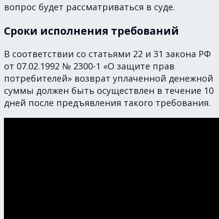
вопрос будет рассматриваться в суде.
Сроки исполнения требований
В соответствии со статьями 22 и 31 закона РФ
от 07.02.1992 № 2300-1 «О защите прав
потребителей» возврат уплаченной денежной
суммы должен быть осуществлен в течение 10
дней после предъявления такого требования.