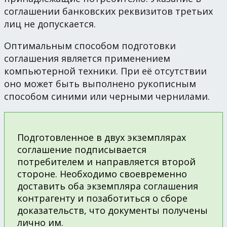
соглашении банковских реквизитов третьих
лиц не допускается.
Оптимальным способом подготовки
соглашения является применением
компьютерной техники. При её отсутствии
оно может быть выполнено рукописным
способом синими или черными чернилами.
Подготовленное в двух экземплярах
соглашение подписывается
потребителем и направляется второй
стороне. Необходимо своевременно
доставить оба экземпляра соглашения
контрагенту и позаботиться о сборе
доказательств, что документы получены
лично им.