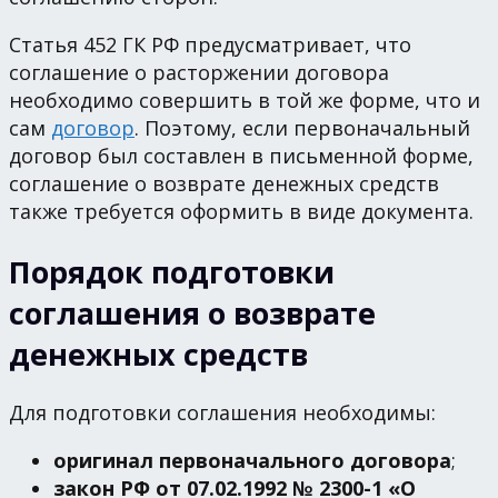
Статья 452 ГК РФ предусматривает, что
соглашение о расторжении договора
необходимо совершить в той же форме, что и
сам
договор
. Поэтому, если первоначальный
договор был составлен в письменной форме,
соглашение о возврате денежных средств
также требуется оформить в виде документа.
Порядок подготовки
соглашения о возврате
денежных средств
Для подготовки соглашения необходимы:
оригинал первоначального договора
;
закон РФ от 07.02.1992 № 2300-1 «О