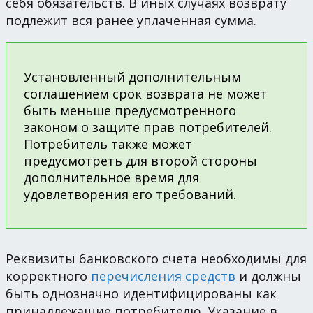
себя обязательств. В иных случаях возврату
подлежит вся ранее уплаченная сумма.
Установленный дополнительным
соглашением срок возврата не может
быть меньше предусмотренного
законом о защите прав потребителей.
Потребитель также может
предусмотреть для второй стороны
дополнительное время для
удовлетворения его требований.
Реквизиты банковского счета необходимы для
корректного
перечисления средств
и должны
быть однозначно идентифицированы как
принадлежащие потребителю. Указание в