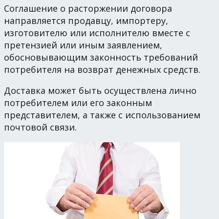
Соглашение о расторжении договора
направляется продавцу, импортеру,
изготовителю или исполнителю вместе с
претензией или иным заявлением,
обосновывающим законность требований
потребителя на возврат денежных средств.
Доставка может быть осуществлена лично
потребителем или его законным
представителем, а также с использованием
почтовой связи.