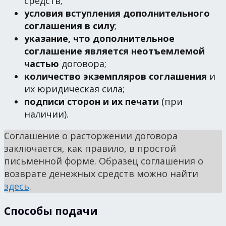
средств;
условия вступления дополнительного
соглашения в силу
;
указание, что дополнительное
соглашение является неотъемлемой
частью
договора;
количество экземпляров соглашения
и
их юридическая сила;
подписи сторон и их печати
(при
наличии).
Соглашение о расторжении договора
заключается, как правило, в простой
письменной форме. Образец соглашения о
возврате денежных средств можно найти
здесь
.
Способы подачи