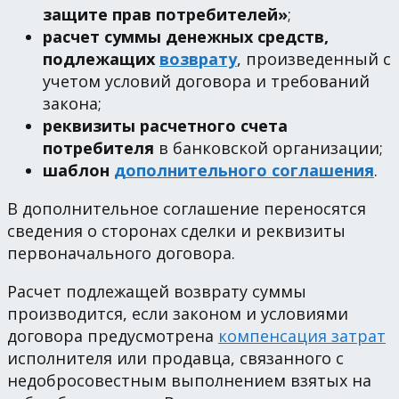
защите прав потребителей»
;
расчет суммы денежных средств,
подлежащих
возврату
, произведенный с
учетом условий договора и требований
закона;
реквизиты расчетного счета
потребителя
в банковской организации;
шаблон
дополнительного соглашения
.
В дополнительное соглашение переносятся
сведения о сторонах сделки и реквизиты
первоначального договора.
Расчет подлежащей возврату суммы
производится, если законом и условиями
договора предусмотрена
компенсация затрат
исполнителя или продавца, связанного с
недобросовестным выполнением взятых на