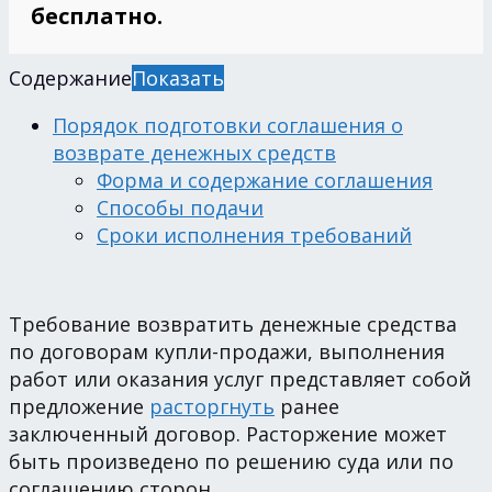
бесплатно.
Содержание
Показать
Порядок подготовки соглашения о
возврате денежных средств
Форма и содержание соглашения
Способы подачи
Сроки исполнения требований
Требование возвратить денежные средства
по договорам купли-продажи, выполнения
работ или оказания услуг представляет собой
предложение
расторгнуть
ранее
заключенный договор. Расторжение может
быть произведено по решению суда или по
соглашению сторон.