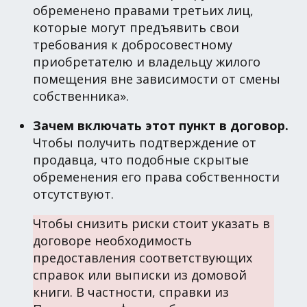
обременено правами третьих лиц,
которые могут предъявить свои
требования к добросовестному
приобретателю и владельцу жилого
помещения вне зависимости от смены
собственника».
Зачем включать этот пункт в договор.
Чтобы получить подтверждение от
продавца, что подобные скрытые
обременения его права собственности
отсутствуют.
Чтобы снизить риски стоит указать в
договоре необходимость
предоставления соответствующих
справок или выписки из домовой
книги. В частности, справки из