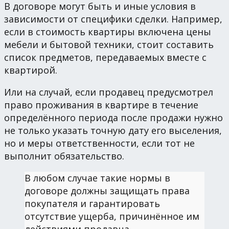
В договоре могут быть и иные условия в
зависимости от специфики сделки. Например,
если в стоимость квартиры включена цены
мебели и бытовой техники, стоит составить
список предметов, передаваемых вместе с
квартирой.
Или на случай, если продавец предусмотрел
право проживания в квартире в течение
определённого периода после продажи нужно
не только указать точную дату его выселения,
но и меры ответственности, если тот не
выполнит обязательство.
В любом случае такие нормы в
договоре должны защищать права
покупателя и гарантировать
отсутствие ущерба, причинённое им