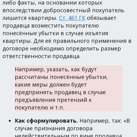
либо факты, на основании которых
впоследствии добросовестный покупатель
лишится квартиры.
Ст. 461 ГК
обязывает
продавца возместить покупателю
понесённые убытки в случае изъятия
квартиры. Для её правильного применения в
договоре необходимо определить размер
ответственности продавца.
Например, указать, как будут
рассчитаны понесённые убытки,
какие меры должен будет
предпринять продавец в случае
предъявления претензий к
покупателю и т.п.
Как сформулировать.
Например, так: «В
случае признания договора
недействительным по вине продавца,