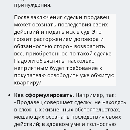
принуждения.
После заключения сделки продавец
может осознать последствия своих
действий и подать иск в суд. Это
грозит расторжением договора и
обязанностью сторон возвратить
всё, приобретённое по такой сделке.
Надо ли объяснять, насколько
неприятным будет требование к
покупателю освободить уже обжитую
квартиру?
Как сформулировать.
Например, так:
«Продавец совершает сделку, не находясь
в сложных жизненных обстоятельствах,
мешающих осознать последствия своих
действий; в здравом уме и полностью