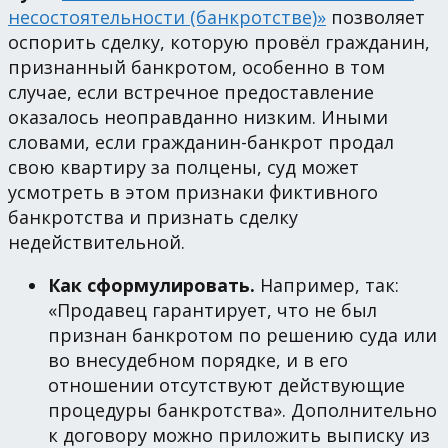
несостоятельности (банкротстве)»
позволяет
оспорить сделку, которую провёл гражданин,
признанный банкротом, особенно в том
случае, если встречное предоставление
оказалось неоправданно низким. Иными
словами, если гражданин-банкрот продал
свою квартиру за полцены, суд может
усмотреть в этом признаки фиктивного
банкротства и признать сделку
недействительной.
Как сформулировать.
Например, так:
«Продавец гарантирует, что не был
признан банкротом по решению суда или
во внесудебном порядке, и в его
отношении отсутствуют действующие
процедуры банкротства». Дополнительно
к договору можно приложить выписку из