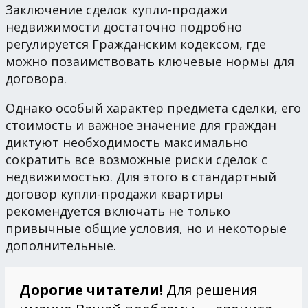
Заключение сделок купли-продажи
недвижимости достаточно подробно
регулируется Гражданским кодексом, где
можно позаимствовать ключевые нормы для
договора.
Однако особый характер предмета сделки, его
стоимость и важное значение для граждан
диктуют необходимость максимально
сократить все возможные риски сделок с
недвижимостью. Для этого в стандартный
договор купли-продажи квартиры
рекомендуется включать не только
привычные общие условия, но и некоторые
дополнительные.
Дорогие читатели!
Для решения