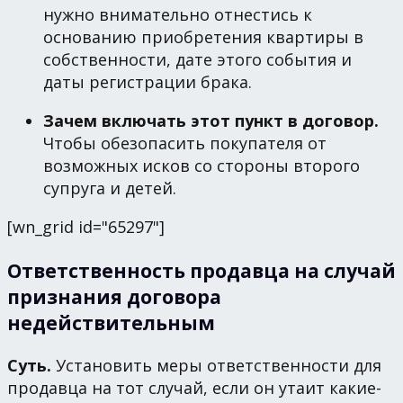
нужно внимательно отнестись к
основанию приобретения квартиры в
собственности, дате этого события и
даты регистрации брака.
Зачем включать этот пункт в договор.
Чтобы обезопасить покупателя от
возможных исков со стороны второго
супруга и детей.
[wn_grid id="65297"]
Ответственность продавца на случай
признания договора
недействительным
Суть.
Установить меры ответственности для
продавца на тот случай, если он утаит какие-