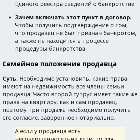
Единого реестра сведений о банкротстве.
Зачем включать этот пункт в договор.
Чтобы получить подтверждение о том,
что продавец не был признан банкротом,
а также не находится в процессе
процедуры банкротства.
Семейное положение продавца
Суть.
Необходимо установить, какие права
имеют на недвижимость все члены семьи
продавца. Часто второй супруг имеет такие же
права на квартиру, как и сам продавец,
поэтому при продаже необходимо получить
его согласие, заверенное нотариально.
А если у продавца есть
несовершеннолетние дети, то для