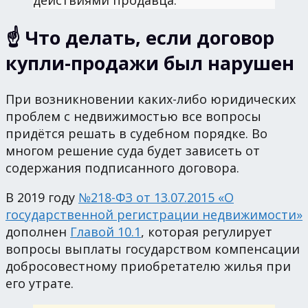
действиями продавца.
☝️ Что делать, если договор
купли-продажи был нарушен
При возникновении каких-либо юридических
проблем с недвижимостью все вопросы
придётся решать в судебном порядке. Во
многом решение суда будет зависеть от
содержания подписанного договора.
В 2019 году
№218-ФЗ от 13.07.2015 «О
государственной регистрации недвижимости»
дополнен
Главой 10.1
, которая регулирует
вопросы выплаты государством компенсации
добросовестному приобретателю жилья при
его утрате.