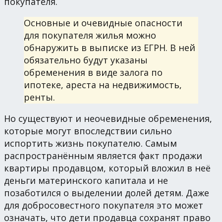
покупателя.
Основные и очевидные опасности
для покупателя жилья можно
обнаружить в выписке из ЕГРН. В ней
обязательно будут указаны
обременения в виде залога по
ипотеке, ареста на недвижимость,
ренты.
Но существуют и неочевидные обременения,
которые могут впоследствии сильно
испортить жизнь покупателю. Самым
распространённым является факт продажи
квартиры продавцом, который вложил в неё
деньги материнского капитала и не
позаботился о выделении долей детям. Даже
для добросовестного покупателя это может
означать, что дети продавца сохранят право