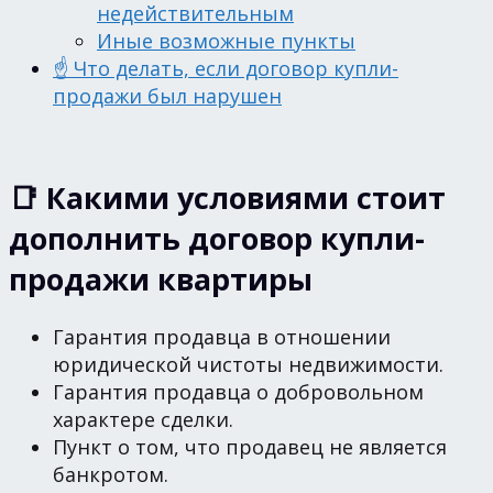
недействительным
Иные возможные пункты
☝️ Что делать, если договор купли-
продажи был нарушен
📑 Какими условиями стоит
дополнить договор купли-
продажи квартиры
Гарантия продавца в отношении
юридической чистоты недвижимости.
Гарантия продавца о добровольном
характере сделки.
Пункт о том, что продавец не является
банкротом.