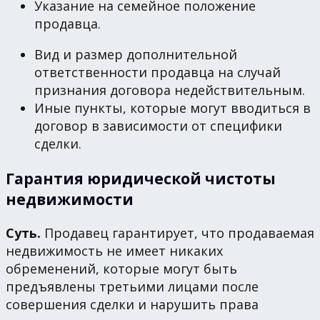
Указание на семейное положение
продавца.
Вид и размер дополнительной
ответственности продавца на случай
признания договора недействительным.
Иные пункты, которые могут вводиться в
договор в зависимости от специфики
сделки.
Гарантия юридической чистоты
недвижимости
Суть.
Продавец гарантирует, что продаваемая
недвижимость не имеет никаких
обременений, которые могут быть
предъявлены третьими лицами после
совершения сделки и нарушить права