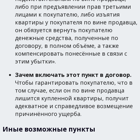
либо при предъявлении прав третьими
лицами к покупателю, либо изъятия
квартиры у покупателя по вине продавца,
он обязуется вернуть покупателю
денежные средства, полученные по
договору, в полном объёме, а также
компенсировать понесённые в связи с
этим убытки».
Зачем включать этот пункт в договор.
Чтобы гарантировать покупателю, что в
том случае, если он по вине продавца
лишится купленной квартиры, получит
адекватное и справедливое возмещение
причинённого ущерба.
Иные возможные пункты