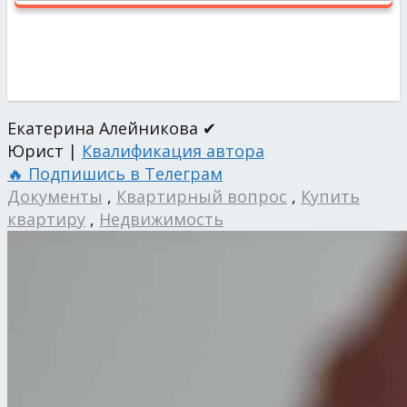
Екатерина Алейникова ✔
Юрист |
Квалификация автора
🔥 Подпишись в Телеграм
Документы
,
Квартирный вопрос
,
Купить
квартиру
,
Недвижимость