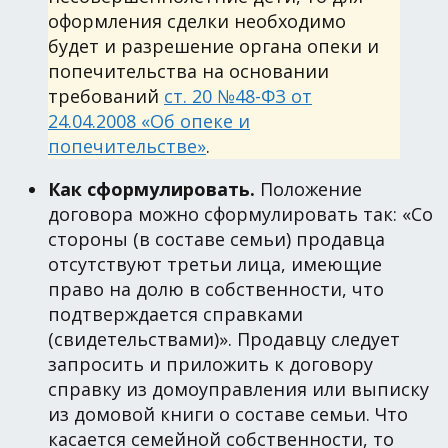
оформления сделки необходимо
будет и разрешение органа опеки и
попечительства на основании
требований
ст. 20 №48-ФЗ от
24.04.2008 «Об опеке и
попечительстве»
.
Как сформулировать.
Положение
договора можно сформулировать так: «Со
стороны (в составе семьи) продавца
отсутствуют третьи лица, имеющие
право на долю в собственности, что
подтверждается справками
(свидетельствами)». Продавцу следует
запросить и приложить к договору
справку из домоуправления или выписку
из домовой книги о составе семьи. Что
касается семейной собственности, то