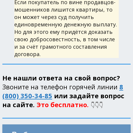
Если покупатель по вине продавцов-
мошенников лишится квартиры, то
он может через суд получить
единовременную денежную выплату.
Но для этого ему придётся доказать
свою добросовестность, в том числе
и за счёт грамотного составления
договора.
Не нашли ответа на свой вопрос?
Звоните на телефон горячей линии
8
(800) 350-34-85
или задайте вопрос
на сайте.
Это бесплатно.
👇👇👇