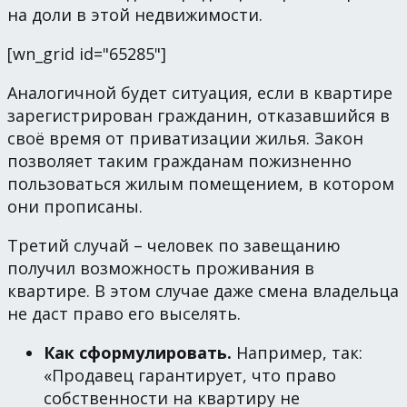
на доли в этой недвижимости.
[wn_grid id="65285"]
Аналогичной будет ситуация, если в квартире
зарегистрирован гражданин, отказавшийся в
своё время от приватизации жилья. Закон
позволяет таким гражданам пожизненно
пользоваться жилым помещением, в котором
они прописаны.
Третий случай – человек по завещанию
получил возможность проживания в
квартире. В этом случае даже смена владельца
не даст право его выселять.
Как сформулировать.
Например, так:
«Продавец гарантирует, что право
собственности на квартиру не