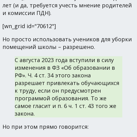
лет (и да, требуется учесть мнение родителей
и комиссии ПДН).
[wn_grid id="70612"]
Но просто использовать учеников для уборки
помещений школы – разрешено.
С августа 2023 года вступили в силу
изменения в ФЗ «Об образовании в
РФ». Ч. 4 ст. 34 этого закона
разрешает привлекать обучающихся
к труду, если он предусмотрен
программой образования. То же
самое гласит и п. 6 ч. 1 ст. 43 того же
закона.
Но при этом прямо говорится: