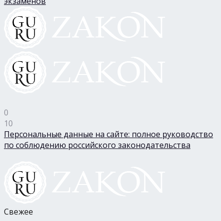
экзаменов
0
10
Персональные данные на сайте: полное руководство
по соблюдению российского законодательства
Свежее