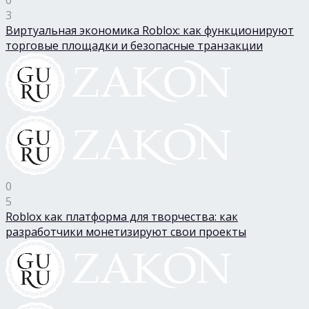
3
Виртуальная экономика Roblox: как функционируют
торговые площадки и безопасные транзакции
0
5
Roblox как платформа для творчества: как
разработчики монетизируют свои проекты