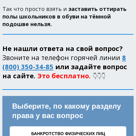
Так что просто взять и
заставить оттирать
полы школьников в обуви на тёмной
подошве нельзя.
Не нашли ответа на свой вопрос?
Звоните на телефон горячей линии
8
(800) 350-34-85
или задайте вопрос
на сайте.
Это бесплатно.
👇👇👇