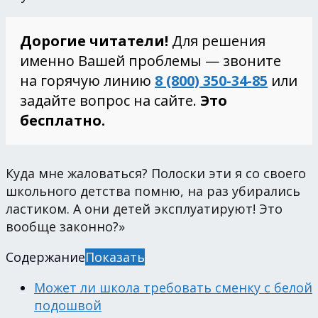
Дорогие читатели!
Для решения
именно Вашей проблемы — звоните
на горячую линию
8 (800) 350-34-85
или
задайте вопрос на сайте.
Это
бесплатно.
Куда мне жаловаться? Полоски эти я со своего
школьного детства помню, на раз убирались
ластиком. А они детей эксплуатируют! Это
вообще законно?»
Содержание
Показать
Может ли школа требовать сменку с белой
подошвой