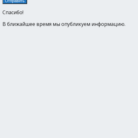
Спасибо!
В ближайшее время мы опубликуем информацию.