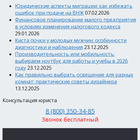
Юридические аспекты миграции: как избежать
ошибок при подаче на ВНЖ
07.02.2026
Финансовое планирование малого предприятия
в условиях изменения налогового кодекса
29.01.2026
Киста почки у молодых мужчин: особенности
диагностики и наблюдения
23.12.2025
Производительность или мобильность:
выбираем ноутбук для работы и учебы в 2026
году
23.12.2025
Как правильно выбрать освещение для разных
комнат: практические советы дизайнера
13.12.2025
Консультация юриста
8 (800) 350-34-85
Звонок бесплатный