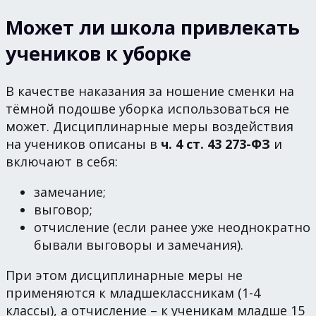
Может ли школа привлекать
учеников к уборке
В качестве наказания за ношение сменки на
тёмной подошве уборка использоваться не
может. Дисциплинарные меры воздействия
на учеников описаны в
ч. 4 ст. 43 273-ФЗ
и
включают в себя:
замечание;
выговор;
отчисление (если ранее уже неоднократно
бывали выговоры и замечания).
При этом дисциплинарные меры не
применяются к младшеклассникам (1-4
классы), а отчисление – к ученикам младше 15