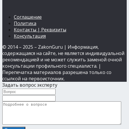
Соглашение
Политика
Контакты | Реквизиты
Консультация
© 2014 – 2025 – ZakonGuru | Информация,
содержащаяся на сайте, не является индивидуальной
рекомендацией и не может служить заменой очной
консультации профильного специалиста. |
Перепечатка материалов разрешена только со
ссылкой на первоисточник.
Задать вопрос эксперту