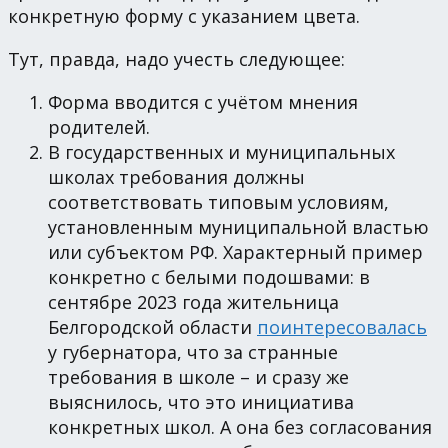
конкретную форму с указанием цвета.
Тут, правда, надо учесть следующее:
Форма вводится с учётом мнения
родителей.
В государственных и муниципальных
школах требования должны
соответствовать типовым условиям,
установленным муниципальной властью
или субъектом РФ. Характерный пример
конкретно с белыми подошвами: в
сентябре 2023 года жительница
Белгородской области
поинтересовалась
у губернатора, что за странные
требования в школе – и сразу же
выяснилось, что это инициатива
конкретных школ. А она без согласования