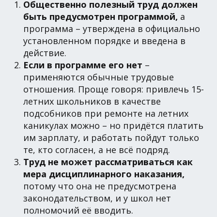
Общественно полезный труд должен
быть предусмотрен программой,
а
программа – утверждена в официально
установленном порядке и введена в
действие.
Если в программе его нет
–
применяются обычные трудовые
отношения. Проще говоря: привлечь 15-
летних школьников в качестве
подсобников при ремонте на летних
каникулах можно – но придётся платить
им зарплату, и работать пойдут только
те, кто согласен, а не всё подряд.
Труд не может рассматриваться как
мера дисциплинарного наказания,
потому что она не предусмотрена
законодательством, и у школ нет
полномочий её вводить.