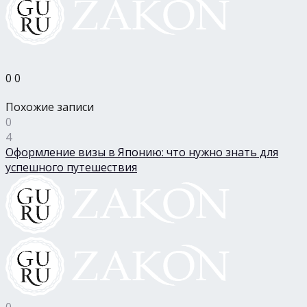
0
0
Похожие записи
0
4
Оформление визы в Японию: что нужно знать для
успешного путешествия
0