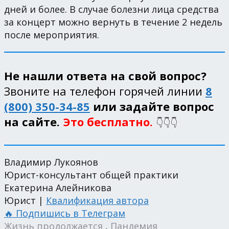
дней и более. В случае болезни лица средства
за концерт можно вернуть в течение 2 недель
после мероприятия.
Не нашли ответа на свой вопрос?
Звоните на телефон горячей линии
8
(800) 350-34-85
или задайте вопрос
на сайте.
Это бесплатно.
👇👇👇
Владимир Лукоянов
Юрист-консультант общей практики
Екатерина Алейникова
Юрист |
Квалификация автора
🔥 Подпишись в Телеграм
Жизнь продолжается
,
Пандемия