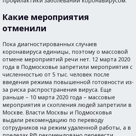
профилактики заболеваний коронавирусом.
Какие мероприятия
отменили
Пока диагностированных случаев
коронавируса единицы, поэтому о массовой
отмене мероприятий речи нет. 12 марта 2020
года в Подмосковье запретили мероприятия с
численностью от 5 тыс. человек после
введения режима повышенной готовности из-
за риска распространения вируса. Еще
раньше – 10 марта 2020 года – массовые
мероприятия и скопления людей запретили в
Москве. Власти Москвы и Подмосковья
выдали рекомендацию по переводу
сотрудников на режим удаленной работы, а в
пределах РФ рекомендовано перевести