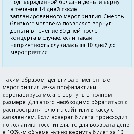
подтвержденной болезни деньги вернут
в течение 14 дней после
запланированного мероприятия. Смерть
близкого человека позволяет вернуть
деньги в течение 30 дней после
концерта в случае, если такая
неприятность случилась за 10 дней до
мероприятия.
Таким образом, деньги за отмененные
мероприятия из-за профилактики
коронавируса можно вернуть в полном
размере. Для этого необходимо обратиться к
распространителю на сайт или в кассу с
заявлением. Если возврат билета происходит
по желанию посетителя, то для возврата денег
в 100%-м объеме нужно вернуть билет за 10