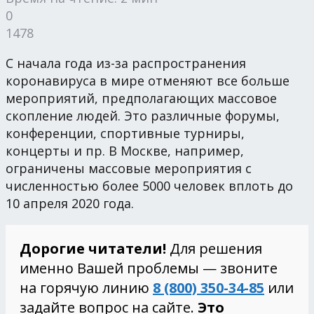
0
1478
С начала года из-за распространения
коронавируса в мире отменяют все больше
мероприятий, предполагающих массовое
скопление людей. Это различные форумы,
конференции, спортивные турниры,
концерты и пр. В Москве, например,
ограничены массовые мероприятия с
численностью более 5000 человек вплоть до
10 апреля 2020 года.
Дорогие читатели!
Для решения
именно Вашей проблемы — звоните
на горячую линию
8 (800) 350-34-85
или
задайте вопрос на сайте.
Это