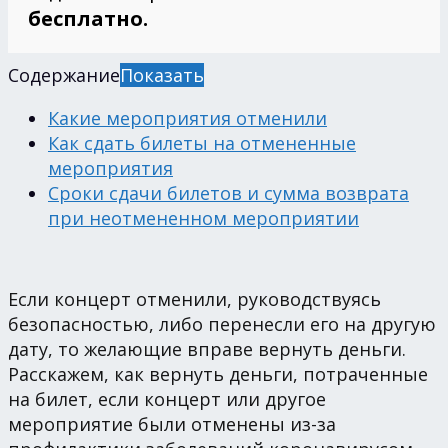
бесплатно.
Содержание
Показать
Какие мероприятия отменили
Как сдать билеты на отмененные
мероприятия
Сроки сдачи билетов и сумма возврата
при неотмененном мероприятии
Если концерт отменили, руководствуясь
безопасностью, либо перенесли его на другую
дату, то желающие вправе вернуть деньги.
Расскажем, как вернуть деньги, потраченные
на билет, если концерт или другое
мероприятие были отменены из-за