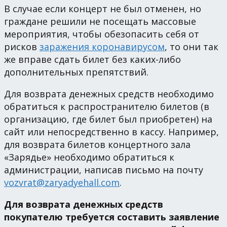
В случае если концерт не был отменен, но
граждане решили не посещать массовые
мероприятия, чтобы обезопасить себя от
рисков
заражения коронавирусом
, то они так
же вправе сдать билет без каких-либо
дополнительных препятствий.
Для возврата денежных средств необходимо
обратиться к распространителю билетов (в
организацию, где билет был приобретен) на
сайт или непосредственно в кассу. Например,
для возврата билетов концертного зала
«Зарядье» необходимо обратиться к
администрации, написав письмо на почту
vozvrat@zaryadyehall.com
.
Для возврата денежных средств
покупателю требуется составить заявление