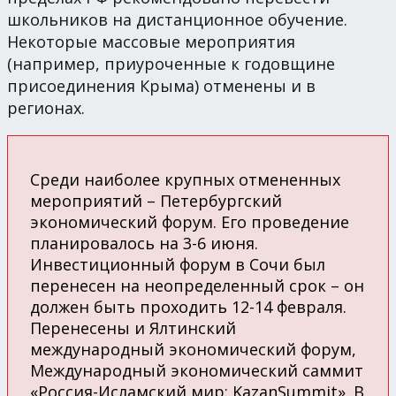
школьников на дистанционное обучение.
Некоторые массовые мероприятия
(например, приуроченные к годовщине
присоединения Крыма) отменены и в
регионах.
Среди наиболее крупных отмененных
мероприятий – Петербургский
экономический форум. Его проведение
планировалось на 3-6 июня.
Инвестиционный форум в Сочи был
перенесен на неопределенный срок – он
должен быть проходить 12-14 февраля.
Перенесены и Ялтинский
международный экономический форум,
Международный экономический саммит
«Россия-Исламский мир: KazanSummit». В