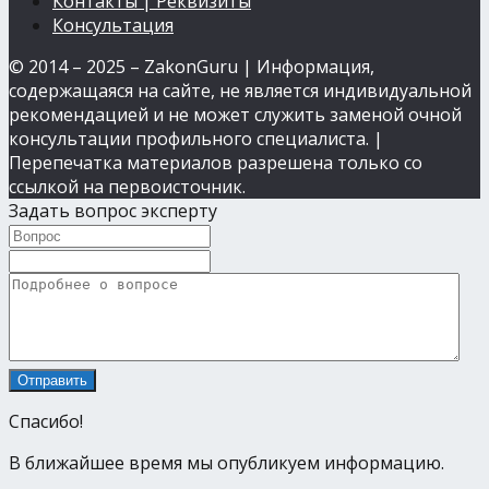
Контакты | Реквизиты
Консультация
© 2014 – 2025 – ZakonGuru | Информация,
содержащаяся на сайте, не является индивидуальной
рекомендацией и не может служить заменой очной
консультации профильного специалиста. |
Перепечатка материалов разрешена только со
ссылкой на первоисточник.
Задать вопрос эксперту
Спасибо!
В ближайшее время мы опубликуем информацию.