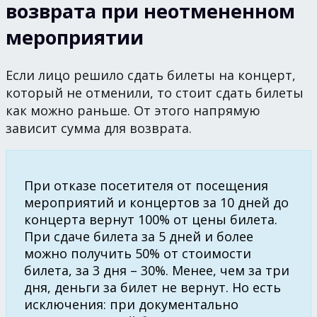
возврата при неотмененном
мероприятии
Если лицо решило сдать билеты на концерт,
который не отменили, то стоит сдать билеты
как можно раньше. От этого напрямую
зависит сумма для возврата.
При отказе посетителя от посещения
мероприятий и концертов за 10 дней до
концерта вернут 100% от цены билета.
При сдаче билета за 5 дней и более
можно получить 50% от стоимости
билета, за 3 дня – 30%. Менее, чем за три
дня, деньги за билет не вернут. Но есть
исключения: при документально