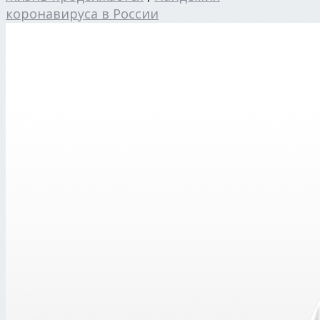
коронавируса в России