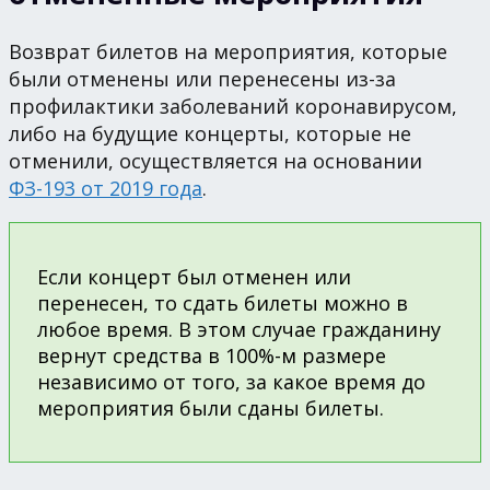
Возврат билетов на мероприятия, которые
были отменены или перенесены из-за
профилактики заболеваний коронавирусом,
либо на будущие концерты, которые не
отменили, осуществляется на основании
ФЗ-193 от 2019 года
.
Если концерт был отменен или
перенесен, то сдать билеты можно в
любое время. В этом случае гражданину
вернут средства в 100%-м размере
независимо от того, за какое время до
мероприятия были сданы билеты.