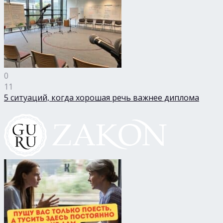
0
11
5 ситуаций, когда хорошая речь важнее диплома