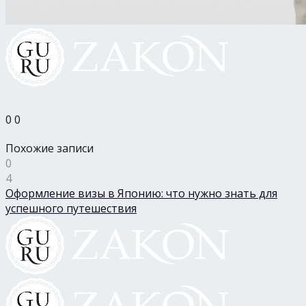
0
0
Похожие записи
0
4
Оформление визы в Японию: что нужно знать для
успешного путешествия