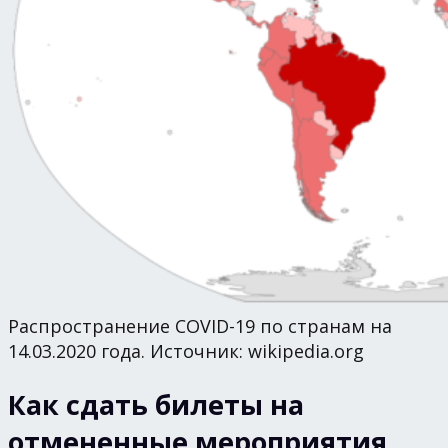
Распространение COVID-19 по странам на
14.03.2020 года. Источник: wikipedia.org
Как сдать билеты на
отмененные мероприятия