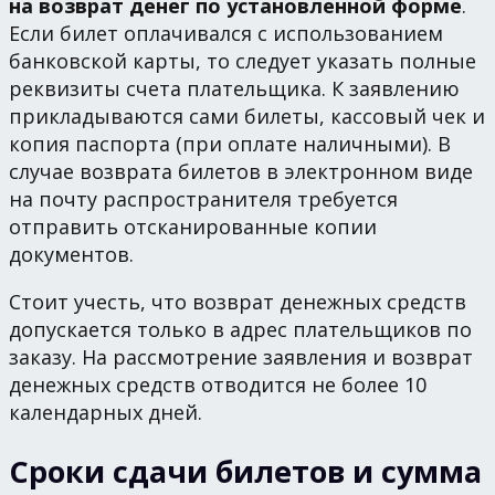
на возврат денег по установленной форме
.
Если билет оплачивался с использованием
банковской карты, то следует указать полные
реквизиты счета плательщика. К заявлению
прикладываются сами билеты, кассовый чек и
копия паспорта (при оплате наличными). В
случае возврата билетов в электронном виде
на почту распространителя требуется
отправить отсканированные копии
документов.
Стоит учесть, что возврат денежных средств
допускается только в адрес плательщиков по
заказу. На рассмотрение заявления и возврат
денежных средств отводится не более 10
календарных дней.
Сроки сдачи билетов и сумма