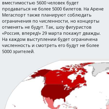
вместимостью 5600 человек будет
продаваться не более 5000 билетов. На Арене
Мегаспорт также планируют соблюдать
ограничения по численности, но концерты
отменять не будут. Так, шоу фигуристов
«Россия, вперед!» 29 марта покажут дважды.
На каждом выступлении будет ограничена
численность и смотреть его будут не более
5000 зрителей.