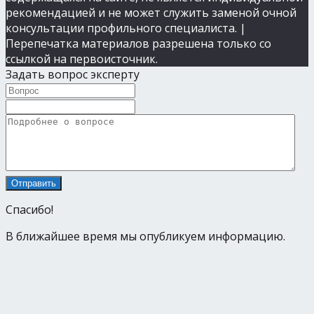
рекомендацией и не может служить заменой очной
консультации профильного специалиста. |
Перепечатка материалов разрешена только со
ссылкой на первоисточник.
Задать вопрос эксперту
Спасибо!
В ближайшее время мы опубликуем информацию.