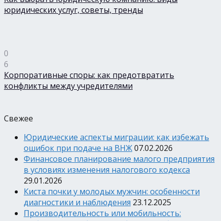
юридических услуг, советы, тренды
0
6
Корпоративные споры: как предотвратить
конфликты между учредителями
Свежее
Юридические аспекты миграции: как избежать
ошибок при подаче на ВНЖ
07.02.2026
Финансовое планирование малого предприятия
в условиях изменения налогового кодекса
29.01.2026
Киста почки у молодых мужчин: особенности
диагностики и наблюдения
23.12.2025
Производительность или мобильность: