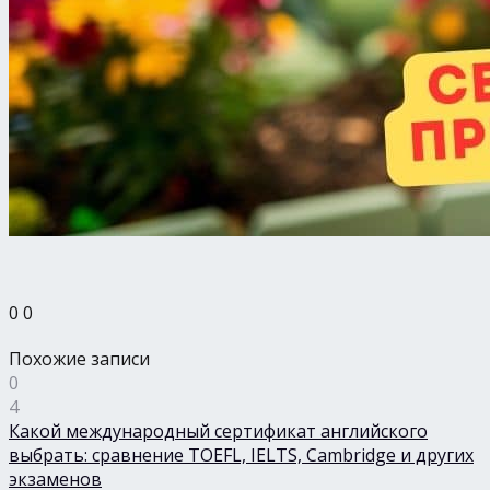
0
0
Похожие записи
0
4
Какой международный сертификат английского
выбрать: сравнение TOEFL, IELTS, Cambridge и других
экзаменов