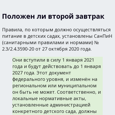
Положен ли второй завтрак
Правила, по которым должно осуществляться
питание в детских садах, установлены СанПиН
(санитарными правилами и нормами) №
2.3/2.4.3590-20 от 27 октября 2020 года.
Они вступили в силу 1 января 2021
года и будут действовать до 1 января
2027 года. Этот документ
федерального уровня, и изменён на
региональном или муниципальном
он быть не может. Соответственно, и
локальные нормативные акты,
установленные администрацией
конкретного детского сада, должны