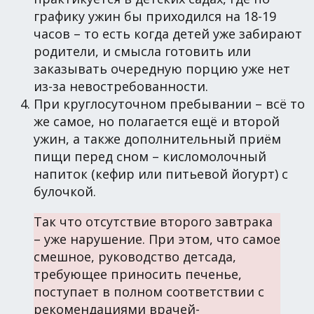
графику ужин бы приходился на 18-19
часов – то есть когда детей уже забирают
родители, и смысла готовить или
заказывать очередную порцию уже нет
из-за невостребованности.
При круглосуточном пребывании – всё то
же самое, но полагается ещё и второй
ужин, а также дополнительный приём
пищи перед сном – кисломолочный
напиток (кефир или питьевой йогурт) с
булочкой.
Так что отсутствие второго завтрака
– уже нарушение. При этом, что самое
смешное, руководство детсада,
требующее приносить печенье,
поступает в полном соответствии с
рекомендациями врачей-