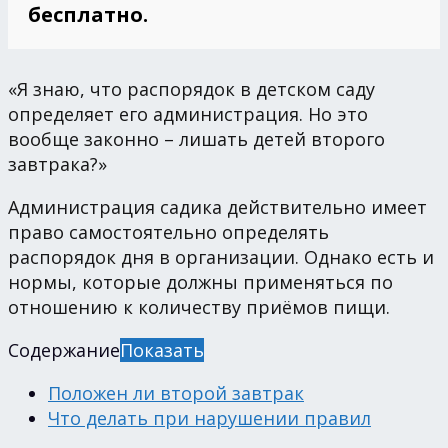
бесплатно.
«Я знаю, что распорядок в детском саду
определяет его администрация. Но это
вообще законно – лишать детей второго
завтрака?»
Администрация садика действительно имеет
право самостоятельно определять
распорядок дня в организации. Однако есть и
нормы, которые должны применяться по
отношению к количеству приёмов пищи.
Содержание
Показать
Положен ли второй завтрак
Что делать при нарушении правил