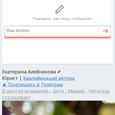
Екатерина Алейникова ✔
Юрист |
Квалификация автора
🔥 Подпишись в Телеграм
В центре внимания
,
Дети
,
Мамам
,
Читатель
спрашивает