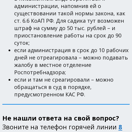
администрации, напомнив ей о
существовании такой нормы закона, как
ст. 6.6 КоАП РФ. Для садика тут возможен
штраф на сумму до 50 тыс. рублей – и
приостановление работы на срок до 90
суток;
если администрация в срок до 10 рабочих
дней не отреагировала – можно подавать
жалобу в местное отделение
Роспотребнадзора;
если и там не среагировали – можно
обращаться в суд в порядке,
предусмотренном КАС РФ.
Не нашли ответа на свой вопрос?
Звоните на телефон горячей линии
8