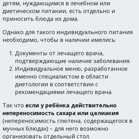
детям, нуждающимся в лечебном или
диетическом питании, есть отдельно и
приносить блюда из дома.
Однако для такого индивидуального питания
необходимо, чтобы в наличии имелись:
Документы от лечащего врача,
подтверждающие наличие заболевания.
Индивидуальное меню, разработанное
именно специалистом в области
диетологии в соответствии с
рекомендациями лечащего врача.
Так что
если у ребёнка действительно
непереносимость сахара или целиакия
(непереносимость глютена, содержащегося в
мучных блюдах) – для него возможно
организовать отдельный стол.