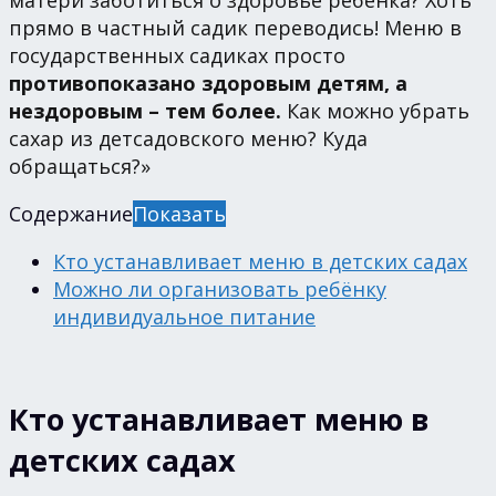
матери заботиться о здоровье ребёнка? Хоть
прямо в частный садик переводись! Меню в
государственных садиках просто
противопоказано здоровым детям, а
нездоровым – тем более.
Как можно убрать
сахар из детсадовского меню? Куда
обращаться?»
Содержание
Показать
Кто устанавливает меню в детских садах
Можно ли организовать ребёнку
индивидуальное питание
Кто устанавливает меню в
детских садах