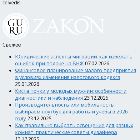
ceļvedis
Свежее
Юридические аспекты миграции: как избежать
ошибок при подаче на ВНЖ
07.02.2026
Финансовое планирование малого предприятия
в условиях изменения налогового кодекса
29.01.2026
Киста почки у молодых мужчин: особенности
диагностики и наблюдения
23.12.2025
Производительность или мобильность:
выбираем ноутбук для работы и учебы в 2026
году
23.12.2025
Как правильно выбрать освещение для разных
комнат: практические советы дизайнера
13.12.2025