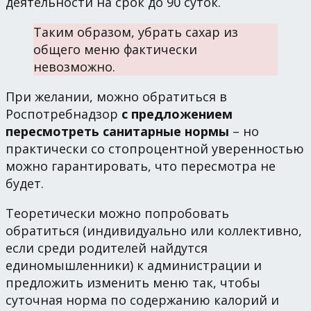
деятельности на срок до 90 суток.
Таким образом, убрать сахар из
общего меню фактически
невозможно.
При желании, можно обратиться в
Роспотребнадзор
с предложением
пересмотреть санитарные нормы
– но
практически со стопроцентной уверенностью
можно гарантировать, что пересмотра не
будет.
Теоретически можно попробовать
обратиться (индивидуально или коллективно,
если среди родителей найдутся
единомышленники) к администрации и
предложить изменить меню так, чтобы
суточная норма по содержанию калорий и