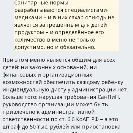
Санитарные нормы
разрабатываются специалистами-
медиками – и в них сахар отнюдь не
является запрещённым для детей
продуктом – и определённое его
количество в меню не только
допустимо, но и обязательно.
При этом меню является общим для всех
детей: ни законных оснований, ни
финансовых и организационных
возможностей обеспечить каждому ребёнку
индивидуальную диету у администрации нет.
Больше того: нарушая требования СанПиН,
руководство организации может быть
привлечено к административной
ответственности по ст. 6.6 КоАП РФ – а это
штраф до 50 тыс. рублей или приостановка