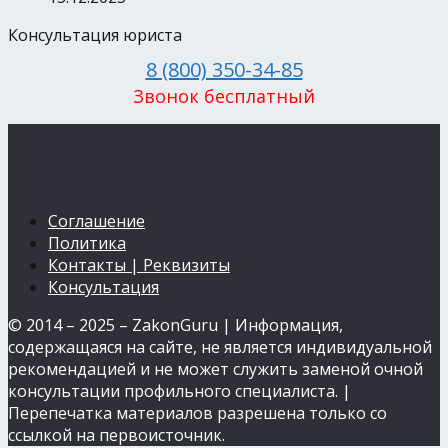
Консультация юриста
8 (800) 350-34-85
Звонок бесплатный
Соглашение
Политика
Контакты | Реквизиты
Консультация
© 2014 – 2025 – ZakonGuru | Информация,
содержащаяся на сайте, не является индивидуальной
рекомендацией и не может служить заменой очной
консультации профильного специалиста. |
Перепечатка материалов разрешена только со
ссылкой на первоисточник.