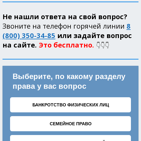
Не нашли ответа на свой вопрос?
Звоните на телефон горячей линии
8
(800) 350-34-85
или задайте вопрос
на сайте.
Это бесплатно.
👇👇👇