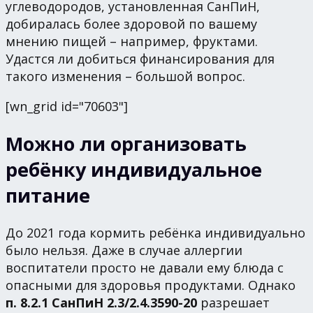
углеводородов, установленная СанПиН,
добиралась более здоровой по вашему
мнению пищей – например, фруктами.
Удастся ли добиться финансирования для
такого изменения – большой вопрос.
[wn_grid id="70603"]
Можно ли организовать
ребёнку индивидуальное
питание
До 2021 года кормить ребёнка индивидуально
было нельзя. Даже в случае аллергии
воспитатели просто не давали ему блюда с
опасными для здоровья продуктами. Однако
п. 8.2.1 СанПиН 2.3/2.4.3590-20
разрешает