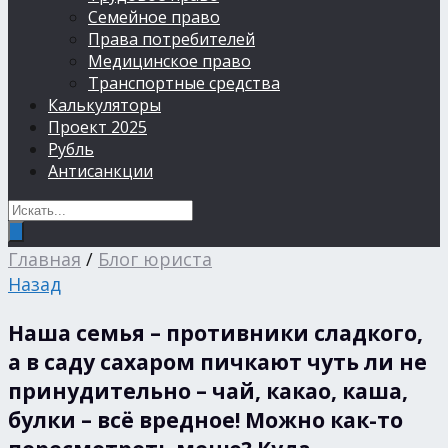
Семейное право
Права потребителей
Медицинское право
Транспортные средства
Калькуляторы
Проект 2025
Рубль
Антисанкции
Главная
/
Блог юриста
Назад
Наша семья – противники сладкого,
а в саду сахаром пичкают чуть ли не
принудительно – чай, какао, каша,
булки – всё вредное! Можно как-то