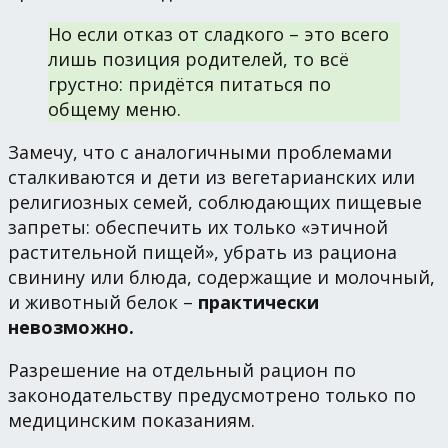
Но если отказ от сладкого – это всего
лишь позиция родителей, то всё
грустно: придётся питаться по
общему меню.
Замечу, что с аналогичными проблемами
сталкиваются и дети из вегетарианских или
религиозных семей, соблюдающих пищевые
запреты: обеспечить их только «этичной
растительной пищей», убрать из рациона
свинину или блюда, содержащие и молочный,
и животный белок –
практически
невозможно.
Разрешение на отдельный рацион по
законодательству предусмотрено только по
медицинским показаниям.