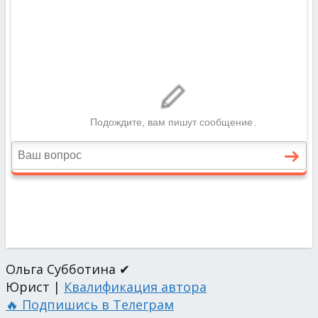
Ольга Субботина ✔
Юрист |
Квалификация автора
🔥 Подпишись в Телеграм