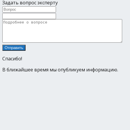
Задать вопрос эксперту
Спасибо!
В ближайшее время мы опубликуем информацию.