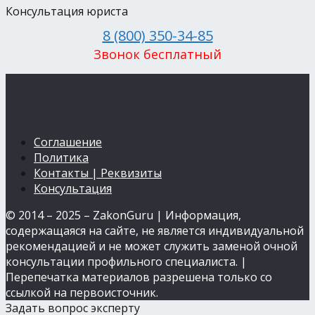
Консультация юриста
8 (800) 350-34-85
Звонок бесплатный
Соглашение
Политика
Контакты | Реквизиты
Консультация
© 2014 – 2025 – ZakonGuru | Информация,
содержащаяся на сайте, не является индивидуальной
рекомендацией и не может служить заменой очной
консультации профильного специалиста. |
Перепечатка материалов разрешена только со
ссылкой на первоисточник.
Задать вопрос эксперту