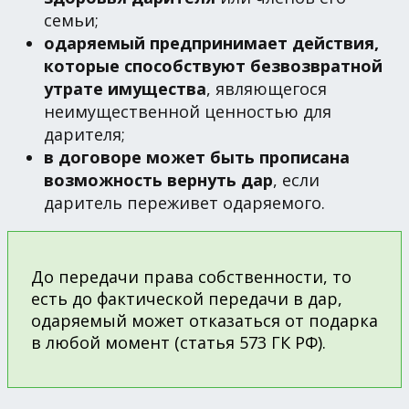
семьи;
одаряемый предпринимает действия,
которые способствуют безвозвратной
утрате имущества
, являющегося
неимущественной ценностью для
дарителя;
в договоре может быть прописана
возможность вернуть дар
, если
даритель переживет одаряемого.
До передачи права собственности, то
есть до фактической передачи в дар,
одаряемый может отказаться от подарка
в любой момент (статья 573 ГК РФ).