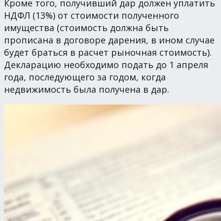
Кроме того, получивший дар должен уплатить
НДФЛ (13%) от стоимости полученного
имущества (стоимость должна быть
прописана в договоре дарения, в ином случае
будет браться в расчет рыночная стоимость).
Декларацию необходимо подать до 1 апреля
года, последующего за годом, когда
недвижимость была получена в дар.