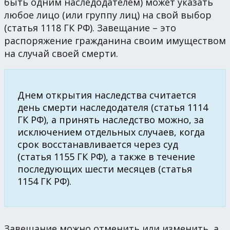
быть одним наследодателем) может указать
любое лицо (или группу лиц) на свой выбор
(статья 1118 ГК РФ). Завещание – это
распоряжение гражданина своим имуществом
на случай своей смерти.
Днем открытия наследства считается
день смерти наследодателя (статья 1114
ГК РФ), а принять наследство можно, за
исключением отдельных случаев, когда
срок восстанавливается через суд
(статья 1155 ГК РФ), а также в течение
последующих шести месяцев (статья
1154 ГК РФ).
Завещание можно отменить или изменить, а