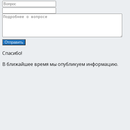
Спасибо!
В ближайшее время мы опубликуем информацию.