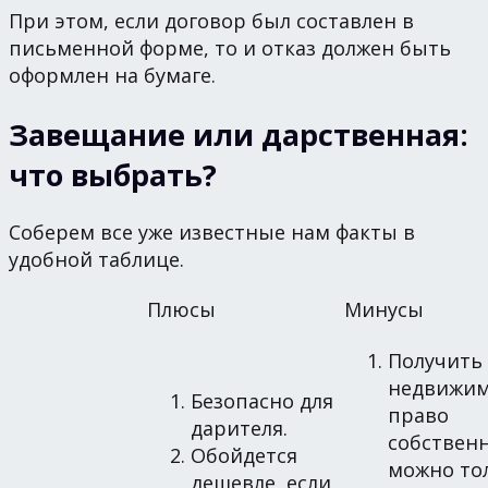
При этом, если договор был составлен в
письменной форме, то и отказ должен быть
оформлен на бумаге.
Завещание или дарственная:
что выбрать?
Соберем все уже известные нам факты в
удобной таблице.
Плюсы
Минусы
Получить
недвижим
Безопасно для
право
дарителя.
собствен
Обойдется
можно то
дешевле, если