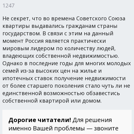
1247
Не секрет, что во времена Советского Союза
квартиры выдавались гражданам страны
государством. В связи с этим на данный
момент Россия является практически
мировым лидером по количеству людей,
владеющих собственной недвижимостью.
Однако в последние годы для многих молодых
семей из-за высоких цен на жилье и
ипотечных ставок получение недвижимости
от более старшего поколения стало чуть ли не
единственной возможностью обзавестись
собственной квартирой или домом.
Дорогие читатели!
Для решения
именно Вашей проблемы — звоните