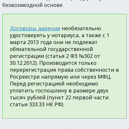
безвозмездной основе.
Договоры дарения
необязательно
удостоверять у нотариуса, а также с 1
марта 2013 года они не подлежат
обязательной государственной
регистрации (статья 2 ФЗ №302 от
30.12.2012). Производится только
перерегистрация права собственности в
Росреестре напрямую или через МФЦ.
Перед регистрацией необходимо
уплатить госпошлину в размере двух
тысяч рублей (пункт 22 первой части
статьи 333.33 НК РФ).