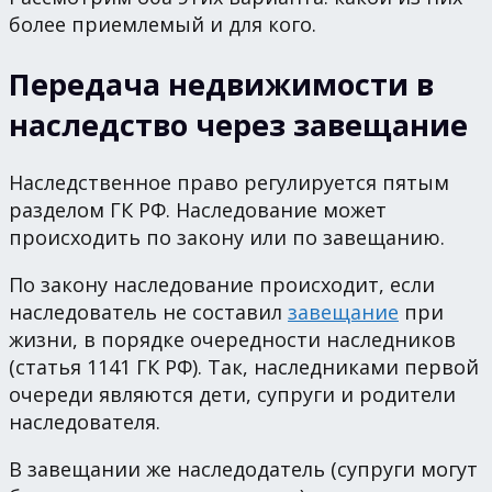
более приемлемый и для кого.
Передача недвижимости в
наследство через завещание
Наследственное право регулируется пятым
разделом ГК РФ. Наследование может
происходить по закону или по завещанию.
По закону наследование происходит, если
наследователь не составил
завещание
при
жизни, в порядке очередности наследников
(статья 1141 ГК РФ). Так, наследниками первой
очереди являются дети, супруги и родители
наследователя.
В завещании же наследодатель (супруги могут