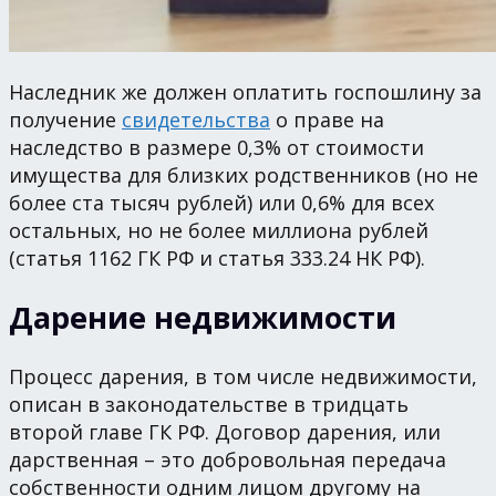
Наследник же должен оплатить госпошлину за
получение
свидетельства
о праве на
наследство в размере 0,3% от стоимости
имущества для близких родственников (но не
более ста тысяч рублей) или 0,6% для всех
остальных, но не более миллиона рублей
(статья 1162 ГК РФ и статья 333.24 НК РФ).
Дарение недвижимости
Процесс дарения, в том числе недвижимости,
описан в законодательстве в тридцать
второй главе ГК РФ. Договор дарения, или
дарственная – это добровольная передача
собственности одним лицом другому на