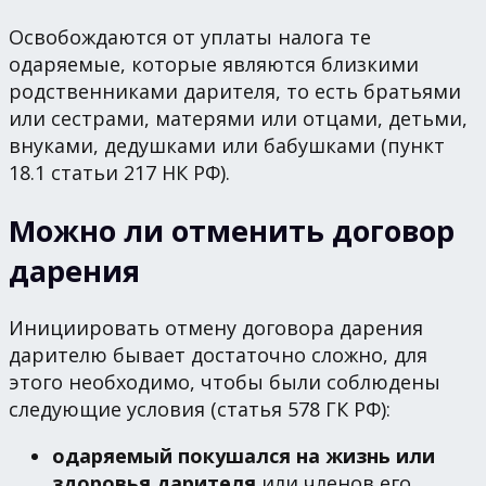
Освобождаются от уплаты налога те
одаряемые, которые являются близкими
родственниками дарителя, то есть братьями
или сестрами, матерями или отцами, детьми,
внуками, дедушками или бабушками (пункт
18.1 статьи 217 НК РФ).
Можно ли отменить договор
дарения
Инициировать отмену договора дарения
дарителю бывает достаточно сложно, для
этого необходимо, чтобы были соблюдены
следующие условия (статья 578 ГК РФ):
одаряемый покушался на жизнь или
здоровья дарителя
или членов его