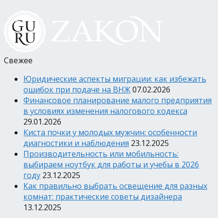
Свежее
Юридические аспекты миграции: как избежать
ошибок при подаче на ВНЖ
07.02.2026
Финансовое планирование малого предприятия
в условиях изменения налогового кодекса
29.01.2026
Киста почки у молодых мужчин: особенности
диагностики и наблюдения
23.12.2025
Производительность или мобильность:
выбираем ноутбук для работы и учебы в 2026
году
23.12.2025
Как правильно выбрать освещение для разных
комнат: практические советы дизайнера
13.12.2025