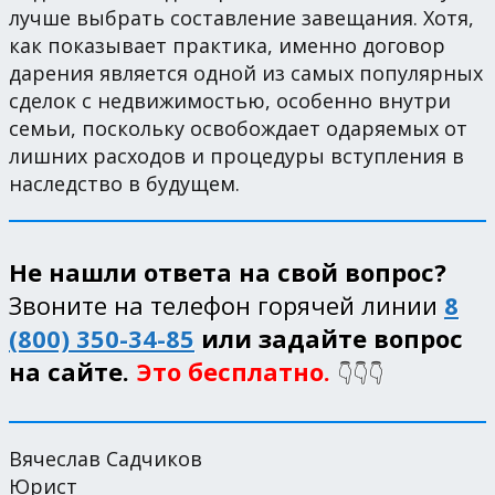
лучше выбрать составление завещания. Хотя,
как показывает практика, именно договор
дарения является одной из самых популярных
сделок с недвижимостью, особенно внутри
семьи, поскольку освобождает одаряемых от
лишних расходов и процедуры вступления в
наследство в будущем.
Не нашли ответа на свой вопрос?
Звоните на телефон горячей линии
8
(800) 350-34-85
или задайте вопрос
на сайте.
Это бесплатно.
👇👇👇
Вячеслав Садчиков
Юрист