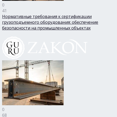
0
41
Нормативные требования к сертификации
грузоподъемного оборудования: обеспечение
безопасности на промышленных объектах
0
68