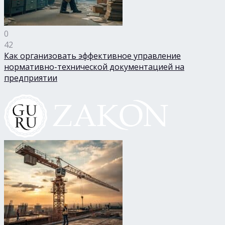
0
42
Как организовать эффективное управление
нормативно-технической документацией на
предприятии