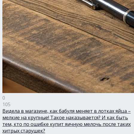
0
105
Видела в магазине, как бабуля меняет в лотках яйца –
мелкие на крупные! Такое наказывается? И как быть
тем, кто по ошибке купит яичную мелочь после таких
хитрых старушек?