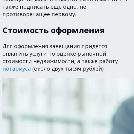
также подписать еще одно, не
противоречащее первому.
Стоимость оформления
Для оформления завещания придется
оплатить услуги по оценке рыночной
стоимости недвижимости, а также работу
нотариуса
(около двух тысяч рублей).