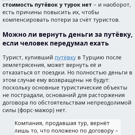
стоимость путёвок у турок нет
– и наоборот,
есть причины повысить их, чтобы
компенсировать потери за счёт туристов.
Можно ли вернуть деньги за путёвку,
если человек передумал ехать
Турист, купивший
путёвку
в Турцию после
землетрясения, может вернуть её и
отказаться от поездки. Но полностью деньги в
этом случае ему возвращены не будут:
поскольку основные туристические объекты
не пострадали, оснований для расторжения
договора по обстоятельствам непреодолимой
силы (форс-мажор) нет.
Компания, продавшая тур, вернёт
лишь то, что положено по договору –