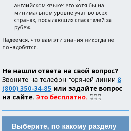
английском языке: его хотя бы на
минимальном уровне учат во всех
странах, посылающих спасателей за
рубеж.
Надеемся, что вам эти знания никогда не
понадобятся.
Не нашли ответа на свой вопрос?
Звоните на телефон горячей линии
8
(800) 350-34-85
или задайте вопрос
на сайте.
Это бесплатно.
👇👇👇