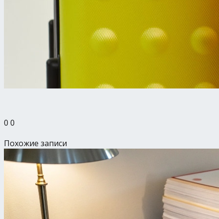
0
0
Похожие записи