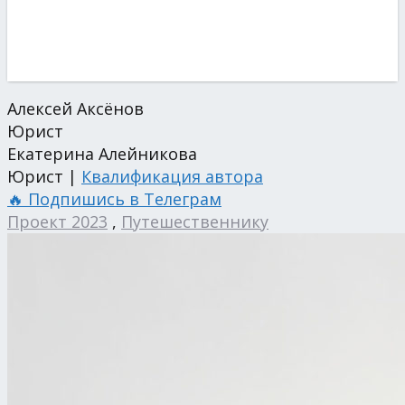
Алексей Аксёнов
Юрист
Екатерина Алейникова
Юрист |
Квалификация автора
🔥 Подпишись в Телеграм
Проект 2023
,
Путешественнику