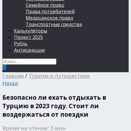
Семейное право
Права потребителей
Медицинское право
Транспортные средства
Калькуляторы
Проект 2025
Рубль
Антисанкции
Главная
/
Туризм и путешествия
Назад
Безопасно ли ехать отдыхать в
Турцию в 2023 году. Стоит ли
воздержаться от поездки
Время на чтение: 3 мин