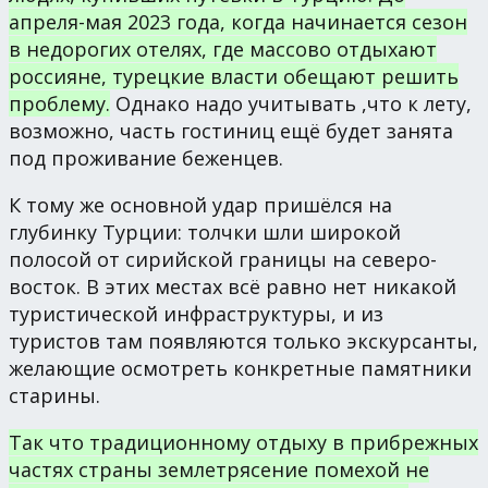
апреля-мая 2023 года, когда начинается сезон
в недорогих отелях, где массово отдыхают
россияне, турецкие власти обещают решить
проблему.
Однако надо учитывать ,что к лету,
возможно, часть гостиниц ещё будет занята
под проживание беженцев.
К тому же основной удар пришёлся на
глубинку Турции: толчки шли широкой
полосой от сирийской границы на северо-
восток. В этих местах всё равно нет никакой
туристической инфраструктуры, и из
туристов там появляются только экскурсанты,
желающие осмотреть конкретные памятники
старины.
Так что традиционному отдыху в прибрежных
частях страны землетрясение помехой не