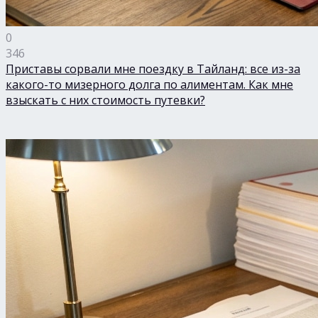
0
346
Приставы сорвали мне поездку в Тайланд: все из-за
какого-то мизерного долга по алиментам. Как мне
взыскать с них стоимость путевки?