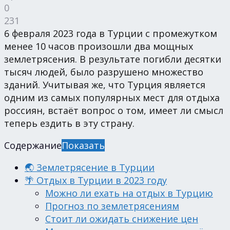
0
231
6 февраля 2023 года в Турции с промежутком
менее 10 часов произошли два мощных
землетрясения. В результате погибли десятки
тысяч людей, было разрушено множество
зданий. Учитывая же, что Турция является
одним из самых популярных мест для отдыха
россиян, встаёт вопрос о том, имеет ли смысл
теперь ездить в эту страну.
Содержание
Показать
🌏 Землетрясение в Турции
🌴 Отдых в Турции в 2023 году
Можно ли ехать на отдых в Турцию
Прогноз по землетрясениям
Стоит ли ожидать снижение цен