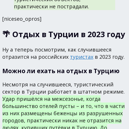
практически не пострадали.
[niceseo_opros]
🌴 Отдых в Турции в 2023 году
Ну а теперь посмотрим, как случившееся
отразится на российских
туристах
в 2023 году.
Можно ли ехать на отдых в Турцию
Несмотря на случившееся, туристический
сектор в Турции работает в штатном режиме.
Удар пришёлся на межсезонье, когда
большинство отелей пусты – и то, что в части
из них размещены беженцы из разрушенных
городов, практически никак не отразится на
людях, купивших путёвки в Турцию. До