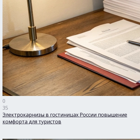
0
35
Электрокарнизы в гостиницах России повышение
комфорта для туристов