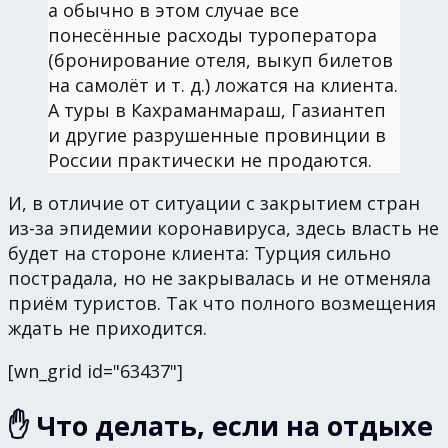
а обычно в этом случае все
понесённые расходы туроператора
(бронирование отеля, выкуп билетов
на самолёт и т. д.) ложатся на клиента.
А туры в Кахраманмараш, Газиантеп
и другие разрушенные провинции в
России практически не продаются.
И, в отличие от ситуации с закрытием стран
из-за эпидемии коронавируса, здесь власть не
будет на стороне клиента: Турция сильно
пострадала, но не закрывалась и не отменяла
приём туристов. Так что полного возмещения
ждать не приходится.
[wn_grid id="63437"]
✋ Что делать, если на отдыхе