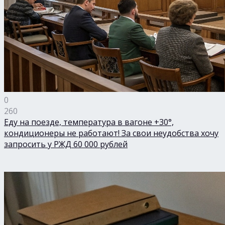
0
260
Еду на поезде, температура в вагоне +30°,
кондиционеры не работают! За свои неудобства хочу
запросить у РЖД 60 000 рублей