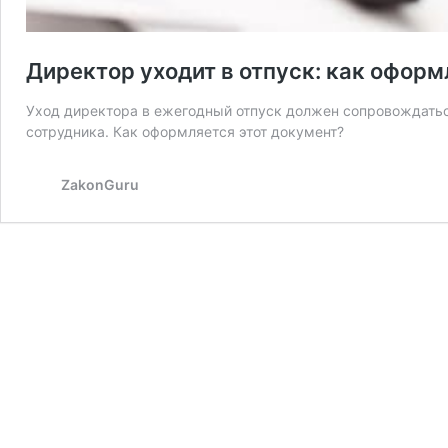
Директор уходит в отпуск: как офор
Уход директора в ежегодный отпуск должен сопровождатьс
сотрудника. Как оформляется этот документ?
ZakonGuru