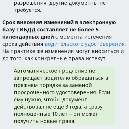
разрешения, другие документы не
требуется.
Срок внесения изменений в электронную
базу ГИБДД составляет не более 5
календарных дней
с момента истечения
срока действия
водительского удостоверения
.
На практике же изменения могут вноситься и
до того, как конкретные права истекут.
Автоматическое продление не
запрещает водителю обращаться в
прежнем порядке за заменой
просроченного удостоверения. Если
ему нужно, чтобы документ
действовал не ещё 3 года, а сразу
полноценные 10 лет – он может
получить новые права.