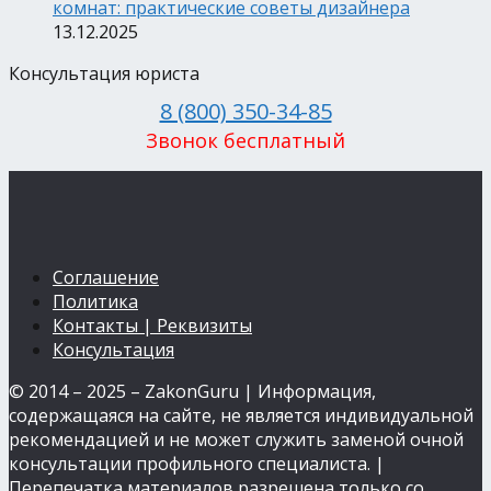
комнат: практические советы дизайнера
13.12.2025
Консультация юриста
8 (800) 350-34-85
Звонок бесплатный
Соглашение
Политика
Контакты | Реквизиты
Консультация
© 2014 – 2025 – ZakonGuru | Информация,
содержащаяся на сайте, не является индивидуальной
рекомендацией и не может служить заменой очной
консультации профильного специалиста. |
Перепечатка материалов разрешена только со