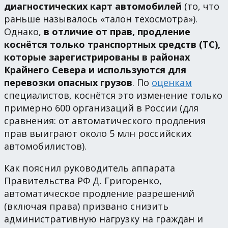
диагностических карт автомобилей
(то, что
раньше называлось «талон техосмотра»).
Однако,
в отличие от прав, продление
коснётся только транспортных средств (ТС),
которые зарегистрированы в районах
Крайнего Севера и используются для
перевозки опасных грузов
. По
оценкам
специалистов, коснётся это изменение только
примерно 600 организаций в России (для
сравнения: от автоматического продления
прав выиграют около 5 млн российских
автомобилистов).
Как пояснил руководитель аппарата
Правительства РФ Д. Григоренко,
автоматическое продление разрешений
(включая права) призвано снизить
административную нагрузку на граждан и