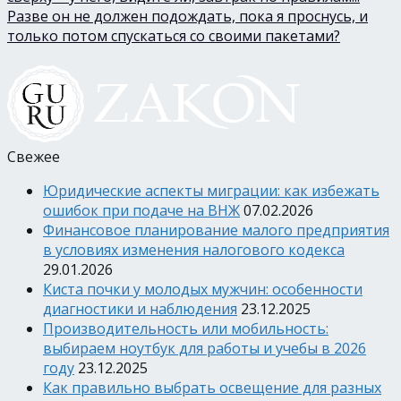
Разве он не должен подождать, пока я проснусь, и
только потом спускаться со своими пакетами?
Свежее
Юридические аспекты миграции: как избежать
ошибок при подаче на ВНЖ
07.02.2026
Финансовое планирование малого предприятия
в условиях изменения налогового кодекса
29.01.2026
Киста почки у молодых мужчин: особенности
диагностики и наблюдения
23.12.2025
Производительность или мобильность:
выбираем ноутбук для работы и учебы в 2026
году
23.12.2025
Как правильно выбрать освещение для разных