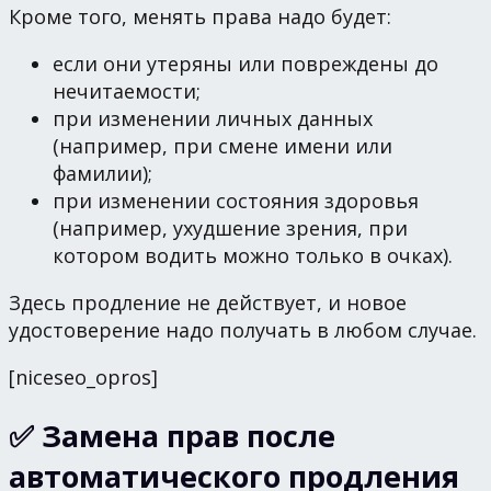
Кроме того, менять права надо будет:
если они утеряны или повреждены до
нечитаемости;
при изменении личных данных
(например, при смене имени или
фамилии);
при изменении состояния здоровья
(например, ухудшение зрения, при
котором водить можно только в очках).
Здесь продление не действует, и новое
удостоверение надо получать в любом случае.
[niceseo_opros]
✅ Замена прав после
автоматического продления