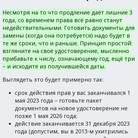
Несмотря на то что продление даёт лишние 3
года, со временем права всё равно станут
недействительными. Готовить документы для
замены (когда она потребуется) надо будет в
те же сроки, что и раньше. Принцип простой:
взгляните на своё удостоверение, мысленно
прибавьте к числу, означающему год, ещё три
– и исходите из получившейся даты.
Выглядеть это будет примерно так:
срок действия прав у вас заканчивался 1
мая 2023 года – готовьте пакет
документов на новое удостоверение не
позже 1 мая 2026 года;
действие заканчивается 31 декабря 2023
года (допустим, вы в 2013-м ухитрились