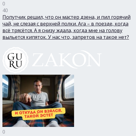
0
40
Попутчик решил, что он мастер дзена, и пил горячий
чай, не слезая с верхней полки. Ага – в поезде, когда
всё трясётся. А я снизу ждала, когда мне на голову
выльется кипяток. У нас что, запретов на такое нет?
0