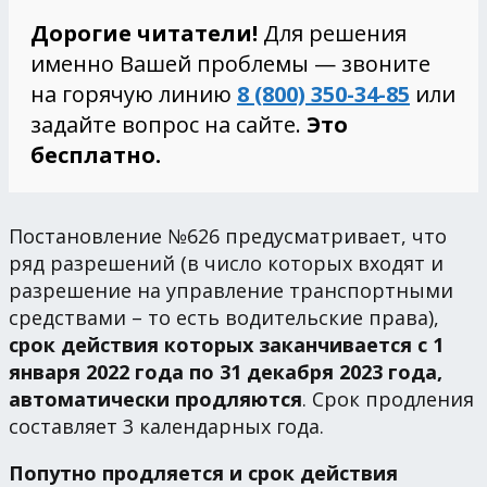
Дорогие читатели!
Для решения
именно Вашей проблемы — звоните
на горячую линию
8 (800) 350-34-85
или
задайте вопрос на сайте.
Это
бесплатно.
Постановление №626 предусматривает, что
ряд разрешений (в число которых входят и
разрешение на управление транспортными
средствами – то есть водительские права),
срок действия которых заканчивается с 1
января 2022 года по 31 декабря 2023 года,
автоматически продляются
. Срок продления
составляет 3 календарных года.
Попутно продляется и срок действия