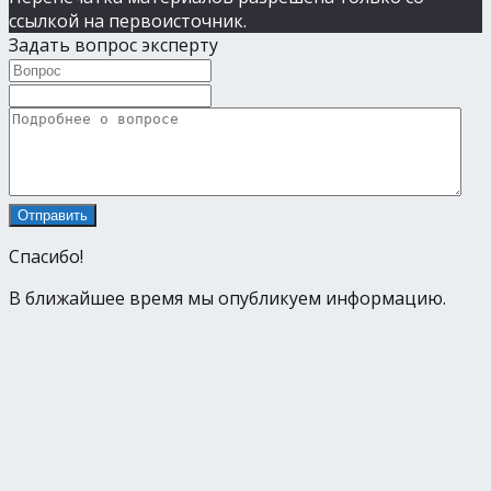
ссылкой на первоисточник.
Задать вопрос эксперту
Спасибо!
В ближайшее время мы опубликуем информацию.