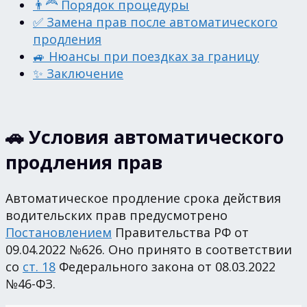
👨‍🦰 Порядок процедуры
✅ Замена прав после автоматического
продления
🚙 Нюансы при поездках за границу
✨ Заключение
🚗 Условия автоматического
продления прав
Автоматическое продление срока действия
водительских прав предусмотрено
Постановлением
Правительства РФ от
09.04.2022 №626. Оно принято в соответствии
со
ст. 18
Федерального закона от 08.03.2022
№46-ФЗ.