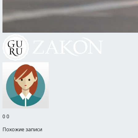
0
0
Похожие записи