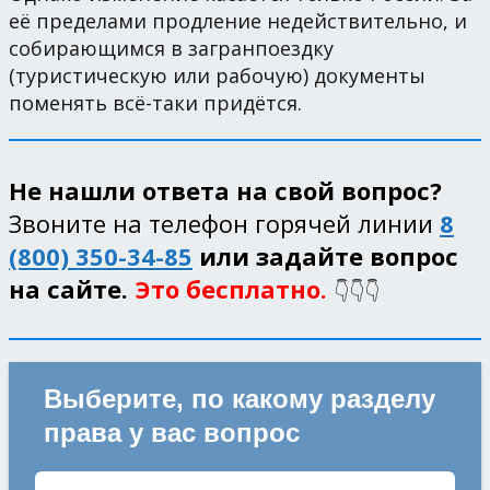
её пределами продление недействительно, и
собирающимся в загранпоездку
(туристическую или рабочую) документы
поменять всё-таки придётся.
Не нашли ответа на свой вопрос?
Звоните на телефон горячей линии
8
(800) 350-34-85
или задайте вопрос
на сайте.
Это бесплатно.
👇👇👇