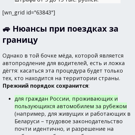
[wn_grid id="63843"]
🚙 Нюансы при поездках за
границу
Однако в той бочке мёда, которой является
автопродление для водителей, есть и ложка
дёгтя: касаться эта процедура будет только
тех, кто находится на территории страны.
Прежний порядок сохранится
:
для граждан России, проживающих и
пользующихся автомобилем за рубежом
(например, для живущих и работающих в
Беларуси – трудовое законодательство
почти идентично, и разрешение на