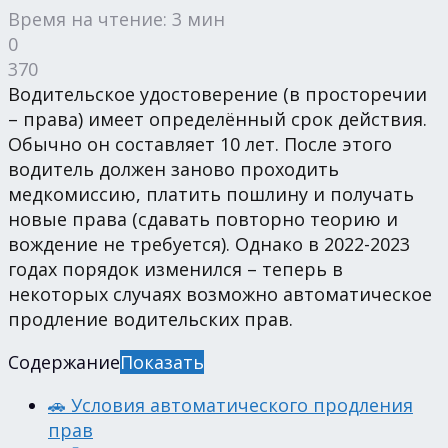
Время на чтение: 3 мин
0
370
Водительское удостоверение (в просторечии
– права) имеет определённый срок действия.
Обычно он составляет 10 лет. После этого
водитель должен заново проходить
медкомиссию, платить пошлину и получать
новые права (сдавать повторно теорию и
вождение не требуется). Однако в 2022-2023
годах порядок изменился – теперь в
некоторых случаях возможно автоматическое
продление водительских прав.
Содержание
Показать
🚗 Условия автоматического продления
прав