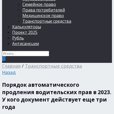
Семейное право
Права потребителей
Медицинское право
Транспортные средства
Калькуляторы
Проект 2025
Рубль
Антисанкции
Главная
/
Транспортные средства
Назад
Порядок автоматического
продления водительских прав в 2023.
У кого документ действует еще три
года