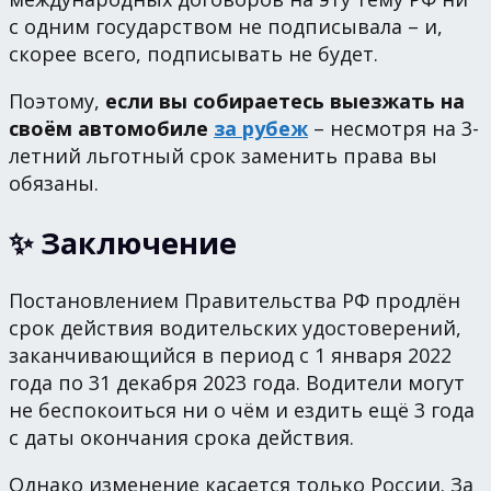
с одним государством не подписывала – и,
скорее всего, подписывать не будет.
Поэтому,
если вы собираетесь выезжать на
своём автомобиле
за рубеж
– несмотря на 3-
летний льготный срок заменить права вы
обязаны.
✨ Заключение
Постановлением Правительства РФ продлён
срок действия водительских удостоверений,
заканчивающийся в период с 1 января 2022
года по 31 декабря 2023 года. Водители могут
не беспокоиться ни о чём и ездить ещё 3 года
с даты окончания срока действия.
Однако изменение касается только России. За