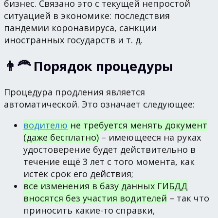
бизнес. Связано это с текущей непростой
ситуацией в экономике: последствия
пандемии коронавируса, санкции
иностранных государств и т. д.
👨‍🦰 Порядок процедуры
Процедура продления является
автоматической. Это означает следующее:
водителю
не требуется менять документ
(даже бесплатно)
– имеющееся на руках
удостоверение будет действительно в
течение ещё 3 лет с того момента, как
истёк срок его действия;
все изменения в базу данных ГИБДД
вносятся без участия водителей
– так что
приносить какие-то справки,