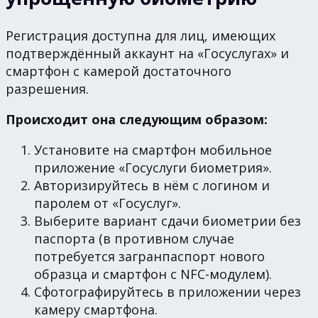
Регистрация доступна для лиц, имеющих
подтверждённый аккаунт на «Госуслугах» и
смартфон с камерой достаточного
разрешения.
Происходит она следующим образом:
Установите на смартфон мобильное
приложение «Госуслуги биометрия».
Авторизируйтесь в нём с логином и
паролем от «Госуслуг».
Выберите вариант сдачи биометрии без
паспорта (в противном случае
потребуется загранпаспорт нового
образца и смартфон с NFC-модулем).
Сфотографируйтесь в приложении через
камеру смартфона.