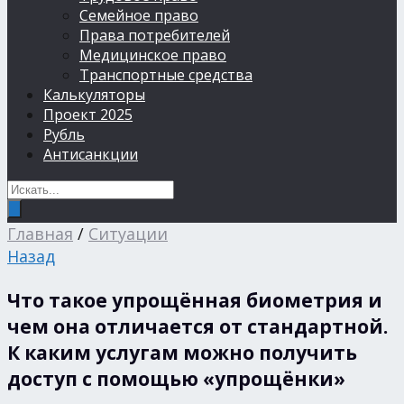
Семейное право
Права потребителей
Медицинское право
Транспортные средства
Калькуляторы
Проект 2025
Рубль
Антисанкции
Главная
/
Ситуации
Назад
Что такое упрощённая биометрия и
чем она отличается от стандартной.
К каким услугам можно получить
доступ с помощью «упрощёнки»