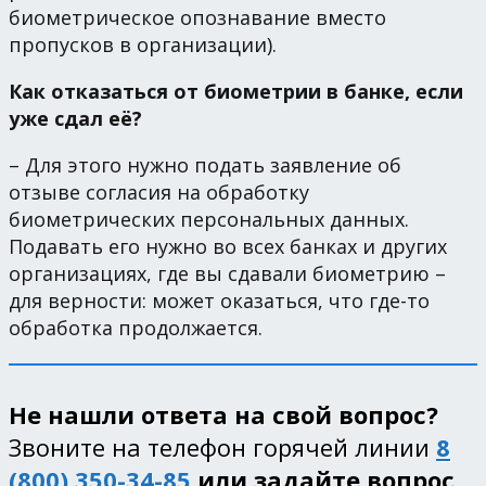
биометрическое опознавание вместо
пропусков в организации).
Как отказаться от биометрии в банке, если
уже сдал её?
– Для этого нужно подать заявление об
отзыве согласия на обработку
биометрических персональных данных.
Подавать его нужно во всех банках и других
организациях, где вы сдавали биометрию –
для верности: может оказаться, что где-то
обработка продолжается.
Не нашли ответа на свой вопрос?
Звоните на телефон горячей линии
8
(800) 350-34-85
или задайте вопрос