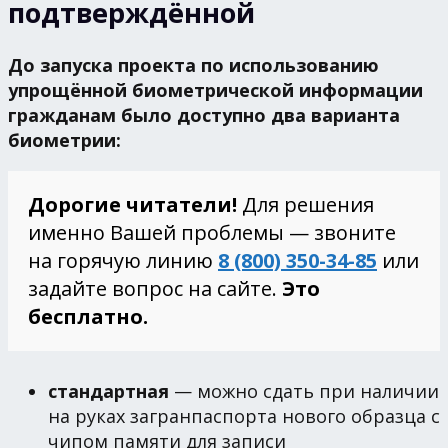
подтверждённой
До запуска проекта по использованию
упрощённой биометрической информации
гражданам было доступно два варианта
биометрии:
Дорогие читатели!
Для решения
именно Вашей проблемы — звоните
на горячую линию
8 (800) 350-34-85
или
задайте вопрос на сайте.
Это
бесплатно.
стандартная
— можно сдать при наличии
на руках загранпаспорта нового образца с
чипом памяти для записи