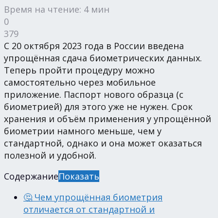
Время на чтение: 4 мин
0
379
С 20 октября 2023 года в России введена
упрощённая сдача биометрических данных.
Теперь пройти процедуру можно
самостоятельно через мобильное
приложение. Паспорт нового образца (с
биометрией) для этого уже не нужен. Срок
хранения и объём применения у упрощённой
биометрии намного меньше, чем у
стандартной, однако и она может оказаться
полезной и удобной.
Содержание
Показать
🤔 Чем упрощённая биометрия
отличается от стандартной и