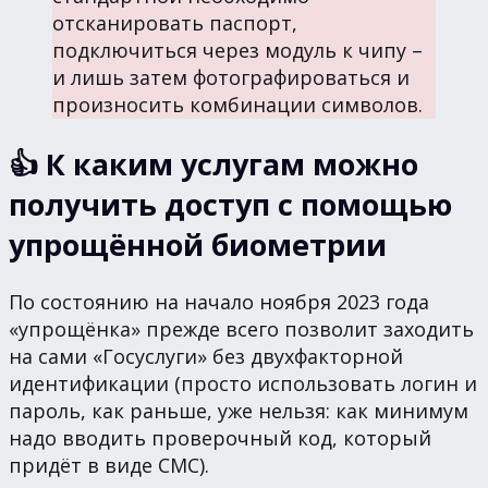
отсканировать паспорт,
подключиться через модуль к чипу –
и лишь затем фотографироваться и
произносить комбинации символов.
👍 К каким услугам можно
получить доступ с помощью
упрощённой биометрии
По состоянию на начало ноября 2023 года
«упрощёнка» прежде всего позволит заходить
на сами «Госуслуги» без двухфакторной
идентификации (просто использовать логин и
пароль, как раньше, уже нельзя: как минимум
надо вводить проверочный код, который
придёт в виде СМС).