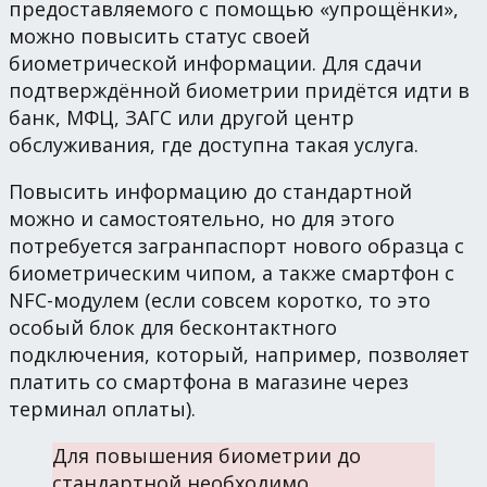
предоставляемого с помощью «упрощёнки»,
можно повысить статус своей
биометрической информации. Для сдачи
подтверждённой биометрии придётся идти в
банк, МФЦ, ЗАГС или другой центр
обслуживания, где доступна такая услуга.
Повысить информацию до стандартной
можно и самостоятельно, но для этого
потребуется загранпаспорт нового образца с
биометрическим чипом, а также смартфон с
NFC-модулем (если совсем коротко, то это
особый блок для бесконтактного
подключения, который, например, позволяет
платить со смартфона в магазине через
терминал оплаты).
Для повышения биометрии до
стандартной необходимо