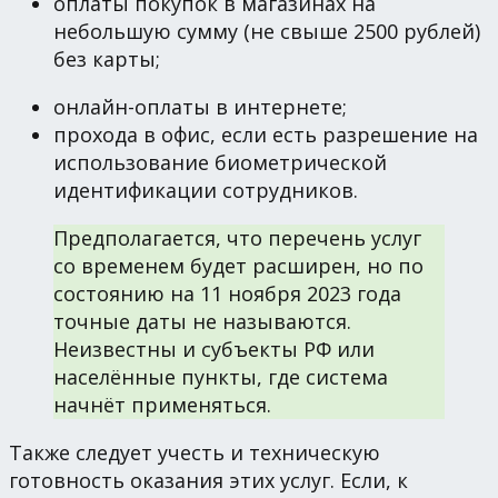
оплаты покупок в магазинах на
небольшую сумму (не свыше 2500 рублей)
без карты;
онлайн-оплаты в интернете;
прохода в офис, если есть разрешение на
использование биометрической
идентификации сотрудников.
Предполагается, что перечень услуг
со временем будет расширен, но по
состоянию на 11 ноября 2023 года
точные даты не называются.
Неизвестны и субъекты РФ или
населённые пункты, где система
начнёт применяться.
Также следует учесть и техническую
готовность оказания этих услуг. Если, к