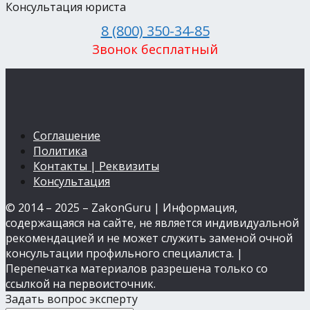
Консультация юриста
8 (800) 350-34-85
Звонок бесплатный
Соглашение
Политика
Контакты | Реквизиты
Консультация
© 2014 – 2025 – ZakonGuru | Информация,
содержащаяся на сайте, не является индивидуальной
рекомендацией и не может служить заменой очной
консультации профильного специалиста. |
Перепечатка материалов разрешена только со
ссылкой на первоисточник.
Задать вопрос эксперту