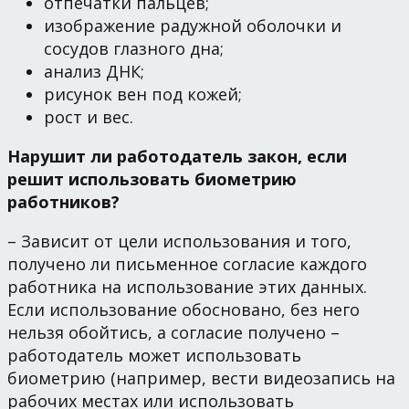
отпечатки пальцев;
изображение радужной оболочки и
сосудов глазного дна;
анализ ДНК;
рисунок вен под кожей;
рост и вес.
Нарушит ли работодатель закон, если
решит использовать биометрию
работников?
– Зависит от цели использования и того,
получено ли письменное согласие каждого
работника на использование этих данных.
Если использование обосновано, без него
нельзя обойтись, а согласие получено –
работодатель может использовать
биометрию (например, вести видеозапись на
рабочих местах или использовать