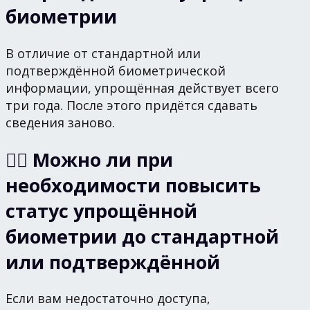
биометрии
В отличие от стандартной или
подтверждённой биометрической
информации, упрощённая действует всего
три года. После этого придётся сдавать
сведения заново.
🙋‍♂️ Можно ли при
необходимости повысить
статус упрощённой
биометрии до стандартной
или подтверждённой
Если вам недостаточно доступа,