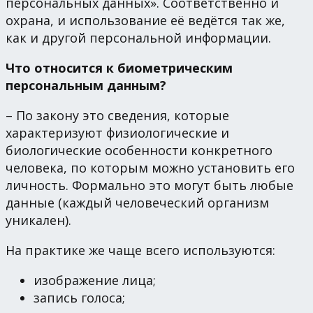
персональных данных». Соответственно и
охрана, и использование её ведётся так же,
как и другой персональной информации.
Что относится к биометрическим
персональным данным?
– По закону это сведения, которые
характеризуют физиологические и
биологические особенности конкретного
человека, по которым можно установить его
личность. Формально это могут быть любые
данные (каждый человеческий организм
уникален).
На практике же чаще всего используются:
изображение лица;
запись голоса;