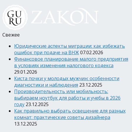
Свежее
Юридические аспекты миграции: как избежать
ошибок при подаче на ВНЖ
07.02.2026
Финансовое планирование малого предприятия
в условиях изменения налогового кодекса
29.01.2026
Киста почки у молодых мужчин: особенности
диагностики и наблюдения
23.12.2025
Производительность или мобильность:
выбираем ноутбук для работы и учебы в 2026
году
23.12.2025
Как правильно выбрать освещение для разных
комнат: практические советы дизайнера
13.12.2025