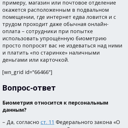
примеру, магазин или почтовое отделение
окажется расположенным в подвальном
помещении, где интернет едва ловится и с
трудом проходит даже обычная онлайн-
оплата – сотрудники при попытке
использовать упрощённую биометрию
просто попросят вас не издеваться над ними
и платить «по старинке» наличными
деньгами или карточкой.
[wn_grid id="66466"]
Вопрос-ответ
Биометрия относится к персональным
данным?
– Да, согласно
ст. 11
Федерального закона «О