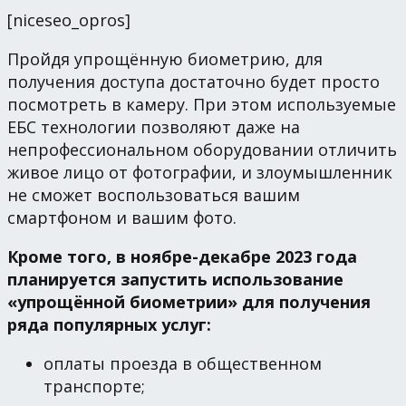
[niceseo_opros]
Пройдя упрощённую биометрию, для
получения доступа достаточно будет просто
посмотреть в камеру. При этом используемые
ЕБС технологии позволяют даже на
непрофессиональном оборудовании отличить
живое лицо от фотографии, и злоумышленник
не сможет воспользоваться вашим
смартфоном и вашим фото.
Кроме того, в ноябре-декабре 2023 года
планируется запустить использование
«упрощённой биометрии» для получения
ряда популярных услуг:
оплаты проезда в общественном
транспорте;