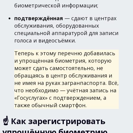
биометрической информации;
подтверждённая
— сдают в центрах
обслуживания, оборудованных
специальной аппаратурой для записи
голоса и видеосъёмки.
Теперь к этому перечню добавилась
и упрощённая биометрия, которую
может сдать самостоятельно, не
обращаясь в центр обслуживания и
не имея на руках загранпаспорта. Всё,
что необходимо — учётная запись на
«Госуслугах» с подтверждением, а
также обычный смартфон.
☝️ Как зарегистрировать
упрощённую биометрию