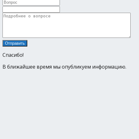
Спасибо!
В ближайшее время мы опубликуем информацию.