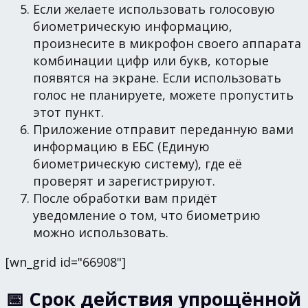
Если желаете использовать голосовую
биометрическую информацию,
произнесите в микрофон своего аппарата
комбинации цифр или букв, которые
появятся на экране. Если использовать
голос не планируете, можете пропустить
этот пункт.
Приложение отправит переданную вами
информацию в ЕБС (Единую
биометрическую систему), где её
проверят и зарегистрируют.
После обработки вам придёт
уведомление о том, что биометрию
можно использовать.
[wn_grid id="66908"]
📅 Срок действия упрощённой