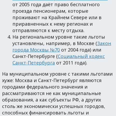
от 2005 года даёт право бесплатного
проезда пенсионерам, которые
проживают на Крайнем Севере или в
приравненных к нему регионах и
отправляются к месту отдыха.
На региональном уровне такие льготы
установлены, например, в Москве (
Закон
города Москвы №70
от 2004 года) или
Санкт-Петербурге (
Социальный кодекс
Санкт-Петербурга
от 2011 года).
На муниципальном уровне с такими льготами
хуже: Москва и Санкт-Петербург являются
городами федерального значения и
рассматриваются не как муниципальные
образования, а как субъекты РФ, а других
столь же экономически успешных городов,
способных финансировать льготы и