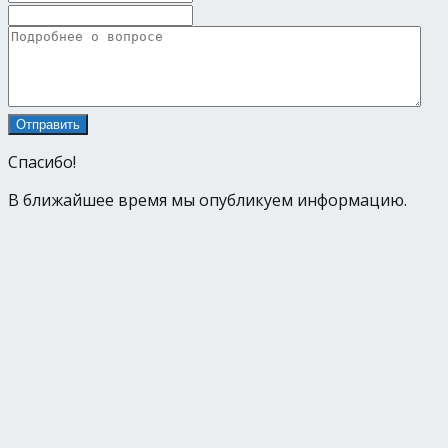
Спасибо!
В ближайшее время мы опубликуем информацию.