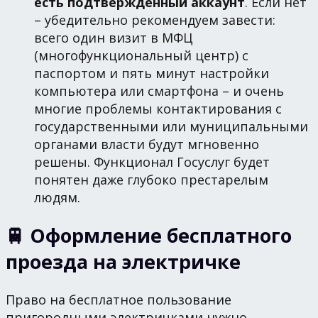
есть подтверждённый аккаунт
. Если нет
– убедительно рекомендуем завести:
всего один визит в МФЦ
(многофункциональный центр) с
паспортом и пять минут настройки
компьютера или смартфона – и очень
многие проблемы контактирования с
государственными или муниципальными
органами власти будут мгновенно
решены. Функционал Госуслуг будет
понятен даже глубоко престарелым
людям.
🚆 Оформление бесплатного
проезда на электричке
Право на бесплатное пользование
пригородными электричками нужно