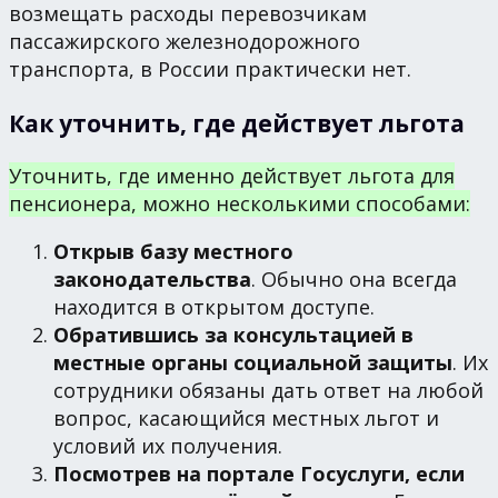
возмещать расходы перевозчикам
пассажирского железнодорожного
транспорта, в России практически нет.
Как уточнить, где действует льгота
Уточнить, где именно действует льгота для
пенсионера, можно несколькими способами:
Открыв базу местного
законодательства
. Обычно она всегда
находится в открытом доступе.
Обратившись за консультацией в
местные органы социальной защиты
. Их
сотрудники обязаны дать ответ на любой
вопрос, касающийся местных льгот и
условий их получения.
Посмотрев на портале Госуслуги, если