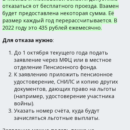
отказаться от бесплатного проезда. Взамен
будет предоставлена некоторая сумма. Её
размер каждый год перерассчитывается. В
2022 году это 435 рублей ежемесячно.
Для отказа нужно
:
До 1 октября текущего года подать
заявление через МФЦ или в местное
отделение Пенсионного фонда.
К заявлению приложить пенсионное
удостоверение, СНИЛС и копию других
документов, дающих право на льготы
(например, удостоверение участника
войны).
Указать номер счёта, куда будут
зачисляться льготные выплаты.