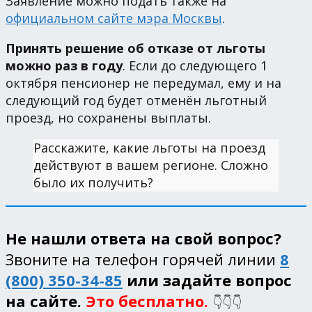
Заявление можно подать также на
официальном сайте мэра Москвы
.
Принять решение об отказе от льготы
можно раз в году
. Если до следующего 1
октября пенсионер не передумал, ему и на
следующий год будет отменён льготный
проезд, но сохранены выплаты.
Расскажите, какие льготы на проезд
действуют в вашем регионе. Сложно
было их получить?
Не нашли ответа на свой вопрос?
Звоните на телефон горячей линии
8
(800) 350-34-85
или задайте вопрос
на сайте.
Это бесплатно.
👇👇👇