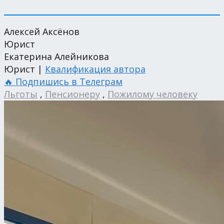
Алексей Аксёнов
Юрист
Екатерина Алейникова
Юрист |
Квалификация автора
🔥 Подпишись в Телеграм
Льготы
,
Пенсионеру
,
Пожилому человеку