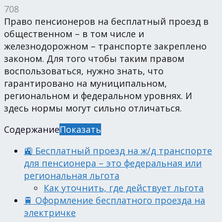
708
Право пенсионеров на бесплатный проезд в
общественном – в том числе и
железнодорожном – транспорте закреплено
законом. Для того чтобы таким правом
воспользоваться, нужно знать, что
гарантировано на муниципальном,
региональном и федеральном уровнях. И
здесь нормы могут сильно отличаться.
Содержание
Показать
🚉 Бесплатный проезд на ж/д транспорте
для пенсионера – это федеральная или
региональная льгота
Как уточнить, где действует льгота
🚆 Оформление бесплатного проезда на
электричке