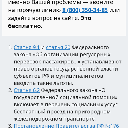
именно Вашей проблемы — звоните
на горячую линию
8 (800) 350-34-85
или
задайте вопрос на сайте.
Это
бесплатно.
Статья 9.1
и
статья 20
Федерального
закона «Об организации регулярных
перевозок пассажиров…» устанавливают
право органов государственной власти
субъектов РФ и муниципалитетов
вводить такие льготы.
Статья 6.2
Федерального закона «О
государственной социальной помощи»
включает в перечень социальных услуг
бесплатный проезд на пригородном
железнодорожном транспорте.
Постановление Правительства РФ №176