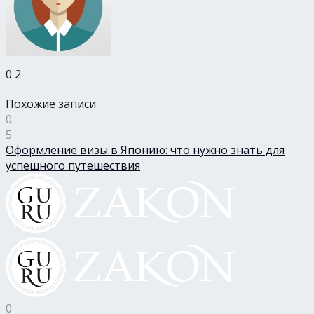
0
2
Похожие записи
0
5
Оформление визы в Японию: что нужно знать для
успешного путешествия
0