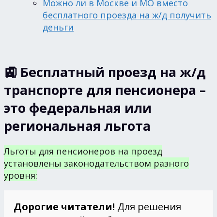
Можно ли в Москве и МО вместо
бесплатного проезда на ж/д получить
деньги
🚉 Бесплатный проезд на ж/д
транспорте для пенсионера –
это федеральная или
региональная льгота
Льготы для пенсионеров на проезд
установлены законодательством разного
уровня:
Дорогие читатели!
Для решения