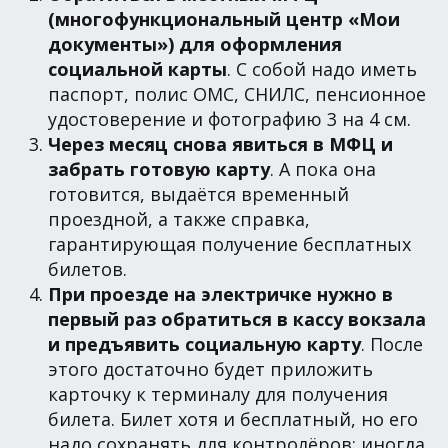
(многофункциональный центр «Мои
документы») для оформления
социальной карты
. С собой надо иметь
паспорт, полис ОМС, СНИЛС, пенсионное
удостоверение и фотографию 3 на 4 см.
Через месяц снова явиться в МФЦ и
забрать готовую карту
. А пока она
готовится, выдаётся временный
проездной, а также справка,
гарантирующая получение бесплатных
билетов.
При проезде на электричке нужно в
первый раз обратиться в кассу вокзала
и предъявить социальную карту
. После
этого достаточно будет приложить
карточку к терминалу для получения
билета. Билет хотя и бесплатный, но его
надо сохранять для контролёров: иногда