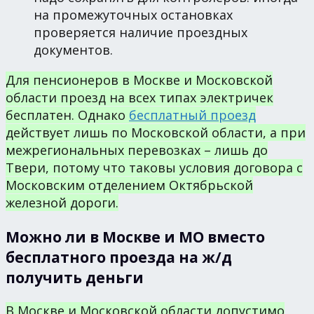
на промежуточных остановках
проверяется наличие проездных
документов.
Для пенсионеров в Москве и Московской
области проезд на всех типах электричек
бесплатен. Однако
бесплатный проезд
действует лишь по Московской области, а при
межрегиональных перевозках – лишь до
Твери, потому что таковы условия договора с
Московским отделением Октябрьской
железной дороги.
Можно ли в Москве и МО вместо
бесплатного проезда на ж/д
получить деньги
В Москве и Московской области допустимо