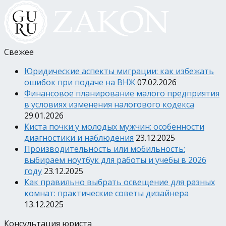
Свежее
Юридические аспекты миграции: как избежать
ошибок при подаче на ВНЖ
07.02.2026
Финансовое планирование малого предприятия
в условиях изменения налогового кодекса
29.01.2026
Киста почки у молодых мужчин: особенности
диагностики и наблюдения
23.12.2025
Производительность или мобильность:
выбираем ноутбук для работы и учебы в 2026
году
23.12.2025
Как правильно выбрать освещение для разных
комнат: практические советы дизайнера
13.12.2025
Консультация юриста