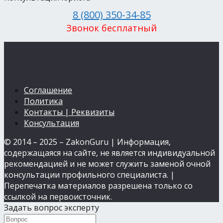
8 (800) 350-34-85
Звонок бесплатный
Соглашение
Политика
Контакты | Реквизиты
Консультация
© 2014 – 2025 – ZakonGuru | Информация,
содержащаяся на сайте, не является индивидуальной
рекомендацией и не может служить заменой очной
консультации профильного специалиста. |
Перепечатка материалов разрешена только со
ссылкой на первоисточник.
Задать вопрос эксперту