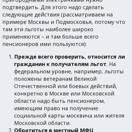
подтвердить. Для этого надо сделать
следующие действия (рассматриваем на
примере Москвы и Подмосковья, потому что
там эти льготы наиболее широко
применяются – и там больше всего
пенсионеров ими пользуются):
Прежде всего проверить, относится ли
гражданин к получателям льгот
. На
федеральном уровне, например, льготы
положены ветеранам Великой
Отечественной или боевых действий,
конкретно в Москве или Московской
области надо быть пенсионером,
имеющим право на получение
социальной карты москвича или жителя
Московской области.
Обратиться в местный МФЦ