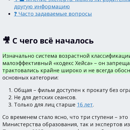
другую информацию
❓ Часто задаваемые вопросы
🎥 С чего всё началось
Изначально система возрастной классификации
малоэффективный «кодекс Хейса» – он запреща
трактовались крайне широко и не всегда обосн
основных категории:
Общая – фильм доступен к прокату без огр
Не для детских сеансов.
Только для лиц старше
16 лет
.
Со временем стало ясно, что три ступени – это
Министерства образования, так и экспертов и