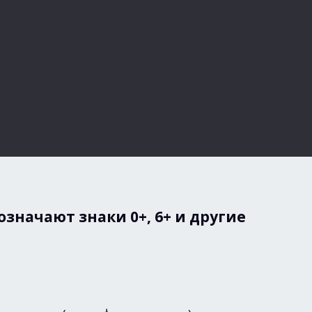
означают знаки 0+, 6+ и другие