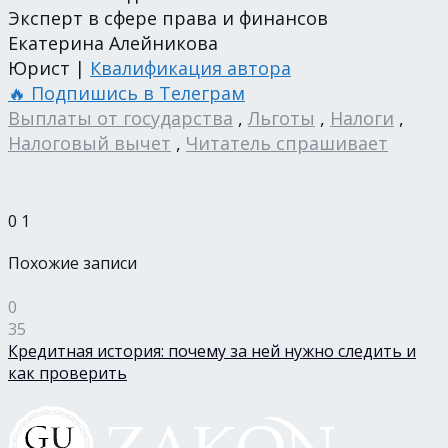
Эксперт в сфере права и финансов
Екатерина Алейникова
Юрист |
Квалификация автора
🔥 Подпишись в Телеграм
Выплаты от государства
,
Льготы
,
Налоги
,
Налоговый вычет
,
Читатель спрашивает
0
1
Похожие записи
0
35
Кредитная история: почему за ней нужно следить и
как проверить