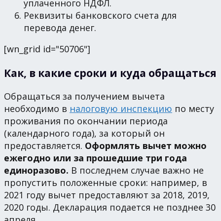
уплаченного НДФЛ.
Реквизиты банковского счета для
перевода денег.
[wn_grid id="50706"]
Как, в какие сроки и куда обращаться
Обращаться за получением вычета
необходимо в
налоговую инспекцию
по месту
проживания по окончании периода
(календарного года), за который он
предоставляется.
Оформлять вычет можно
ежегодно или за прошедшие три года
единоразово.
В последнем случае важно не
пропустить положенные сроки: например, в
2021 году вычет предоставляют за 2018, 2019,
2020 годы. Декларация подается не позднее 30
апреля.