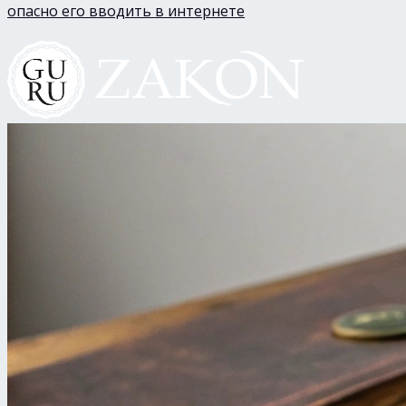
опасно его вводить в интернете