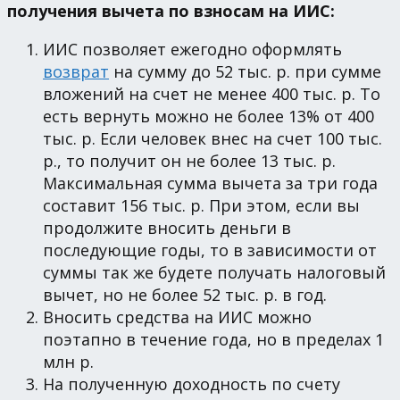
получения вычета по взносам на ИИС:
ИИС позволяет ежегодно оформлять
возврат
на сумму до 52 тыс. р. при сумме
вложений на счет не менее 400 тыс. р. То
есть вернуть можно не более 13% от 400
тыс. р. Если человек внес на счет 100 тыс.
р., то получит он не более 13 тыс. р.
Максимальная сумма вычета за три года
составит 156 тыс. р. При этом, если вы
продолжите вносить деньги в
последующие годы, то в зависимости от
суммы так же будете получать налоговый
вычет, но не более 52 тыс. р. в год.
Вносить средства на ИИС можно
поэтапно в течение года, но в пределах 1
млн р.
На полученную доходность по счету