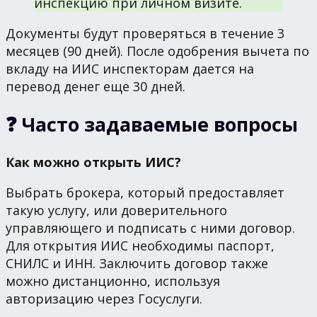
инспекцию при личном визите.
Документы будут проверяться в течение 3
месяцев (90 дней). После одобрения вычета по
вкладу на ИИС инспекторам дается на
перевод денег еще 30 дней.
❓ Часто задаваемые вопросы
Как можно открыть ИИС?
Выбрать брокера, который предоставляет
такую услугу, или доверительного
управляющего и подписать с ними договор.
Для открытия ИИС необходимы паспорт,
СНИЛС и ИНН. Заключить договор также
можно дистанционно, используя
авторизацию через Госуслуги.