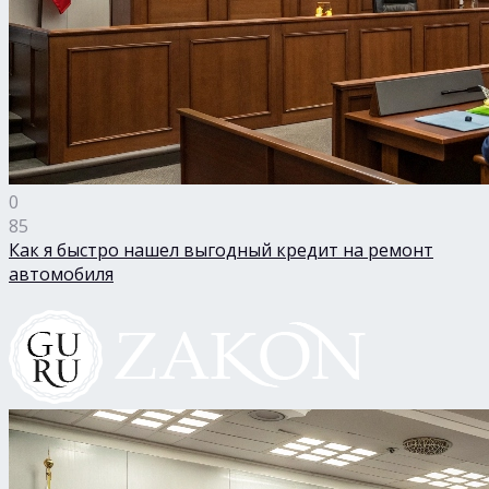
0
85
Как я быстро нашел выгодный кредит на ремонт
автомобиля