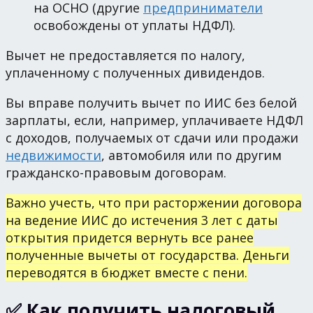
на ОСНО (другие
предприниматели
освобождены от уплаты НДФЛ).
Вычет не предоставляется по налогу,
уплаченному с полученных дивидендов.
Вы вправе получить вычет по ИИС без белой
зарплаты, если, например, уплачиваете НДФЛ
с доходов, получаемых от сдачи или продажи
недвижимости
, автомобиля или по другим
гражданско-правовым договорам.
Важно учесть, что при расторжении договора
на ведение ИИС до истечения 3 лет с даты
открытия придется вернуть все ранее
полученные вычеты от государства. Деньги
переводятся в бюджет вместе с пени.
✅ Как получить налоговый