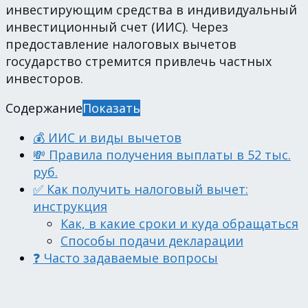
инвестирующим средства в индивидуальный
инвестиционный счет (ИИС). Через
предоставление налоговых вычетов
государство стремится привлечь частных
инвесторов.
Содержание
Показать
💰 ИИС и виды вычетов
💸 Правила получения выплаты в 52 тыс.
руб.
✅ Как получить налоговый вычет:
инструкция
Как, в какие сроки и куда обращаться
Способы подачи декларации
❓ Часто задаваемые вопросы