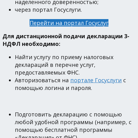
наделенного доверенностью;
через портал Госуслуги.
Перейти на портал Госуслуг
Для дистанционной подачи декларации 3-
НДФЛ необходимо:
Найти услугу по приему налоговых
деклараций в перечне услуг,
предоставляемых ФНС.
Авторизоваться на
портале Госуслуги
с
помощью логина и пароля.
Подготовить декларацию с помощью
любой удобной программы (например, с
помощью бесплатной программы
«Декларация» от ФНС).