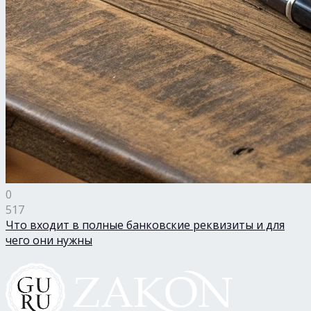
0
517
Что входит в полные банковские реквизиты и для
чего они нужны