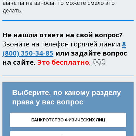
вычеты на взносы, то можете смело это
делать.
Не нашли ответа на свой вопрос?
Звоните на телефон горячей линии
8
(800) 350-34-85
или задайте вопрос
на сайте.
Это бесплатно.
👇👇👇