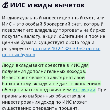
💰 ИИС и виды вычетов
Индивидуальный инвестиционный счет, или
ИИС – это особый брокерский счет, который
позволяет его владельцу торговать на бирже:
покупать валюту, акции, облигации и прочие
ценные бумаги. Существует с 2015 года и
регулируется
статьей 10.2-1 ФЗ-39 «О рынке
ценных бумаг»
.
Люди вкладывают средства в ИИС для
получения дополнительных доходов.
Инвестсчет является альтернативой
банковскому вкладу и не дает накоплениям
обесцениваться под влиянием
инфляции
.
При
правильно выбранных объектах для
инвестирования доход по ИИС может
существенно опередить процент,