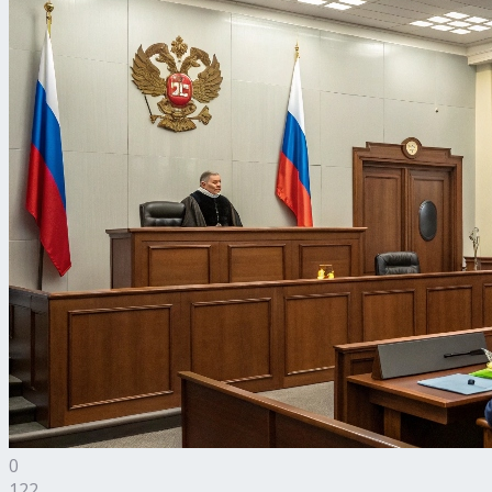
0
122