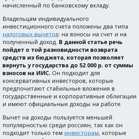
начисленный по банковскому вкладу.
Владельцам индивидуального
инвестиционного счета положены два типа
налоговых вычетов
: на взносы на счет и на
полученный доход.
В данной статье речь
пойдет о той разновидности возврата
средств из бюджета, которая позволяет
вернуть у государства до 52 000 р. от суммы
взносов на ИИС.
Он подходит для
консервативных инвесторов, которые
предпочитают стабильные вложения в
государственные и корпоративные облигации
и имеют официальные доходы на работе.
Вычет на доходы пользуется меньшей
популярностью среди россиян, так как он
подходит только тем
инвесторам
, которые