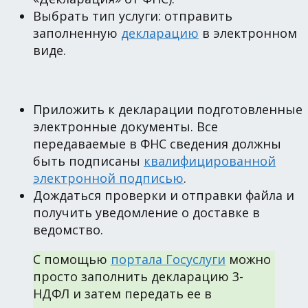
Выбрать тип услуги: отправить
заполненную
декларацию
в электронном
виде.
Приложить к декларации подготовленные
электронные документы. Все
передаваемые в ФНС сведения должны
быть подписаны
квалифицированной
электронной подписью
.
Дождаться проверки и отправки файла и
получить уведомление о доставке в
ведомство.
С помощью
портала Госуслуги
можно
просто заполнить декларацию 3-
НДФЛ и затем передать ее в