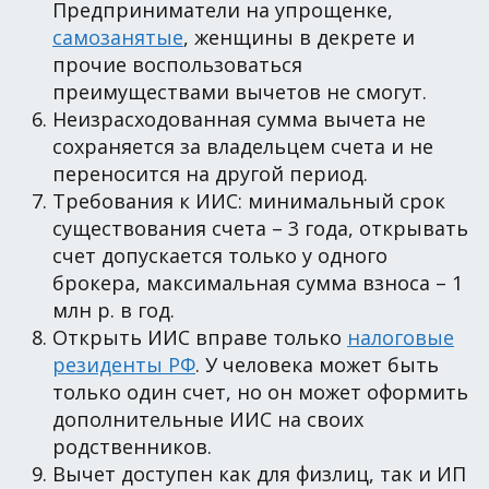
Предприниматели на упрощенке,
самозанятые
, женщины в декрете и
прочие воспользоваться
преимуществами вычетов не смогут.
Неизрасходованная сумма вычета не
сохраняется за владельцем счета и не
переносится на другой период.
Требования к ИИС: минимальный срок
существования счета – 3 года, открывать
счет допускается только у одного
брокера, максимальная сумма взноса – 1
млн р. в год.
Открыть ИИС вправе только
налоговые
резиденты РФ
. У человека может быть
только один счет, но он может оформить
дополнительные ИИС на своих
родственников.
Вычет доступен как для физлиц, так и ИП