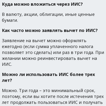
Куда можно вложиться через ИИС?
В валюту, акции, облигации, иные ценные
бумаги.
Как часто можно заявлять вычет по ИИС?
Заявление на вычет можно оформлять
ежегодно (если сумма уплаченного налога
позволяет это сделать) или раз в три года. При
желании можно реинвестировать вычет на
ИИС.
Можно ли использовать ИИС более трех
лет?
Можно. Три года – это минимальный срок,
поэтому, если вы хотите после истечения трех
лет продолжать пользоваться ИИС и получать