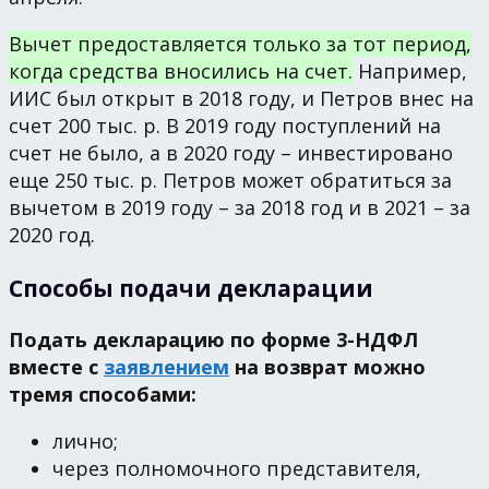
Вычет предоставляется только за тот период,
когда средства вносились на счет.
Например,
ИИС был открыт в 2018 году, и Петров внес на
счет 200 тыс. р. В 2019 году поступлений на
счет не было, а в 2020 году – инвестировано
еще 250 тыс. р. Петров может обратиться за
вычетом в 2019 году – за 2018 год и в 2021 – за
2020 год.
Способы подачи декларации
Подать декларацию по форме 3-НДФЛ
вместе с
заявлением
на возврат можно
тремя способами:
лично;
через полномочного представителя,