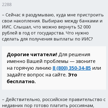
2288
– Сейчас я раздумываю, куда мне пристроить
свои накопления. Выбираю между банками и
ИИС. Слышал, что можно вернуть 52 000
рублей в год от государства. Что нужно
сделать для получения выплаты по ИИС?
Дорогие читатели!
Для решения
именно Вашей проблемы — звоните
на горячую линию
8 (800) 350-34-85
или
задайте вопрос на сайте.
Это
бесплатно.
– Действительно, российское правительство с
недавних пор готово платить россиянам,