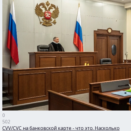
0
502
CVV/CVC на банковской карте - что это. Насколько