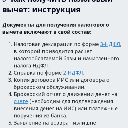
вычет: инструкция
Документы для получения налогового
вычета включают в свой состав:
Налоговая декларация по форме
3-НДФЛ
,
в которой приводится расчет
налогооблагаемой базы и начисленного
налога НДФЛ.
Справка по форме
2-НДФЛ
.
Копия договора ИИС или договора о
брокерском обслуживании.
Брокерский отчет о движении денег на
счете
(необходим для подтверждения
внесения денег на ИИС) или платежные
поручения из банка.
Заявление на возврат излишне