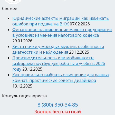
Свежее
Юридические аспекты миграции: как избежать
ошибок при подаче на ВНЖ
07.02.2026
Финансовое планирование малого предприятия
в условиях изменения налогового кодекса
29.01.2026
Киста почки у молодых мужчин: особенности
диагностики и наблюдения
23.12.2025
Производительность или мобильность:
выбираем ноутбук для работы и учебы в 2026
году
23.12.2025
Как правильно выбрать освещение для разных
комнат: практические советы дизайнера
13.12.2025
Консультация юриста
8 (800) 350-34-85
Звонок бесплатный